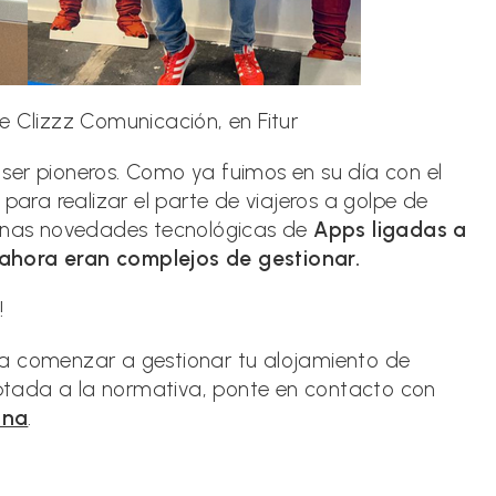
 Clizzz Comunicación, en Fitur
ser pioneros. Como ya fuimos en su día con el
 para realizar el parte de viajeros a golpe de
gunas novedades tecnológicas de
Apps ligadas a
ahora eran complejos de gestionar.
!
para comenzar a gestionar tu alojamiento de
tada a la normativa, ponte en contacto con
ona
.