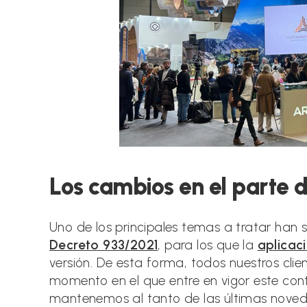
Los cambios en el parte d
Uno de los principales temas a tratar han 
Decreto 933/2021
, para los que la
aplicac
versión. De esta forma, todos nuestros cli
momento en el que entre en vigor este cont
mantenemos al tanto de las últimas noveda