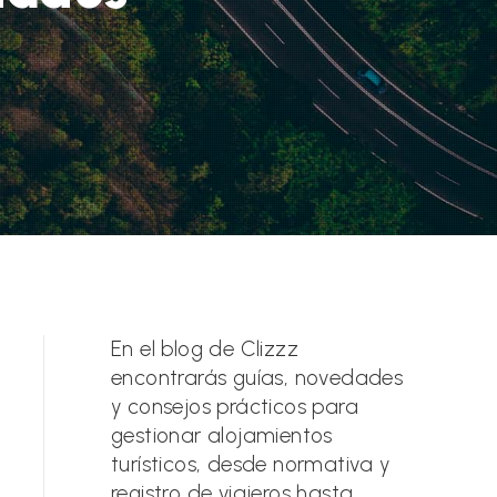
En el blog de Clizzz
encontrarás guías, novedades
y consejos prácticos para
gestionar alojamientos
turísticos, desde normativa y
registro de viajeros hasta