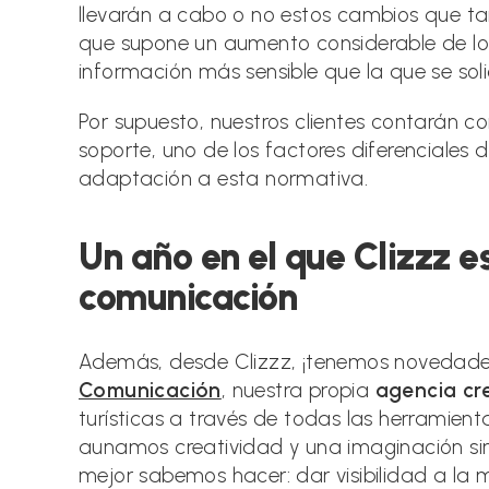
llevarán a cabo o no estos cambios que ta
que supone un aumento considerable de lo
información más sensible que la que se sol
Por supuesto, nuestros clientes contarán c
soporte, uno de los factores diferenciales 
adaptación a esta normativa.
Un año en el que Clizzz 
comunicación
Además, desde Clizzz, ¡tenemos novedad
Comunicación
, nuestra propia
agencia cr
turísticas a través de todas las herramient
aunamos creatividad y una imaginación sin 
mejor sabemos hacer: dar visibilidad a la m