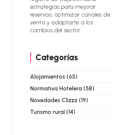
estrategias para mejorar
reservas, optimizar canales de
venta y adaptarte a los
cambios del sector.
Categorías
Alojamientos
(65)
Normativa Hotelera
(58)
Novedades Clizzz
(19)
Turismo rural
(14)