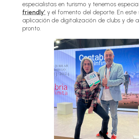
especialistas en turismo y tenemos especi
friendly’
y el fomento del deporte. En este
aplicación de digitalización de clubs y d
pronto.