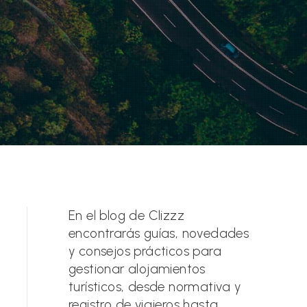
En el blog de Clizzz
encontrarás guías, novedades
y consejos prácticos para
gestionar alojamientos
turísticos, desde normativa y
registro de viajeros hasta