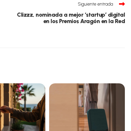
Siguiente entrada
Clizzz, nominada a mejor ‘startup’ digital
en los Premios Aragón en la Red