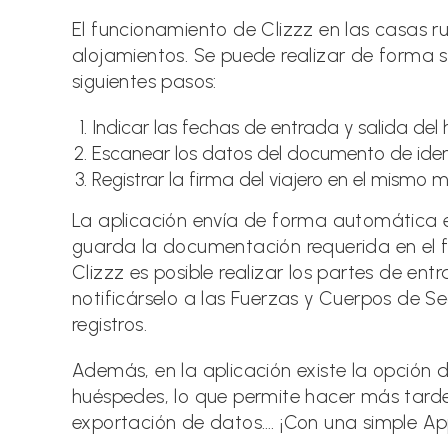
El funcionamiento de Clizzz en las casas ru
alojamientos. Se puede realizar de forma se
siguientes pasos:
Indicar las fechas de entrada y salida del
Escanear los datos del documento de iden
Registrar la firma del viajero en el mismo m
La aplicación envía de forma automática 
guarda la documentación requerida en el f
Clizzz es posible realizar los partes de en
notificárselo a las Fuerzas y Cuerpos de Se
registros.
Además, en la aplicación existe la opción d
huéspedes, lo que permite hacer más tard
exportación de datos…. ¡Con una simple A