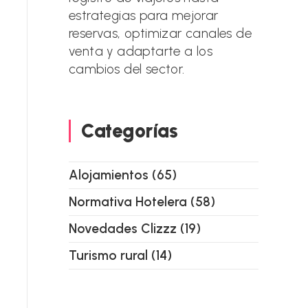
estrategias para mejorar
reservas, optimizar canales de
venta y adaptarte a los
cambios del sector.
Categorías
Alojamientos
(65)
Normativa Hotelera
(58)
Novedades Clizzz
(19)
Turismo rural
(14)