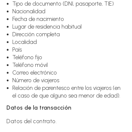
Tipo de documento (DNI, pasaporte, TIE)
Nacionalidad
Fecha de nacimiento
Lugar de residencia habitual
Dirección completa
Localidad
País
Teléfono fijo
Teléfono móvil
Correo electrónico
Número de viajeros
Relación de parentesco entre los viajeros (en
el caso de que alguno sea menor de edad).
Datos de la transacción
Datos del contrato.