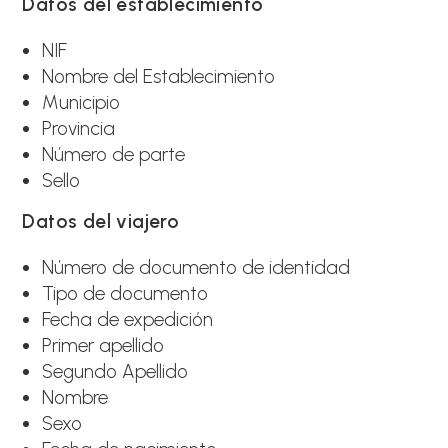
Datos del establecimiento
NIF
Nombre del Establecimiento
Municipio
Provincia
Número de parte
Sello
Datos del viajero
Número de documento de identidad
Tipo de documento
Fecha de expedición
Primer apellido
Segundo Apellido
Nombre
Sexo