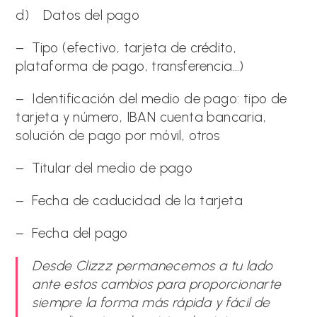
d) Datos del pago
– Tipo (efectivo, tarjeta de crédito,
plataforma de pago, transferencia…)
– Identificación del medio de pago: tipo de
tarjeta y número, IBAN cuenta bancaria,
solución de pago por móvil, otros
– Titular del medio de pago
– Fecha de caducidad de la tarjeta
– Fecha del pago
Desde Clizzz permanecemos a tu lado
ante estos cambios para proporcionarte
siempre la forma más rápida y fácil de