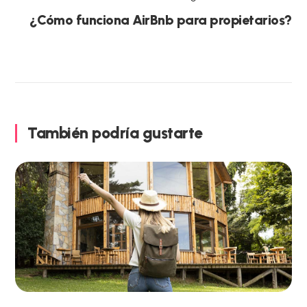
¿Cómo funciona AirBnb para propietarios?
También podría gustarte