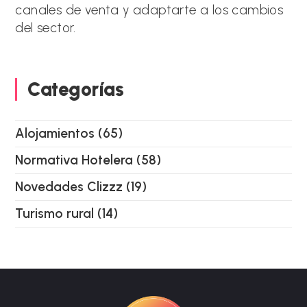
canales de venta y adaptarte a los cambios
del sector.
Categorías
Alojamientos
(65)
Normativa Hotelera
(58)
Novedades Clizzz
(19)
Turismo rural
(14)