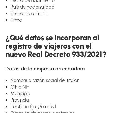
Fecha de nacimiento
País de nacionalidad
Fecha de entrada
Firma
¿Qué datos se incorporan al
registro de viajeros con el
nuevo Real Decreto 933/2021?
Datos de la empresa arrendadora
Nombre o razón social del titular
CIF o NIF
Municipio
Provincia
Teléfono fijo y/o móvil