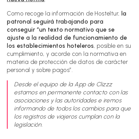
Como recoge la información de Hosteltur,
la
patronal seguirá trabajando para
conseguir “un texto normativo que se
ajuste a la realidad de funcionamiento de
los establecimientos hoteleros
, posible en su
cumplimiento, y acorde con la normativa en
materia de protección de datos de carácter
personal y sobre pagos”.
Desde el equipo de la App de Clizzz
estamos en permanente contacto con las
asociaciones y las autoridades e iremos
informando de todos los cambios para que
los registros de viajeros cumplan con la
legislación.