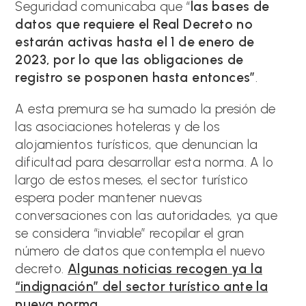
Seguridad comunicaba que “
las bases de
datos que requiere el Real Decreto no
estarán activas hasta el 1 de enero de
2023, por lo que las obligaciones de
registro se posponen hasta entonces”
.
A esta premura se ha sumado la presión de
las asociaciones hoteleras y de los
alojamientos turísticos, que denuncian la
dificultad para desarrollar esta norma. A lo
largo de estos meses, el sector turístico
espera poder mantener nuevas
conversaciones con las autoridades, ya que
se considera “inviable” recopilar el gran
número de datos que contempla el nuevo
decreto.
Algunas noticias recogen ya la
“indignación” del sector turístico ante la
nueva norma
.