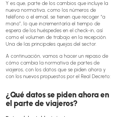
Y es que, parte de los cambios que incluye la
nueva normativa, como los números de
teléfono o el email, se tienen que recoger “a
mano”, lo que incrementaría el tiempo de
espera de los huéspedes en el check-in, así
como el volumen de trabajo en la recepción.
Una de las principales quejas del sector.
A continuación, vamos a hacer un repaso de
cómo cambia la normativa de partes de
viajeros, con los datos que se piden ahora y
con los nuevos propuestos por el Real Decreto:
¿Qué datos se piden ahora en
el parte de viajeros?