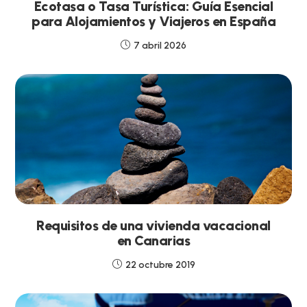
Ecotasa o Tasa Turística: Guía Esencial
para Alojamientos y Viajeros en España
7 abril 2026
Requisitos de una vivienda vacacional
en Canarias
22 octubre 2019