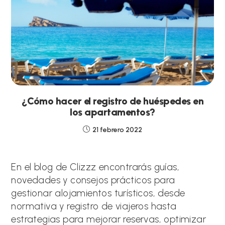
¿Cómo hacer el registro de huéspedes en
los apartamentos?
21 febrero 2022
En el blog de Clizzz encontrarás guías,
novedades y consejos prácticos para
gestionar alojamientos turísticos, desde
normativa y registro de viajeros hasta
estrategias para mejorar reservas, optimizar