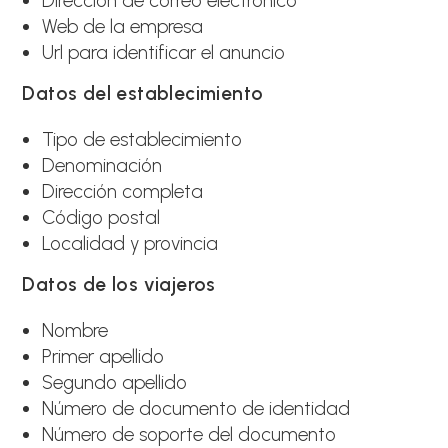
Dirección de correo electrónico
Web de la empresa
Url para identificar el anuncio
Datos del establecimiento
Tipo de establecimiento
Denominación
Dirección completa
Código postal
Localidad y provincia
Datos de los viajeros
Nombre
Primer apellido
Segundo apellido
Número de documento de identidad
Número de soporte del documento