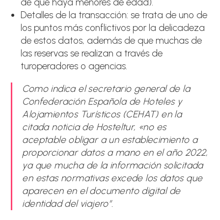
de que haya menores de edad).
Detalles de la transacción: se trata de uno de
los puntos más conflictivos por la delicadeza
de estos datos, además de que muchas de
las reservas se realizan a través de
turoperadores o agencias.
Como indica el secretario general de la
Confederación Española de Hoteles y
Alojamientos Turísticos (CEHAT) en la
citada noticia de Hosteltur, «no es
aceptable obligar a un establecimiento a
proporcionar datos a mano en el año 2022,
ya que mucha de la información solicitada
en estas normativas excede los datos que
aparecen en el documento digital de
identidad del viajero”.