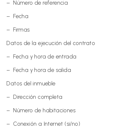
– Número de referencia
– Fecha
– Firmas
Datos de la ejecución del contrato
– Fecha y hora de entrada
– Fecha y hora de salida
Datos del inmueble
– Dirección completa
– Número de habitaciones
– Conexión a Internet (si/no)