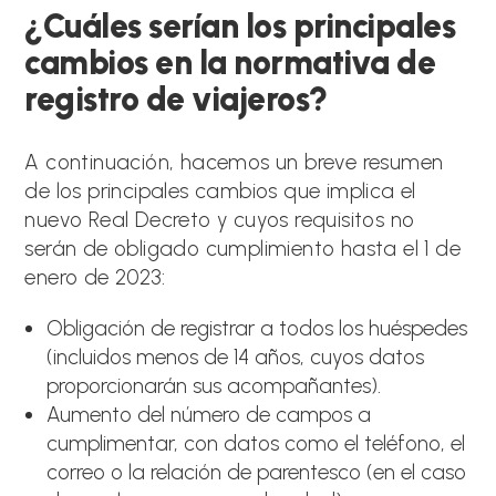
¿Cuáles serían los principales
cambios en la normativa de
registro de viajeros?
A continuación, hacemos un breve resumen
de los principales cambios que implica el
nuevo Real Decreto y cuyos requisitos no
serán de obligado cumplimiento hasta el 1 de
enero de 2023:
Obligación de registrar a todos los huéspedes
(incluidos menos de 14 años, cuyos datos
proporcionarán sus acompañantes).
Aumento del número de campos a
cumplimentar, con datos como el teléfono, el
correo o la relación de parentesco (en el caso