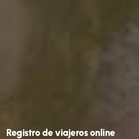
Registro
de
viajeros
online