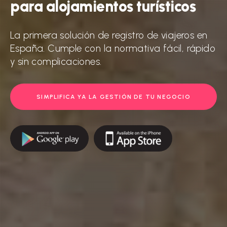
para
alojamientos
turísticos
La primera solución de registro de viajeros en
España. Cumple con la normativa fácil, rápido
y sin complicaciones.
SIMPLIFICA YA LA GESTIÓN DE TU NEGOCIO