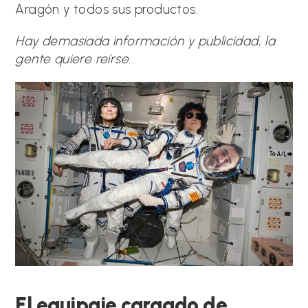
Aragón y todos sus productos.
Hay demasiada información y publicidad, la
gente quiere reírse.
El equipaje cargado de