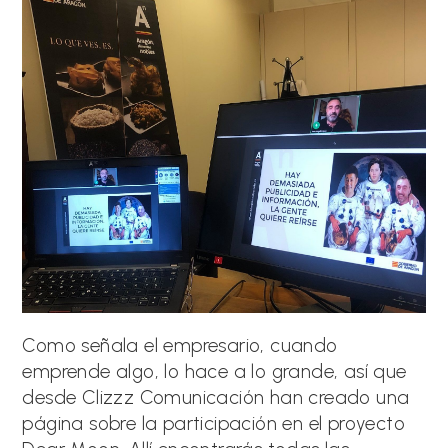
Como señala el empresario, cuando
emprende algo, lo hace a lo grande, así que
desde Clizzz Comunicación han creado una
página sobre la participación en el proyecto