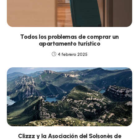
Todos los problemas de comprar un
apartamento turístico
4 febrero 2025
Clizzz y la Asociación del Solsonès de