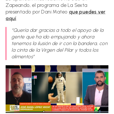
Zapeando, el programa de La Sexta
presentado por Dani Mateo
que puedes ver
aquí
.
“Quería dar gracias a todo el apoyo de la
gente que ha ido empujando y ahora
tenemos la ilusión de ir con la bandera, con
la cinta de la Virgen del Pilar y todos los
alimentos”