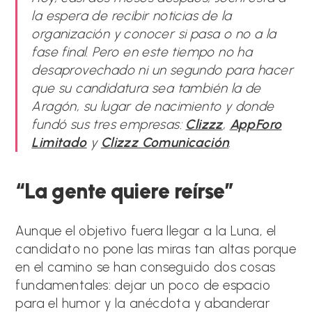
la espera de recibir noticias de la
organización y conocer si pasa o no a la
fase final. Pero en este tiempo no ha
desaprovechado ni un segundo para hacer
que su candidatura sea también la de
Aragón, su lugar de nacimiento y donde
fundó sus tres empresas:
Clizzz
,
AppForo
Limitado
y
Clizzz Comunicación
.
“La gente quiere reírse”
Aunque el objetivo fuera llegar a la Luna, el
candidato no pone las miras tan altas porque
en el camino se han conseguido dos cosas
fundamentales: dejar un poco de espacio
para el humor y la anécdota y abanderar