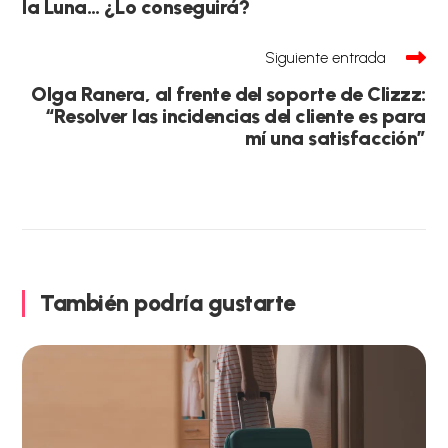
la Luna… ¿Lo conseguirá?
Siguiente entrada
Olga Ranera, al frente del soporte de Clizzz:
“Resolver las incidencias del cliente es para
mí una satisfacción”
También podría gustarte