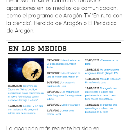
Dear Moon. Allí encontrarás todas las
apariciones en los medios de comunicación,
como el programa de Aragón TV ‘En ruta con
la ciencia’, Heraldo de Aragón o El Periódico
de Aragón.
La aparición más reciente ha sido en