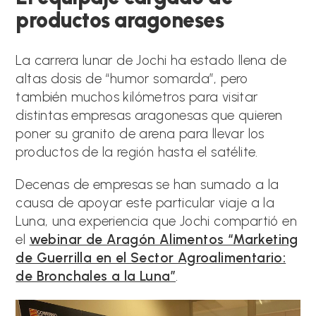
productos aragoneses
La carrera lunar de Jochi ha estado llena de
altas dosis de “humor somarda”, pero
también muchos kilómetros para visitar
distintas empresas aragonesas que quieren
poner su granito de arena para llevar los
productos de la región hasta el satélite.
Decenas de empresas se han sumado a la
causa de apoyar este particular viaje a la
Luna, una experiencia que Jochi compartió en
el
webinar de Aragón Alimentos “Marketing
de Guerrilla en el Sector Agroalimentario:
de Bronchales a la Luna”
.