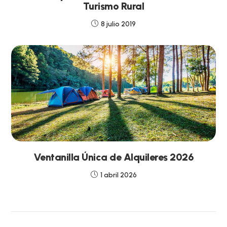
Turismo Rural
8 julio 2019
Ventanilla Única de Alquileres 2026
1 abril 2026