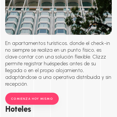
En apartamentos turísticos, donde el check-in
no siempre se realiza en un punto físico, es
clave contar con una solución flexible. Clizzz
permite registrar huéspedes antes de su
llegada o en el propio alojamiento,
adaptándose a una operativa distribuida y sin
recepción.
COMIENZA HOY MISMO
Hoteles