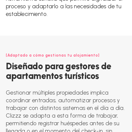
proceso y adaptarlo a las necesidades de tu
establecimiento.
Adaptado a cómo gestionas tu alojamiento
Diseñado
para
gestores
de
apartamentos
turísticos
Gestionar múltiples propiedades implica
coordinar entradas, automatizar procesos y
trabajar con distintos sistemas en el día a día.
Clizzz se adapta a esta forma de trabajar,
permitiendo registrar huéspedes antes de su
llegada o en el momento del check-in, sin