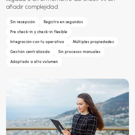
añadir complejidad.
Sin recepción
Registro en segundos
Pre check-in y check-in flexible
Integración con tu operativa
Múltiples propiedades
Gestión centralizada
Sin procesos manuales
Adaptado a alto volumen