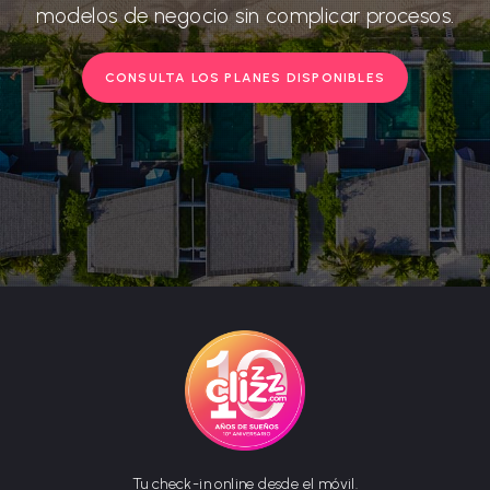
modelos de negocio sin complicar procesos.
CONSULTA LOS PLANES DISPONIBLES
Tu check-in online desde el móvil.