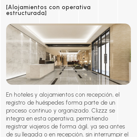
Alojamientos con operativa
estructurada
En hoteles y alojamientos con recepción, el
registro de huéspedes forma parte de un
proceso continuo y organizado. Clizzz se
integra en esta operativa, permitiendo
registrar viajeros de forma ágil, ya sea antes
de su llegada o en recepción, sin interrumpir el