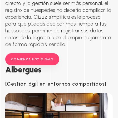
directo y la gestión suele ser más personal, el
registro de huéspedes no debería complicar la
experiencia. Clizzz simplifica este proceso
para que puedas dedicar más tiempo a tus
huéspedes, permitiendo registrar sus datos
antes de la llegada o en el propio alojamiento
de forma rápida y sencilla.
COMIENZA HOY MISMO
Albergues
Gestión ágil en entornos compartidos