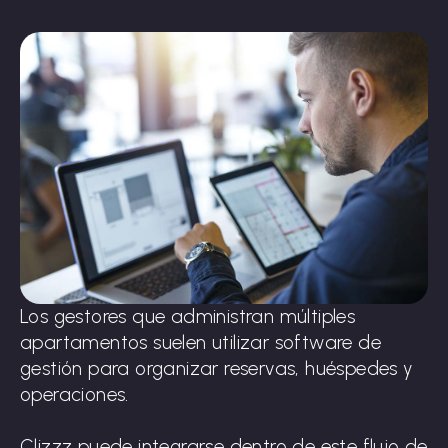
Los gestores que administran múltiples
apartamentos suelen utilizar software de
gestión para organizar reservas, huéspedes y
operaciones.
Clizzz puede integrarse dentro de este flujo de