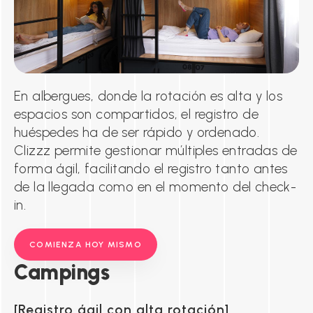
En albergues, donde la rotación es alta y los
espacios son compartidos, el registro de
huéspedes ha de ser rápido y ordenado.
Clizzz permite gestionar múltiples entradas de
forma ágil, facilitando el registro tanto antes
de la llegada como en el momento del check-
in.
COMIENZA HOY MISMO
Campings
Registro ágil con alta rotación