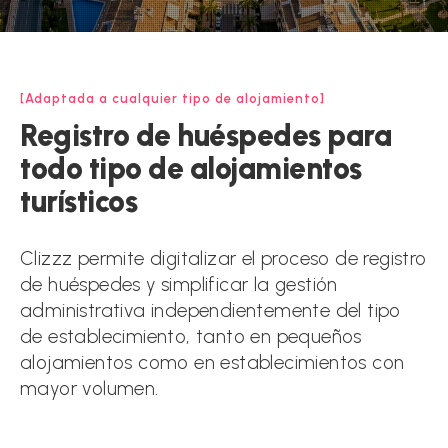
Adaptada a cualquier tipo de alojamiento
Registro
de
huéspedes
para
todo
tipo
de
alojamientos
turísticos
Clizzz permite digitalizar el proceso de registro
de huéspedes y simplificar la gestión
administrativa independientemente del tipo
de establecimiento, tanto en pequeños
alojamientos como en establecimientos con
mayor volumen.