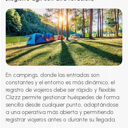
En campings, donde las entradas son
constantes y el entorno es más dinámico, el
registro de viajeros debe ser rápido y flexible.
Clizzz permite gestionar huéspedes de forma
sencilla desde cualquier punto, adaptándose
a una operativa más abierta y permitiendo
registrar viajeros antes o durante su llegada.