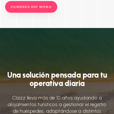
COMIENZA HOY MISMO
Una
solución
pensada
para
tu
operativa
diaria
Clizzz lleva más de 10 años ayudando a
alojamientos turísticos a gestionar el registro
de huéspedes, adaptándose a distintos