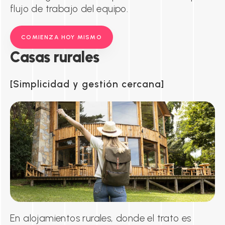
flujo de trabajo del equipo.
COMIENZA HOY MISMO
Casas
rurales
Simplicidad y gestión cercana
En alojamientos rurales, donde el trato es