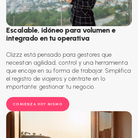
Escalable,
idóneo
para
volumen
e
integrado
en
tu
operativa
Clizzz está pensado para gestores que
necesitan agilidad, control y una herramienta
que encaje en su forma de trabajar. Simplifica
el registro de viajeros y céntrate en lo
importante: gestionar tu negocio.
COMIENZA HOY MISMO