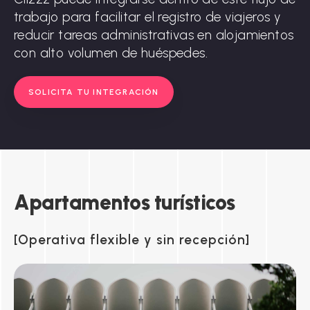
trabajo para facilitar el registro de viajeros y
reducir tareas administrativas en alojamientos
con alto volumen de huéspedes.
SOLICITA TU INTEGRACIÓN
Apartamentos
turísticos
Operativa flexible y sin recepción