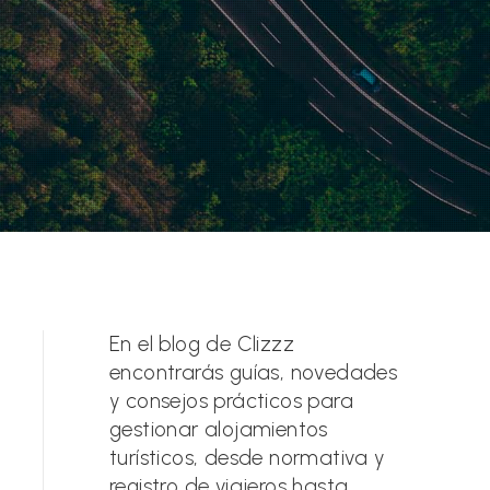
En el blog de Clizzz
encontrarás guías, novedades
y consejos prácticos para
gestionar alojamientos
turísticos, desde normativa y
registro de viajeros hasta