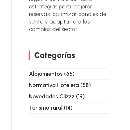
estrategias para mejorar
reservas, optimizar canales de
venta y adaptarte a los
cambios del sector.
Categorías
Alojamientos
(65)
Normativa Hotelera
(58)
Novedades Clizzz
(19)
Turismo rural
(14)