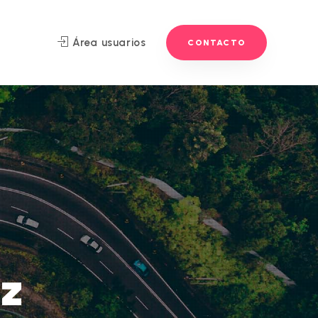
Área usuarios
CONTACTO
z