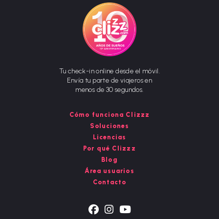
Tu check-in online desde el móvil.
Envía tu parte de viajeros en
menos de 30 segundos.
Cómo funciona Clizzz
Soluciones
Licencias
Por qué Clizzz
Blog
Área usuarios
Contacto