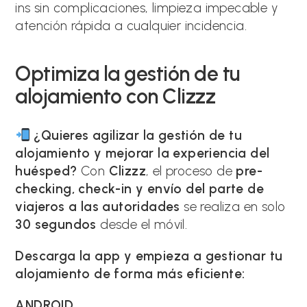
ins sin complicaciones, limpieza impecable y
atención rápida a cualquier incidencia.
Optimiza la gestión de tu
alojamiento con Clizzz
¿Quieres agilizar la gestión de tu
alojamiento y mejorar la experiencia del
huésped?
Con
Clizzz
, el proceso de
pre-
checking, check-in y envío del parte de
viajeros a las autoridades
se realiza en solo
30 segundos
desde el móvil.
Descarga la app y empieza a gestionar tu
alojamiento de forma más eficiente:
ANDROID