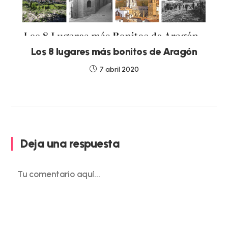
Los 8 lugares más bonitos de Aragón
7 abril 2020
Deja una respuesta
Comentario