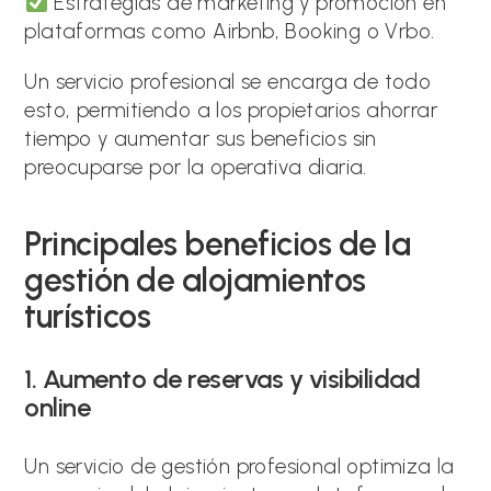
Estrategias de marketing y promoción en
plataformas como Airbnb, Booking o Vrbo.
Un servicio profesional se encarga de todo
esto, permitiendo a los propietarios ahorrar
tiempo y aumentar sus beneficios sin
preocuparse por la operativa diaria.
Principales beneficios de la
gestión de alojamientos
turísticos
1. Aumento de reservas y visibilidad
online
Un servicio de gestión profesional optimiza la