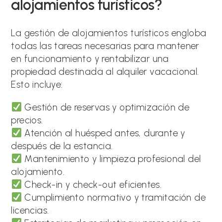
alojamientos turísticos?
La gestión de alojamientos turísticos engloba
todas las tareas necesarias para mantener
en funcionamiento y rentabilizar una
propiedad destinada al alquiler vacacional.
Esto incluye:
Gestión de reservas y optimización de
precios.
Atención al huésped antes, durante y
después de la estancia.
Mantenimiento y limpieza profesional del
alojamiento.
Check-in y check-out eficientes.
Cumplimiento normativo y tramitación de
licencias.