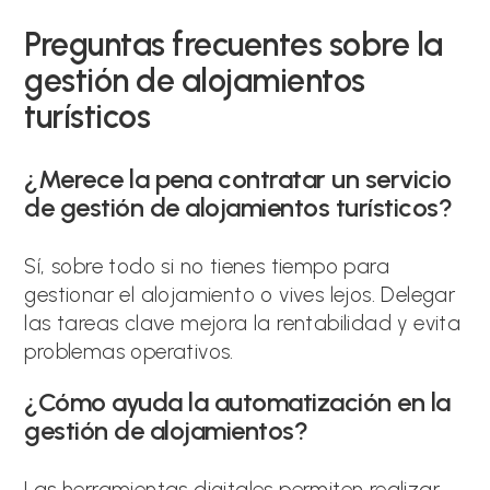
Preguntas frecuentes sobre la
gestión de alojamientos
turísticos
¿Merece la pena contratar un servicio
de gestión de alojamientos turísticos?
Sí, sobre todo si no tienes tiempo para
gestionar el alojamiento o vives lejos. Delegar
las tareas clave mejora la rentabilidad y evita
problemas operativos.
¿Cómo ayuda la automatización en la
gestión de alojamientos?
Las herramientas digitales permiten realizar