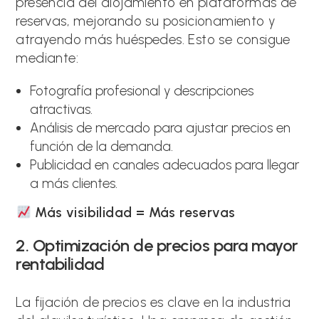
presencia del alojamiento en plataformas de
reservas, mejorando su posicionamiento y
atrayendo más huéspedes. Esto se consigue
mediante:
Fotografía profesional y descripciones
atractivas.
Análisis de mercado para ajustar precios en
función de la demanda.
Publicidad en canales adecuados para llegar
a más clientes.
Más visibilidad = Más reservas
2. Optimización de precios para mayor
rentabilidad
La fijación de precios es clave en la industria