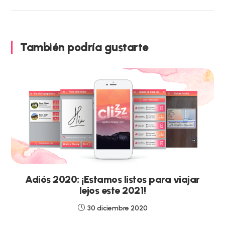
También podría gustarte
Adiós 2020: ¡Estamos listos para viajar
lejos este 2021!
30 diciembre 2020