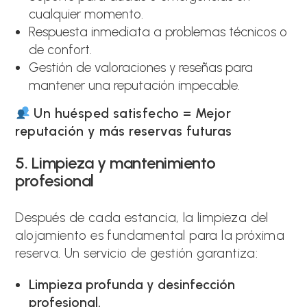
cualquier momento.
Respuesta inmediata a problemas técnicos o
de confort.
Gestión de valoraciones y reseñas para
mantener una reputación impecable.
Un huésped satisfecho = Mejor
reputación y más reservas futuras
5. Limpieza y mantenimiento
profesional
Después de cada estancia, la limpieza del
alojamiento es fundamental para la próxima
reserva. Un servicio de gestión garantiza:
Limpieza profunda y desinfección
profesional.