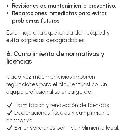
Revisiones de mantenimiento preventivo.
Reparaciones inmediatas para evitar
problemas futuros.
Esto mejora la experiencia del huésped y
evita sorpresas desagradables.
6. Cumplimiento de normativas y
licencias
Cada vez más municipios imponen
regulaciones para el alquiler turístico. Un
equipo profesional se encarga de:
Tramitación y renovación de licencias.
Declaraciones fiscales y cumplimiento
normativo.
Evitar sanciones por incumplimiento legal.