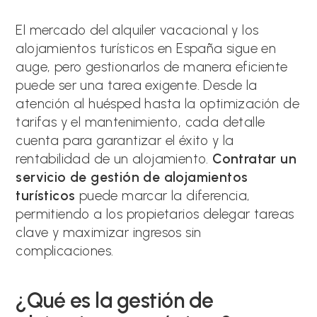
la
entrada:
El mercado del alquiler vacacional y los
alojamientos turísticos en España sigue en
auge, pero gestionarlos de manera eficiente
puede ser una tarea exigente. Desde la
atención al huésped hasta la optimización de
tarifas y el mantenimiento, cada detalle
cuenta para garantizar el éxito y la
rentabilidad de un alojamiento.
Contratar un
servicio de gestión de alojamientos
turísticos
puede marcar la diferencia,
permitiendo a los propietarios delegar tareas
clave y maximizar ingresos sin
complicaciones.
¿Qué es la gestión de