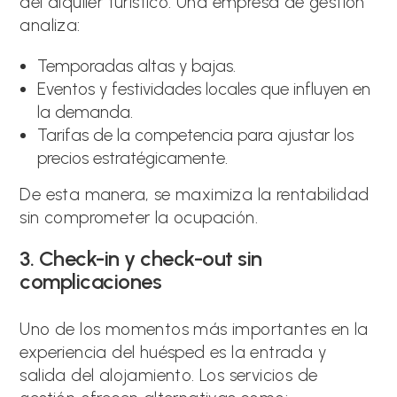
del alquiler turístico. Una empresa de gestión
analiza:
Temporadas altas y bajas.
Eventos y festividades locales que influyen en
la demanda.
Tarifas de la competencia para ajustar los
precios estratégicamente.
De esta manera, se maximiza la rentabilidad
sin comprometer la ocupación.
3. Check-in y check-out sin
complicaciones
Uno de los momentos más importantes en la
experiencia del huésped es la entrada y
salida del alojamiento. Los servicios de