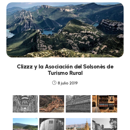
Clizzz y la Asociación del Solsonès de
Turismo Rural
8 julio 2019