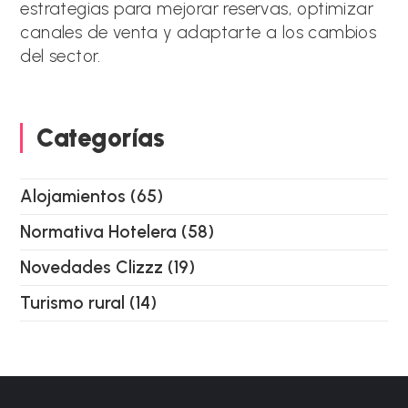
estrategias para mejorar reservas, optimizar
canales de venta y adaptarte a los cambios
del sector.
Categorías
Alojamientos
(65)
Normativa Hotelera
(58)
Novedades Clizzz
(19)
Turismo rural
(14)