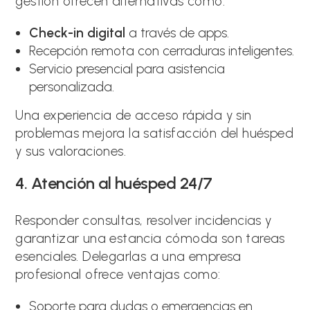
gestión ofrecen alternativas como:
Check-in digital
a través de apps.
Recepción remota con cerraduras inteligentes.
Servicio presencial para asistencia
personalizada.
Una experiencia de acceso rápida y sin
problemas mejora la satisfacción del huésped
y sus valoraciones.
4. Atención al huésped 24/7
Responder consultas, resolver incidencias y
garantizar una estancia cómoda son tareas
esenciales. Delegarlas a una empresa
profesional ofrece ventajas como:
Soporte para dudas o emergencias en