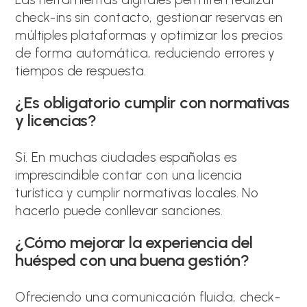
check-ins sin contacto, gestionar reservas en
múltiples plataformas y optimizar los precios
de forma automática, reduciendo errores y
tiempos de respuesta.
¿Es obligatorio cumplir con normativas
y licencias?
Sí. En muchas ciudades españolas es
imprescindible contar con una licencia
turística y cumplir normativas locales. No
hacerlo puede conllevar sanciones.
¿Cómo mejorar la experiencia del
huésped con una buena gestión?
Ofreciendo una comunicación fluida, check-