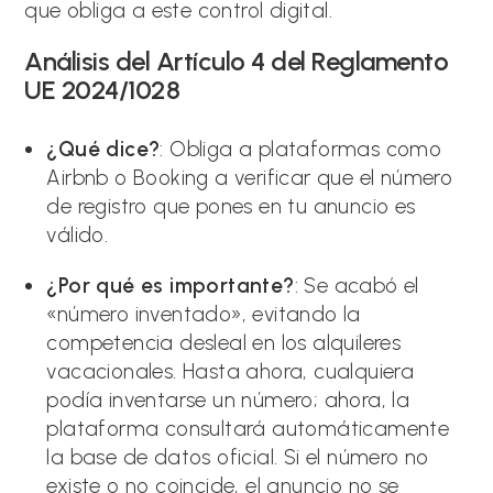
que obliga a este control digital.
Análisis del Artículo 4 del Reglamento
UE 2024/1028
¿Qué dice?
: Obliga a plataformas como
Airbnb o Booking a verificar que el número
de registro que pones en tu anuncio es
válido.
¿Por qué es importante?
: Se acabó el
«número inventado», evitando la
competencia desleal en los alquileres
vacacionales. Hasta ahora, cualquiera
podía inventarse un número; ahora, la
plataforma consultará automáticamente
la base de datos oficial. Si el número no
existe o no coincide, el anuncio no se