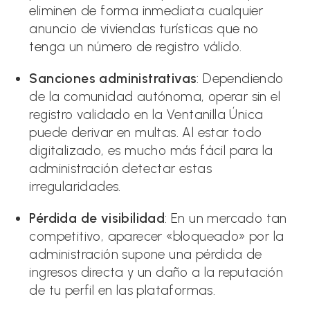
eliminen de forma inmediata cualquier
anuncio de viviendas turísticas que no
tenga un número de registro válido.
Sanciones administrativas
: Dependiendo
de la comunidad autónoma, operar sin el
registro validado en la Ventanilla Única
puede derivar en multas. Al estar todo
digitalizado, es mucho más fácil para la
administración detectar estas
irregularidades.
Pérdida de visibilidad
: En un mercado tan
competitivo, aparecer «bloqueado» por la
administración supone una pérdida de
ingresos directa y un daño a la reputación
de tu perfil en las plataformas.