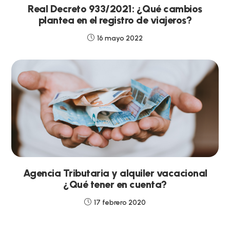
Real Decreto 933/2021: ¿Qué cambios
plantea en el registro de viajeros?
16 mayo 2022
Agencia Tributaria y alquiler vacacional
¿Qué tener en cuenta?
17 febrero 2020