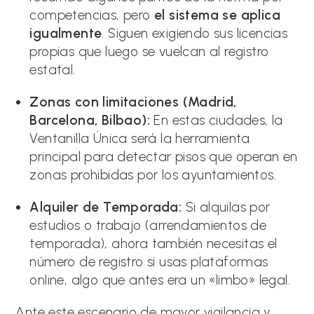
competencias, pero
el sistema se aplica
igualmente
. Siguen exigiendo sus licencias
propias que luego se vuelcan al registro
estatal.
Zonas con limitaciones (Madrid,
Barcelona, Bilbao):
En estas ciudades, la
Ventanilla Única será la herramienta
principal para detectar pisos que operan en
zonas prohibidas por los ayuntamientos.
Alquiler de Temporada:
Si alquilas por
estudios o trabajo (arrendamientos de
temporada), ahora también necesitas el
número de registro si usas plataformas
online, algo que antes era un «limbo» legal.
Ante este escenario de mayor vigilancia y