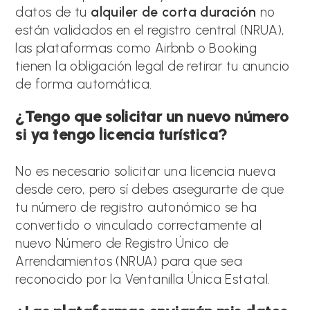
datos de tu
alquiler de corta duración
no
están validados en el registro central (NRUA),
las plataformas como Airbnb o Booking
tienen la obligación legal de retirar tu anuncio
de forma automática.
¿Tengo que solicitar un nuevo número
si ya tengo licencia turística?
No es necesario solicitar una licencia nueva
desde cero, pero sí debes asegurarte de que
tu número de registro autonómico se ha
convertido o vinculado correctamente al
nuevo Número de Registro Único de
Arrendamientos (NRUA) para que sea
reconocido por la Ventanilla Única Estatal.