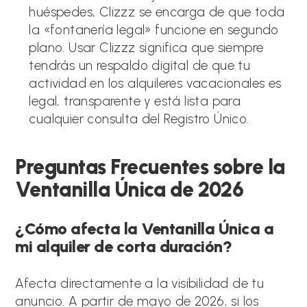
huéspedes, Clizzz se encarga de que toda
la «fontanería legal» funcione en segundo
plano. Usar Clizzz significa que siempre
tendrás un respaldo digital de que tu
actividad en los alquileres vacacionales es
legal, transparente y está lista para
cualquier consulta del Registro Único.
Preguntas Frecuentes sobre la
Ventanilla Única de 2026
¿Cómo afecta la Ventanilla Única a
mi alquiler de corta duración?
Afecta directamente a la visibilidad de tu
anuncio. A partir de mayo de 2026, si los