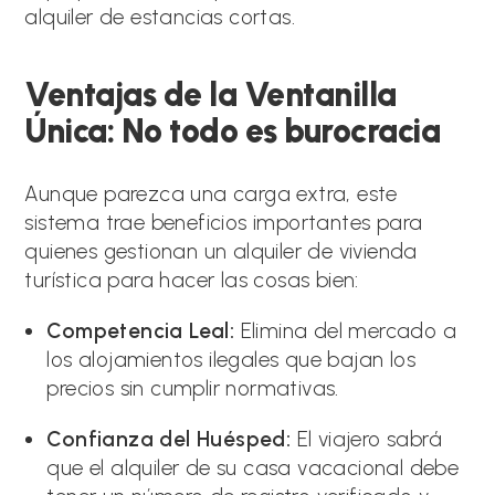
alquiler de estancias cortas.
Ventajas de la Ventanilla
Única: No todo es burocracia
Aunque parezca una carga extra, este
sistema trae beneficios importantes para
quienes gestionan un alquiler de vivienda
turística para hacer las cosas bien:
Competencia Leal:
Elimina del mercado a
los alojamientos ilegales que bajan los
precios sin cumplir normativas.
Confianza del Huésped:
El viajero sabrá
que el alquiler de su casa vacacional debe