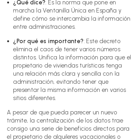
¿Qué dice?
: Es la norma que pone en
marcha la Ventanilla Única en España y
define cómo se intercambia la información
entre administraciones.
¿Por qué es importante?
: Este decreto
elimina el caos de tener varios números
distintos. Unifica la información para que el
propietario de viviendas turísticas tenga
una relación más clara y sencilla con la
administración, evitando tener que
presentar la misma información en varios
sitios diferentes.
A pesar de que pueda parecer un nuevo
trámite, la centralización de los datos trae
consigo una serie de beneficios directos para
el propietario de alquileres vacacionales o