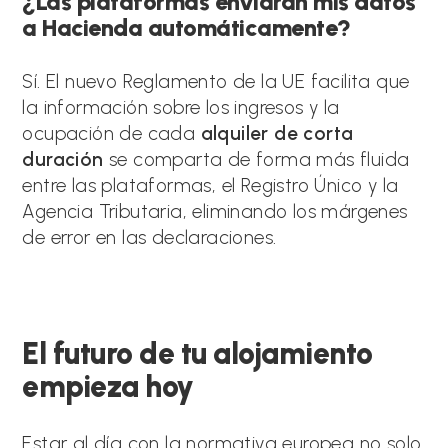
¿Las plataformas enviarán mis datos
a Hacienda automáticamente?
Sí. El nuevo Reglamento de la UE facilita que
la información sobre los ingresos y la
ocupación de cada
alquiler de corta
duración
se comparta de forma más fluida
entre las plataformas, el Registro Único y la
Agencia Tributaria, eliminando los márgenes
de error en las declaraciones.
El futuro de tu alojamiento
empieza hoy
Estar al día con la normativa europea no solo