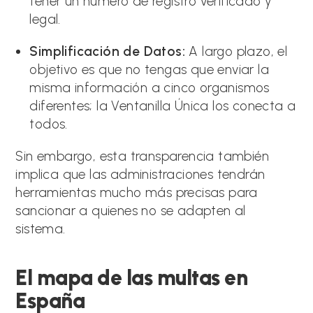
tener un número de registro verificado y
legal.
Simplificación de Datos:
A largo plazo, el
objetivo es que no tengas que enviar la
misma información a cinco organismos
diferentes; la Ventanilla Única los conecta a
todos.
Sin embargo, esta transparencia también
implica que las administraciones tendrán
herramientas mucho más precisas para
sancionar a quienes no se adapten al
sistema.
El mapa de las multas en
España