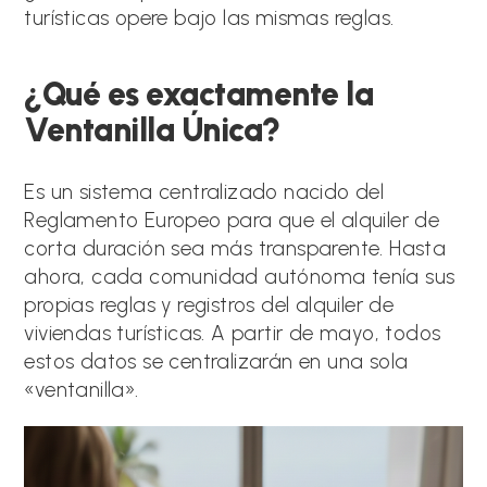
turísticas opere bajo las mismas reglas.
¿Qué es exactamente la
Ventanilla Única?
Es un sistema centralizado nacido del
Reglamento Europeo para que el alquiler de
corta duración sea más transparente. Hasta
ahora, cada comunidad autónoma tenía sus
propias reglas y registros del alquiler de
viviendas turísticas. A partir de mayo, todos
estos datos se centralizarán en una sola
«ventanilla».