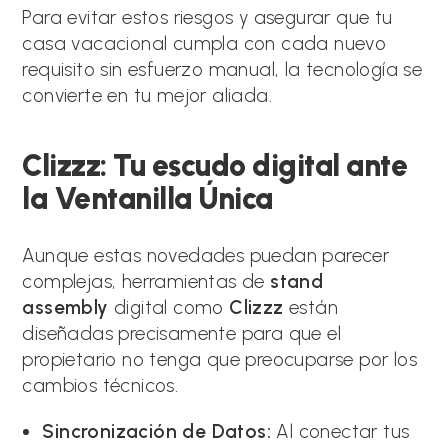
Para evitar estos riesgos y asegurar que tu
casa vacacional cumpla con cada nuevo
requisito sin esfuerzo manual, la tecnología se
convierte en tu mejor aliada.
Clizzz: Tu escudo digital ante
la Ventanilla Única
Aunque estas novedades puedan parecer
complejas, herramientas de
stand
assembly
digital como
Clizzz
están
diseñadas precisamente para que el
propietario no tenga que preocuparse por los
cambios técnicos.
Sincronización de Datos:
Al conectar tus