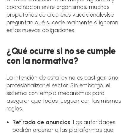
coordinación entre organismos, muchos
propietarios de alquileres vacacionales]se
preguntan qué sucede realmente si ignoran
estas nuevas obligaciones.
¿Qué ocurre si no se cumple
con la normativa?
La intención de esta ley no es castigar, sino
profesionalizar el sector. Sin embargo, el
sistema contempla mecanismos para
asegurar que todos jueguen con las mismas
reglas.
Retirada de anuncios
: Las autoridades
podrán ordenar a las plataformas que