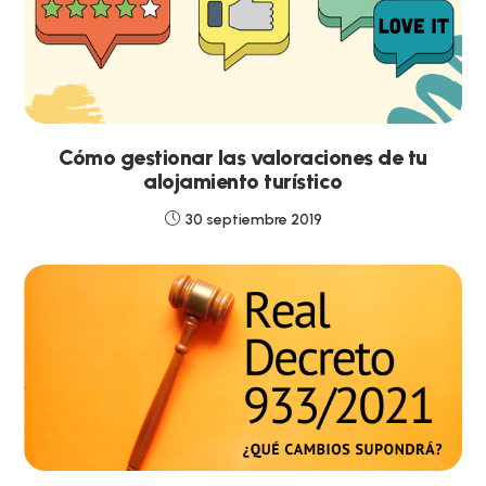
Cómo gestionar las valoraciones de tu
alojamiento turístico
30 septiembre 2019