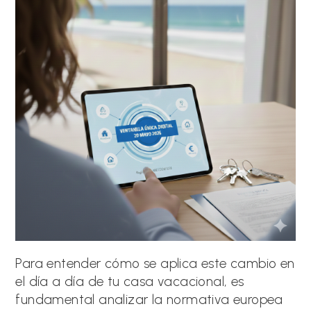
Para entender cómo se aplica este cambio en
el día a día de tu casa vacacional, es
fundamental analizar la normativa europea