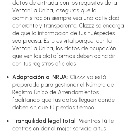
datos de entrada con los requisitos de la
Ventanilla Única, aseguras que la
administración siempre vea una actividad
coherente y transparente. Clizzz se encarga
de que la información de tus huéspedes
sea precisa. Esto es vital porque, con la
Ventanilla Única, los datos de ocupación
que ven las plataformas deben coincidir
con tus registros oficiales.
Adaptación al NRUA:
Clizzz ya está
preparado para gestionar el Número de
Registro Único de Arrendamientos,
facilitando que tus datos lleguen donde
deben sin que tú pierdas tiempo.
Tranquilidad legal total:
Mientras tú te
centras en dar el mejor servicio a tus