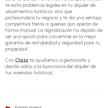
te evita problemas legales en tu alquiler de
alojamientos turísticos, sino que
profesionaliza tu negocio y te da una ventaja
competitiva frente a quienes aún operan de
forma manual. La digitalización ha dejado de
ser una opción para convertirse en la mejor
garantía de rentabilidad y seguridad para tu
propiedad.
Con
Clizzz
te ayudamos a gestionarlo y
decirle adiós a la burocracia del alquiler de
tus viviendas turísticas.
Leer
Entrada anterior