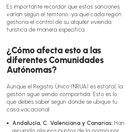
Es importante recordar que estas sanciones
varían según el territorio, ya que cada región
gestiona el control de su alquiler vivienda
turística de manera específica.
¿Cómo afecta esto a las
diferentes Comunidades
Autónomas?
Aunque el Registro Único (NRUA) es estatal, la
gestión sigue siendo compartida. Esto es lo
que debes saber según donde se ubique tu
casa vacacional:
Andalucía, C. Valenciana y Canarias:
Han
recurrido algunos puntos de la norma por