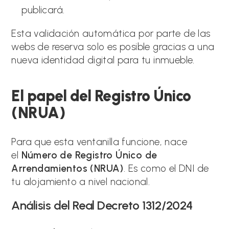
publicará.
Esta validación automática por parte de las
webs de reserva solo es posible gracias a una
nueva identidad digital para tu inmueble.
El papel del Registro Único
(NRUA)
Para que esta ventanilla funcione, nace
el
Número de Registro Único de
Arrendamientos (NRUA)
. Es como el DNI de
tu alojamiento a nivel nacional.
Análisis del Real Decreto 1312/2024