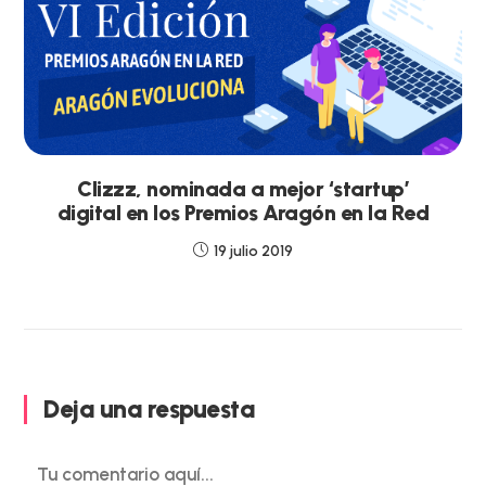
Clizzz, nominada a mejor ‘startup’
digital en los Premios Aragón en la Red
19 julio 2019
Deja una respuesta
Comentario