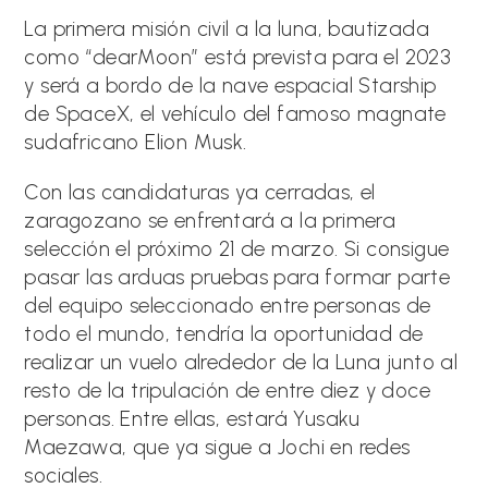
La primera misión civil a la luna, bautizada
como “dearMoon” está prevista para el 2023
y será a bordo de la nave espacial Starship
de SpaceX, el vehículo del famoso magnate
sudafricano Elion Musk.
Con las candidaturas ya cerradas, el
zaragozano se enfrentará a la primera
selección el próximo 21 de marzo. Si consigue
pasar las arduas pruebas para formar parte
del equipo seleccionado entre personas de
todo el mundo, tendría la oportunidad de
realizar un vuelo alrededor de la Luna junto al
resto de la tripulación de entre diez y doce
personas. Entre ellas, estará Yusaku
Maezawa, que ya sigue a Jochi en redes
sociales.