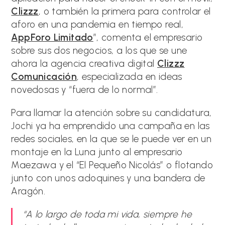
Clizzz
, o también la primera para controlar el
aforo en una pandemia en tiempo real,
AppForo Limitado
”, comenta el empresario
sobre sus dos negocios, a los que se une
ahora la agencia creativa digital
Clizzz
Comunicación
, especializada en ideas
novedosas y “fuera de lo normal”.
Para llamar la atención sobre su candidatura,
Jochi ya ha emprendido una campaña en las
redes sociales, en la que se le puede ver en un
montaje en la Luna junto al empresario
Maezawa y el “El Pequeño Nicolás” o flotando
junto con unos adoquines y una bandera de
Aragón.
“A lo largo de toda mi vida, siempre he