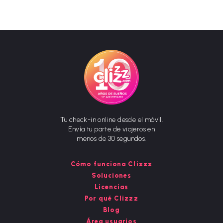
Tu check-in online desde el móvil.
Envía tu parte de viajeros en
menos de 30 segundos.
Cómo funciona Clizzz
Soluciones
Licencias
Por qué Clizzz
Blog
Área usuarios