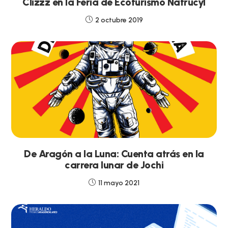
Clizzz en la Feria de Ecoturismo Natrucyl
2 octubre 2019
De Aragón a la Luna: Cuenta atrás en la
carrera lunar de Jochi
11 mayo 2021