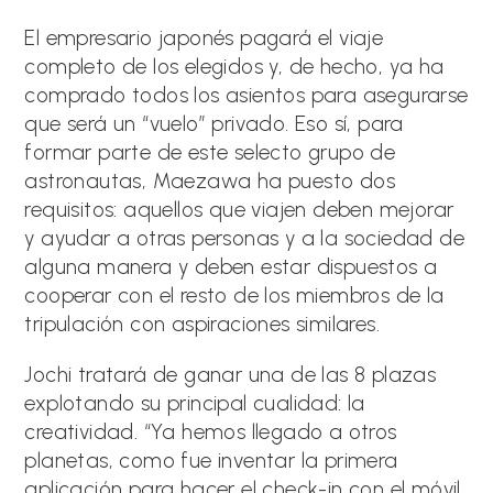
El empresario japonés pagará el viaje
completo de los elegidos y, de hecho, ya ha
comprado todos los asientos para asegurarse
que será un “vuelo” privado. Eso sí, para
formar parte de este selecto grupo de
astronautas, Maezawa ha puesto dos
requisitos: aquellos que viajen deben mejorar
y ayudar a otras personas y a la sociedad de
alguna manera y deben estar dispuestos a
cooperar con el resto de los miembros de la
tripulación con aspiraciones similares.
Jochi tratará de ganar una de las 8 plazas
explotando su principal cualidad: la
creatividad. “Ya hemos llegado a otros
planetas, como fue inventar la primera
aplicación para hacer el check-in con el móvil,