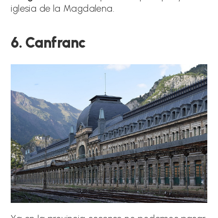
iglesia de la Magdalena.
6. Canfranc