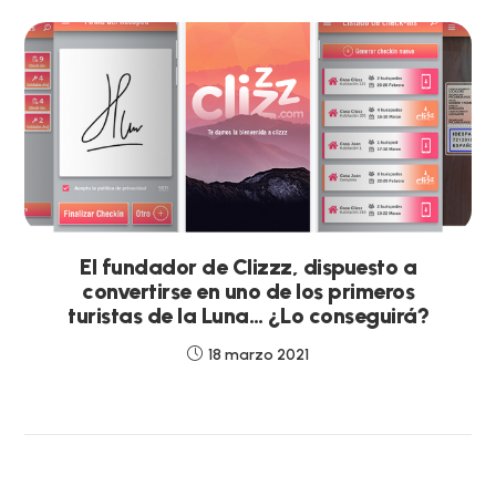
El fundador de Clizzz, dispuesto a
convertirse en uno de los primeros
turistas de la Luna… ¿Lo conseguirá?
18 marzo 2021