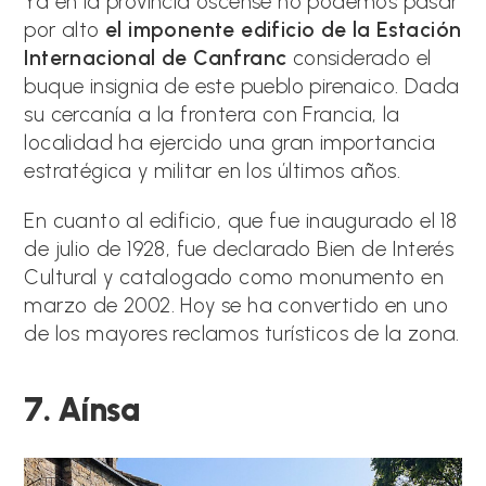
Ya en la provincia oscense no podemos pasar
por alto
el imponente edificio de la Estación
Internacional de Canfranc
considerado el
buque insignia de este pueblo pirenaico. Dada
su cercanía a la frontera con Francia, la
localidad ha ejercido una gran importancia
estratégica y militar en los últimos años.
En cuanto al edificio, que fue inaugurado el 18
de julio de 1928, fue declarado Bien de Interés
Cultural y catalogado como monumento en
marzo de 2002. Hoy se ha convertido en uno
de los mayores reclamos turísticos de la zona.
7. Aínsa