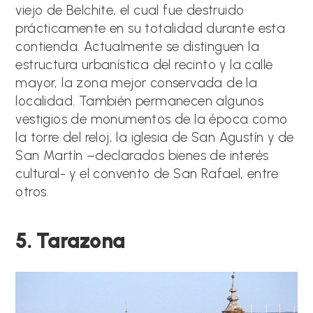
viejo de Belchite, el cual fue destruido
prácticamente en su totalidad durante esta
contienda. Actualmente se distinguen la
estructura urbanística del recinto y la calle
mayor, la zona mejor conservada de la
localidad. También permanecen algunos
vestigios de monumentos de la época como
la torre del reloj, la iglesia de San Agustín y de
San Martín –declarados bienes de interés
cultural- y el convento de San Rafael, entre
otros.
5. Tarazona