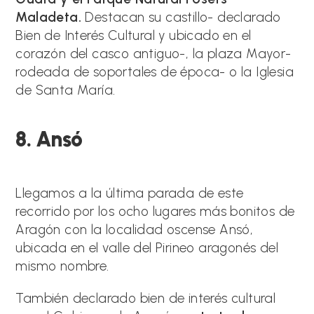
Maladeta.
Destacan su castillo- declarado
Bien de Interés Cultural y ubicado en el
corazón del casco antiguo-, la plaza Mayor-
rodeada de soportales de época- o la Iglesia
de Santa María.
8. Ansó
Llegamos a la última parada de este
recorrido por los ocho lugares más bonitos de
Aragón con la localidad oscense Ansó,
ubicada en el valle del Pirineo aragonés del
mismo nombre.
También declarado bien de interés cultural