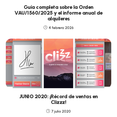
Guía completa sobre la Orden
VAU/1560/2025 y el informe anual de
alquileres
4 febrero 2026
JUNIO 2020: ¡Récord de ventas en
Clizzz!
7 julio 2020