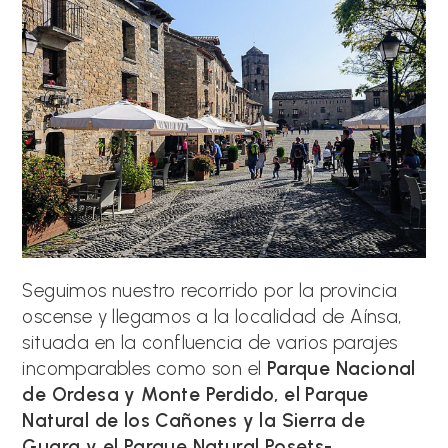
Seguimos nuestro recorrido por la provincia
oscense y llegamos a la localidad de Aínsa,
situada en la confluencia de varios parajes
incomparables como son el
Parque Nacional
de Ordesa y Monte Perdido, el Parque
Natural de los Cañones y la Sierra de
Guara y el Parque Natural Posets-