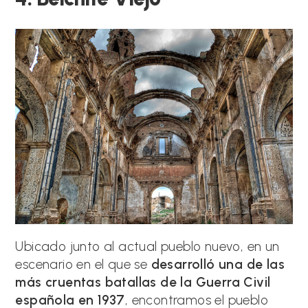
Ubicado junto al actual pueblo nuevo, en un
escenario en el que se
desarrolló una de las
más cruentas batallas de la Guerra Civil
española en 1937
, encontramos el pueblo