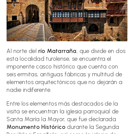
Al norte del
río Matarraña
, que divide en dos
esta localidad turolense, se encuentra el
imponente casco histórico que cuenta con
seis ermitas, antiguas fábricas y multitud de
elementos arquitectónicos que no dejarán a
nadie indiferente.
Entre los elementos más destacados de la
visita se encuentran la iglesia parroquial de
Santa María la Mayor, que fue declarada
Monumento Histórico
durante la Segunda