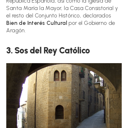
República Española, así como la iglesia de
Santa María la Mayor, la Casa Consistorial y
el resto del Conjunto Histórico, declarados
Bien de Interés Cultural
por el Gobierno de
Aragón.
3. Sos del Rey Católico