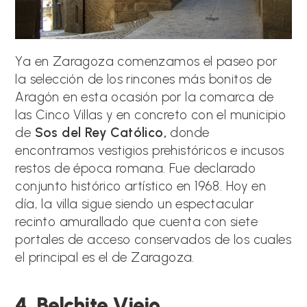
Ya en Zaragoza comenzamos el paseo por
la selección de los rincones más bonitos de
Aragón en esta ocasión por la comarca de
las Cinco Villas y en concreto con el municipio
de
Sos del Rey Católico,
donde
encontramos vestigios prehistóricos e incusos
restos de época romana. Fue declarado
conjunto histórico artístico en 1968. Hoy en
día, la villa sigue siendo un espectacular
recinto amurallado que cuenta con siete
portales de acceso conservados de los cuales
el principal es el de Zaragoza.
4. Belchite Viejo