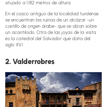
situado a 1.182 metros de altura.
En el casco antiguo de la localidad turolense
se encuentran las ruinas de un alcázar -un
castillo de origen árabe- que se alzan sobre
un acantilado. Otra de las joyas de la visita
es la catedral del Salvador que data del
siglo XVI.
2. Valderrobres