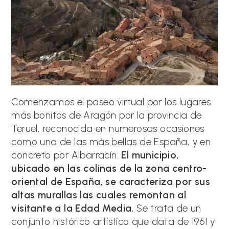
Comenzamos el paseo virtual por los lugares
más bonitos de Aragón por la provincia de
Teruel, reconocida en numerosas ocasiones
como una de las más bellas de España, y en
concreto por Albarracín.
El municipio,
ubicado en las colinas de la zona centro-
oriental de España, se caracteriza por sus
altas murallas las cuales remontan al
visitante a la Edad Media.
Se trata de un
conjunto histórico artístico que data de 1961 y