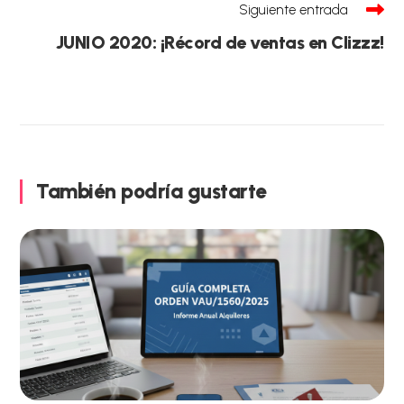
Siguiente entrada
JUNIO 2020: ¡Récord de ventas en Clizzz!
También podría gustarte