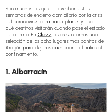
Son muchos los que aprovechan estas
semanas de encierro domiciliario por la crisis
del coronavirus para hacer planes y decidir
qué destinos visitarán cuando pase el estado
de alarma. En
Clizzz
, os presentamos una
selección de los ocho lugares más bonitos de
Aragón para dejaros caer cuando finalice el
confinamiento.
1. Albarracín