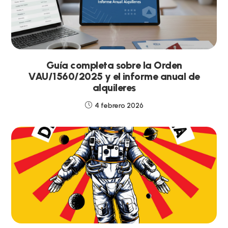
Guía completa sobre la Orden
VAU/1560/2025 y el informe anual de
alquileres
4 febrero 2026