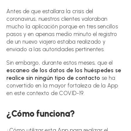
Antes de que estallara la crisis del
coronavirus, nuestros clientes valoraban
mucho la aplicación porque en tres sencillos
pasos y en apenas medio minuto el registro
de un nuevo viajero estaba realizado y
enviado a las autoridades pertinentes.
Sin embargo, durante estos meses, que el
escaneo de los datos de los huéspedes se
realice sin ningún tipo de contacto
se ha
convertido en la mayor fortaleza de la App
en este contexto de COVID-19.
¿Cómo funciona?
¿Cómo utilizar esta App para realizar el