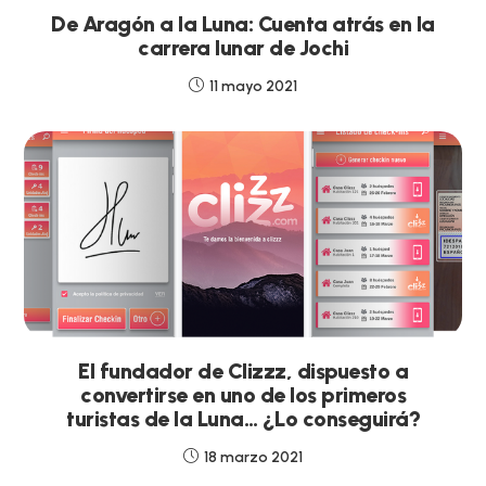
De Aragón a la Luna: Cuenta atrás en la
carrera lunar de Jochi
11 mayo 2021
El fundador de Clizzz, dispuesto a
convertirse en uno de los primeros
turistas de la Luna… ¿Lo conseguirá?
18 marzo 2021