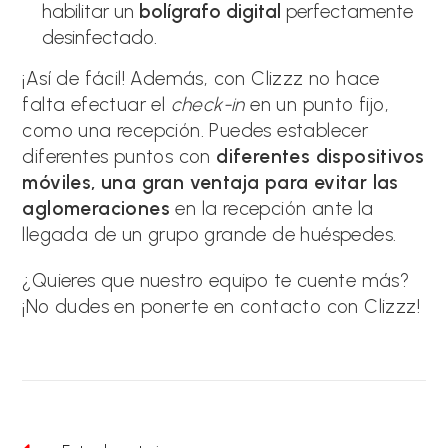
habilitar un
bolígrafo digital
perfectamente
desinfectado.
¡Así de fácil! Además, con Clizzz no hace
falta efectuar el
check-in
en un punto fijo,
como una recepción. Puedes establecer
diferentes puntos con
diferentes dispositivos
móviles, una gran ventaja para evitar las
aglomeraciones
en la recepción ante la
llegada de un grupo grande de huéspedes.
¿Quieres que nuestro equipo te cuente más?
¡No dudes en ponerte en contacto con Clizzz!
Leer