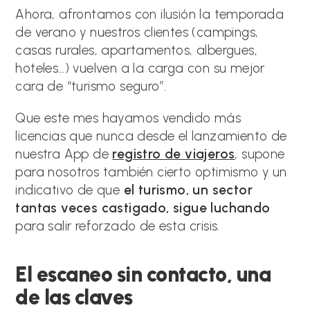
Ahora, afrontamos con ilusión la temporada
de verano y nuestros clientes (campings,
casas rurales, apartamentos, albergues,
hoteles…) vuelven a la carga con su mejor
cara de “turismo seguro”.
Que este mes hayamos vendido más
licencias que nunca desde el lanzamiento de
nuestra App de
registro de viajeros
, supone
para nosotros también cierto optimismo y un
indicativo de que
el turismo, un sector
tantas veces castigado, sigue luchando
para salir reforzado de esta crisis.
El escaneo sin contacto, una
de las claves