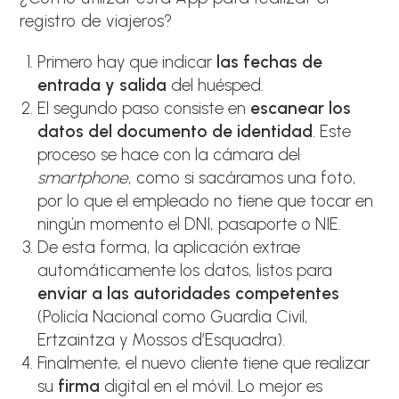
registro de viajeros?
Primero hay que indicar
las fechas de
entrada y salida
del huésped.
El segundo paso consiste en
escanear los
datos del documento de identidad
. Este
proceso se hace con la cámara del
smartphone
, como si sacáramos una foto,
por lo que el empleado no tiene que tocar en
ningún momento el DNI, pasaporte o NIE.
De esta forma, la aplicación extrae
automáticamente los datos, listos para
enviar a las autoridades competentes
(Policía Nacional como Guardia Civil,
Ertzaintza y Mossos d’Esquadra).
Finalmente, el nuevo cliente tiene que realizar
su
firma
digital en el móvil. Lo mejor es