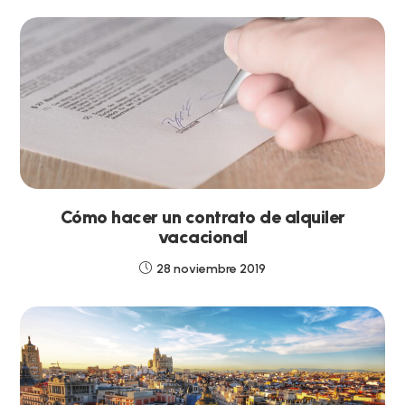
Cómo hacer un contrato de alquiler
vacacional
28 noviembre 2019