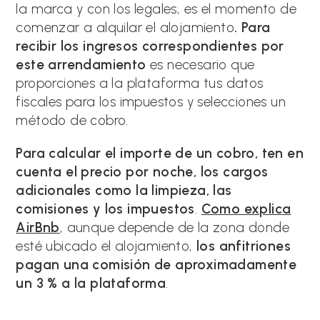
la marca y con los legales, es el momento de
comenzar a alquilar el alojamiento
. Para
recibir los ingresos correspondientes por
este arrendamiento
es necesario que
proporciones a la plataforma tus datos
fiscales para los impuestos y selecciones un
método de cobro.
Para calcular el importe de un cobro, ten en
cuenta el precio por noche, los cargos
adicionales como la limpieza, las
comisiones y los impuestos
.
Como explica
AirBnb
, aunque depende de la zona donde
esté ubicado el alojamiento,
los anfitriones
pagan una comisión de aproximadamente
un 3 % a la plataforma
.