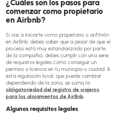
¿Cuáles son los pasos para
comenzar como propietario
en Airbnb?
Si vas a iniciarte como propietario o anfitrión
en AirBnb, debes saber que a pesar de que el
proceso está muy estandarizado por parte
de la compañía, debes cumplir con una serie
de requisitos legales como conseguir un
permiso o licencia en tu municipio o ciudad. A
esta regulación local, que puede cambiar
dependiendo de la zona, se suma la
obligatoriedad del registro de viajeros
para los alojamientos de AirBnb
.
Algunos requisitos legales