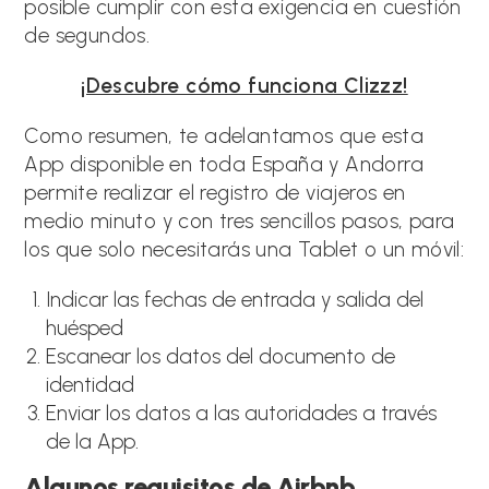
posible cumplir con esta exigencia en cuestión
de segundos.
¡Descubre cómo funciona Clizzz!
Como resumen, te adelantamos que esta
App disponible en toda España y Andorra
permite realizar el registro de viajeros en
medio minuto y con tres sencillos pasos, para
los que solo necesitarás una Tablet o un móvil:
Indicar las fechas de entrada y salida del
huésped
Escanear los datos del documento de
identidad
Enviar los datos a las autoridades a través
de la App.
Algunos requisitos de Airbnb