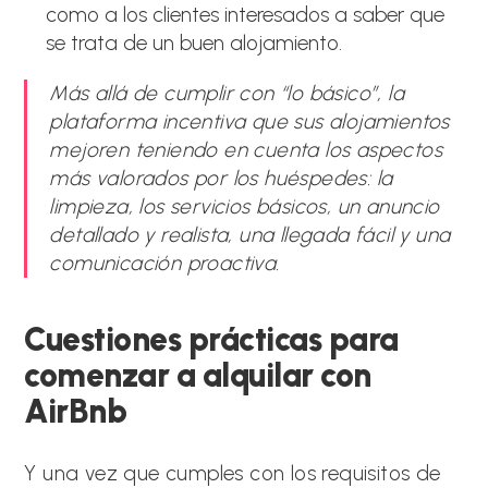
como a los clientes interesados a saber que
se trata de un buen alojamiento.
Más allá de cumplir con “lo básico”, la
plataforma incentiva que sus alojamientos
mejoren teniendo en cuenta los aspectos
más valorados por los huéspedes: la
limpieza, los servicios básicos, un anuncio
detallado y realista, una llegada fácil y una
comunicación proactiva.
Cuestiones prácticas para
comenzar a alquilar con
AirBnb
Y una vez que cumples con los requisitos de