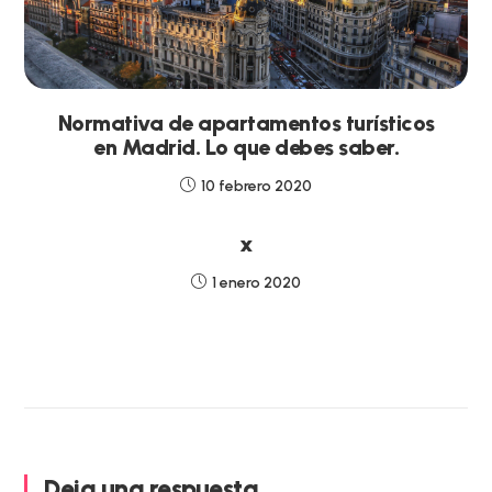
Normativa de apartamentos turísticos
en Madrid. Lo que debes saber.
10 febrero 2020
x
1 enero 2020
Deja una respuesta