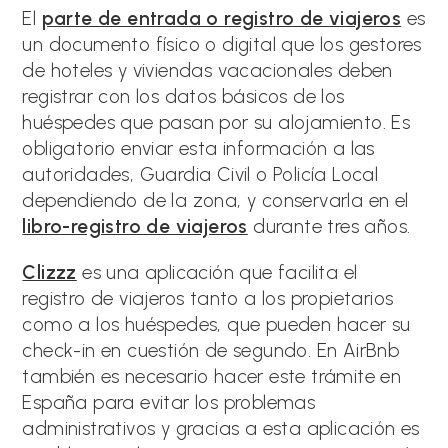
El
parte de entrada o registro de viajeros
es
un documento físico o digital que los gestores
de hoteles y viviendas vacacionales deben
registrar con los datos básicos de los
huéspedes que pasan por su alojamiento. Es
obligatorio enviar esta información a las
autoridades, Guardia Civil o Policía Local
dependiendo de la zona, y conservarla en el
libro-registro de viajeros
durante tres años.
Clizzz
es una aplicación que facilita el
registro de viajeros tanto a los propietarios
como a los huéspedes, que pueden hacer su
check-in en cuestión de segundo. En AirBnb
también es necesario hacer este trámite en
España para evitar los problemas
administrativos y gracias a esta aplicación es