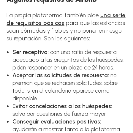
La propia plataforma también pide
una serie
de requisitos básicos
para que las estancias
sean cómodas y fiables y no poner en riesgo
su reputación. Son los siguientes:
Ser receptivo:
con una ratio de respuesta
adecuado a las preguntas de los huéspedes,
piden responder en un plazo de 24 horas.
Aceptar las solicitudes de respuesta:
no
premian que se rechacen solicitudes, sobre
todo, si en el calendario aparece como
disponible.
Evitar cancelaciones a los huéspedes:
salvo por cuestiones de fuerza mayor.
Conseguir evaluaciones positivas:
ayudarán a mostrar tanto a la plataforma