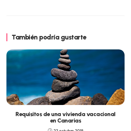
También podría gustarte
Requisitos de una vivienda vacacional
en Canarias
22 octubre 2019