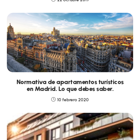
Normativa de apartamentos turísticos
en Madrid. Lo que debes saber.
10 febrero 2020