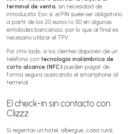
terminal de venta
, sin necesidad de
introducirla. Eso sí, el PIN suele ser obligatorio
a partir de los 20 euros (o 50 en algunas
entidades bancarias), por lo que al final es
necesario utilizar el TPV.
Por otro lado, si los clientes disponen de un
teléfono con
tecnología inalámbrica de
corto alcance (NFC)
pueden pagar de
forma segura acercando el smartphone al
terminal.
El check-in sin contacto con
Clizzz
Si regentas un hotel, albergue, casa rural,