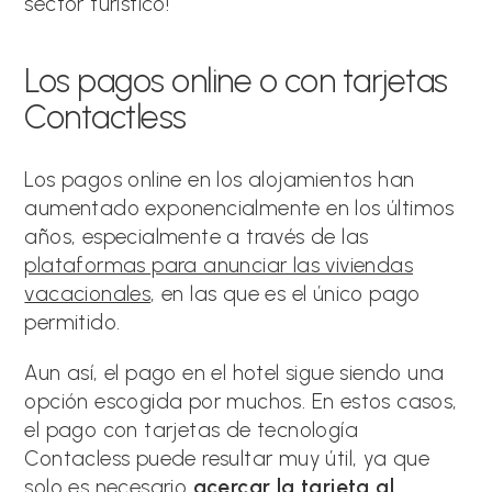
sector turístico!
Los pagos online o con tarjetas
Contactless
Los pagos online en los alojamientos han
aumentado exponencialmente en los últimos
años, especialmente a través de las
plataformas para anunciar las viviendas
vacacionales
, en las que es el único pago
permitido.
Aun así, el pago en el hotel sigue siendo una
opción escogida por muchos. En estos casos,
el pago con tarjetas de tecnología
Contacless puede resultar muy útil, ya que
solo es necesario
acercar la tarjeta al