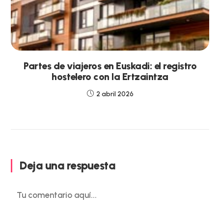
Partes de viajeros en Euskadi: el registro
hostelero con la Ertzaintza
2 abril 2026
Deja una respuesta
Comentario