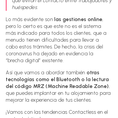
que evitan el contacto entre trabajadores y
huéspedes.
Lo más evidente son
las gestiones online
,
pero lo cierto es que este no es el sistema
más indicado para todos los clientes, que a
menudo tienen dificultades para llevar a
cabo estos trámites. De hecho, la crisis del
coronavirus ha dejado en evidencia la
“brecha digital” existente.
Así que vamos a abordar también
otras
tecnologías como el Bluetooth o la lectura
del código MRZ (Machine Readable Zone)
,
que puedes implantar en tu alojamiento para
mejorar la experiencia de tus clientes.
¡Vamos con las tendencias Contactless en el