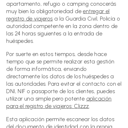
apartamento, refugio o camping conocerás
muy bien la obligatoriedad de
entregar el
registro de viajeros
a la Guardia Civil, Policía o
autoridad competente en la zona dentro de
las 24 horas siguientes a la entrada de
huéspedes.
Por suerte en estos tiempos, desde hace
tiempo que se permite realizar esta gestión
de forma informática, enviando
directamente los datos de los huéspedes a
las autoridades. Para evitar el contacto con el
DNI, NIF o pasaporte de los clientes, puedes
utilizar una simple pero potente
aplicación
para el registro de viajeros: Clizzz
.
Esta aplicación permite escanear los datos
del documento de identidad con la propia