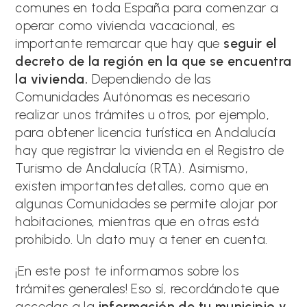
comunes en toda España para comenzar a
operar como vivienda vacacional, es
importante remarcar que hay que
seguir el
decreto de la región en la que se encuentra
la vivienda.
Dependiendo de las
Comunidades Autónomas es necesario
realizar unos trámites u otros, por ejemplo,
para obtener licencia turística en Andalucía
hay que registrar la vivienda en el Registro de
Turismo de Andalucía (RTA). Asimismo,
existen importantes detalles, como que en
algunas Comunidades se permite alojar por
habitaciones, mientras que en otras está
prohibido. Un dato muy a tener en cuenta.
¡En este post te informamos sobre los
trámites generales! Eso sí, recordándote que
accedas a la
información de tu municipio y