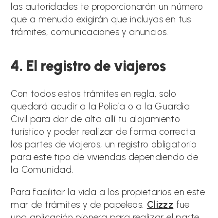
las autoridades te proporcionarán un número
que a menudo exigirán que incluyas en tus
trámites, comunicaciones y anuncios.
4. El registro de viajeros
Con todos estos trámites en regla, solo
quedará acudir a la Policía o a la Guardia
Civil para dar de alta allí tu alojamiento
turístico y poder realizar de forma correcta
los partes de viajeros, un registro obligatorio
para este tipo de viviendas dependiendo de
la Comunidad.
Para facilitar la vida a los propietarios en este
mar de trámites y de papeleos,
Clizzz
fue
una aplicación pionera para realizar el parte