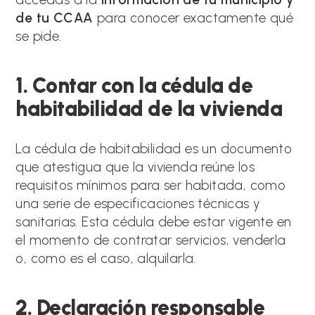
de tu CCAA
para conocer exactamente qué
se pide.
1. Contar con la cédula de
habitabilidad de la vivienda
La cédula de habitabilidad es un documento
que atestigua que la vivienda reúne los
requisitos mínimos para ser habitada, como
una serie de especificaciones técnicas y
sanitarias. Esta cédula debe estar vigente en
el momento de contratar servicios, venderla
o, como es el caso, alquilarla.
2. Declaración responsable