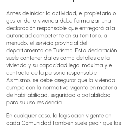
Antes de iniciar la actividad, el propietario o
gestor de la vivienda debe formalizar una
declaración responsable que entregará a la
autoridad competente en su territorio, a
menudo, el servicio provincial del
departamento de Turismo. Esta declaración
suele contener datos como detalles de la
vivienda y su capacidad legal máxima y el
contacto de la persona responsable.
Asimismo, se debe asegurar que la vivienda
cumple con la normativa vigente en materia
de habitabilidad, seguridad o potabilidad
para su uso residencial.
En cualquier caso, la legislación vigente en
cada Comunidad también suele pedir que las