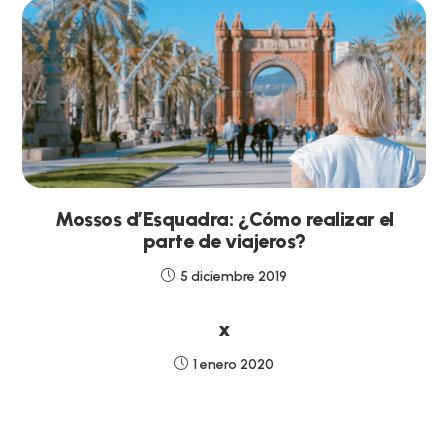
Mossos d’Esquadra: ¿Cómo realizar el
parte de viajeros?
5 diciembre 2019
x
1 enero 2020