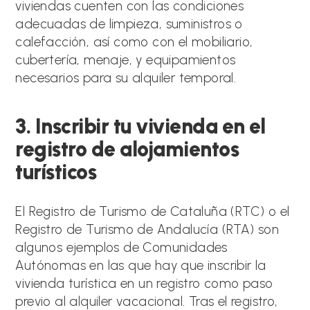
viviendas cuenten con las condiciones
adecuadas de limpieza, suministros o
calefacción, así como con el mobiliario,
cubertería, menaje, y equipamientos
necesarios para su alquiler temporal.
3. Inscribir tu vivienda en el
registro de alojamientos
turísticos
El Registro de Turismo de Cataluña (RTC) o el
Registro de Turismo de Andalucía (RTA) son
algunos ejemplos de Comunidades
Autónomas en las que hay que inscribir la
vivienda turística en un registro como paso
previo al alquiler vacacional. Tras el registro,