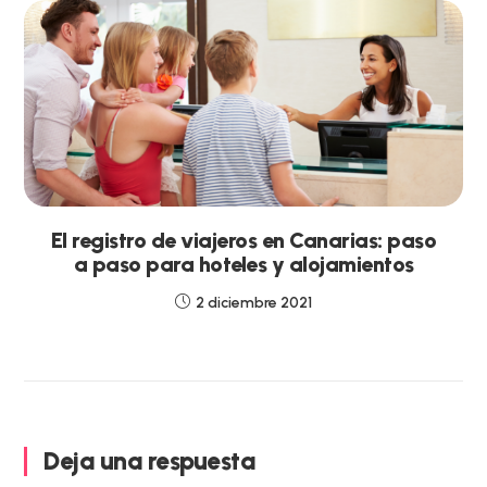
El registro de viajeros en Canarias: paso
a paso para hoteles y alojamientos
2 diciembre 2021
Deja una respuesta