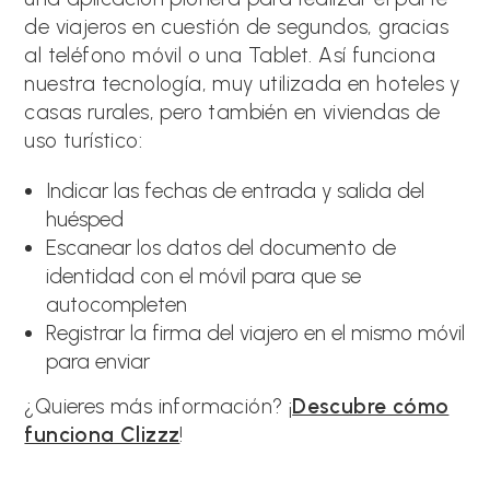
de viajeros en cuestión de segundos, gracias
al teléfono móvil o una Tablet. Así funciona
nuestra tecnología, muy utilizada en hoteles y
casas rurales, pero también en viviendas de
uso turístico:
Indicar las fechas de entrada y salida del
huésped
Escanear los datos del documento de
identidad con el móvil para que se
autocompleten
Registrar la firma del viajero en el mismo móvil
para enviar
¿Quieres más información? ¡
Descubre cómo
funciona Clizzz
!