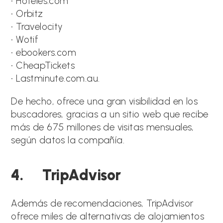
• Hoteles.com
• Orbitz
• Travelocity
• Wotif
• ebookers.com
• CheapTickets
• Lastminute.com.au.
De hecho, ofrece una gran visibilidad en los
buscadores, gracias a un sitio web que recibe
más de 675 millones de visitas mensuales,
según datos la compañía.
4. TripAdvisor
Además de recomendaciones, TripAdvisor
ofrece miles de alternativas de alojamientos