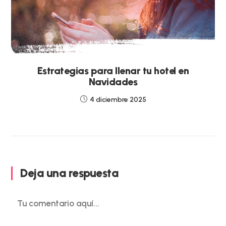
Estrategias para llenar tu hotel en
Navidades
4 diciembre 2025
Deja una respuesta
Comentario