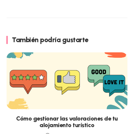
También podría gustarte
Cómo gestionar las valoraciones de tu
alojamiento turístico