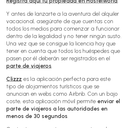
Registra aquí tu propiedad en Hostelworld
.
Y antes de lanzarte a la aventura del alquiler
vacacional, asegúrate de que cuentas con
todos los medios para comenzar a funcionar
dentro de la legalidad y no tener ningún susto.
Una vez que se consigue la licencia hay que
tener en cuenta que todos los huéspedes que
pasen por él deberán ser registrados en el
parte de viajeros
.
Clizzz
es la aplicación perfecta para este
tipo de alojamientos turísticos que se
anuncian en webs como Airbnb. Con un bajo
coste, esta aplicación móvil permite
enviar el
parte de viajeros a las autoridades en
menos de 30 segundos
.