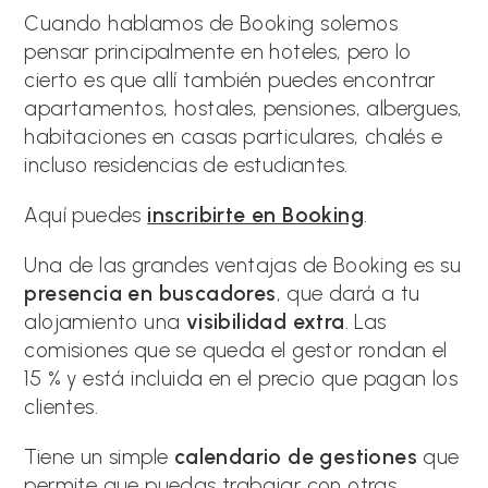
Cuando hablamos de Booking solemos
pensar principalmente en hoteles, pero lo
cierto es que allí también puedes encontrar
apartamentos, hostales, pensiones, albergues,
habitaciones en casas particulares, chalés e
incluso residencias de estudiantes.
Aquí puedes
inscribirte en Booking
.
Una de las grandes ventajas de Booking es su
presencia en buscadores
, que dará a tu
alojamiento una
visibilidad extra
. Las
comisiones que se queda el gestor rondan el
15 % y está incluida en el precio que pagan los
clientes.
Tiene un simple
calendario de gestiones
que
permite que puedas trabajar con otras