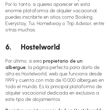
Por lo tanto, si quieres aparecer en esta
enorme plataforma de alquiler vacacional,
puedes inscribirte en sitios como Booking,
Everystay, Tui, HomeAway o Trip Advisor, entre
otras muchas.
6. Hostelworld
Por último, si eres
propietario de un
albergue
, la página perfecta para darlo de
alta es Hostelworld, web que funciona desde
1999 y cuenta con más de 10.000 albergues en
todo el mundo. Es la principal plataforma de
alquiler vacacional dedicada en exclusiva a
este tipo de alojamientos.