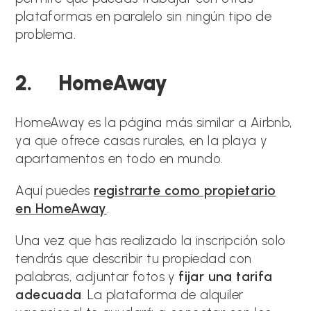
plataformas en paralelo sin ningún tipo de
problema.
2. HomeAway
HomeAway es la página más similar a Airbnb,
ya que ofrece casas rurales, en la playa y
apartamentos en todo en mundo.
Aquí puedes
registrarte como propietario
en HomeAway
.
Una vez que has realizado la inscripción solo
tendrás que describir tu propiedad con
palabras, adjuntar fotos y
fijar una tarifa
adecuada
. La plataforma de alquiler