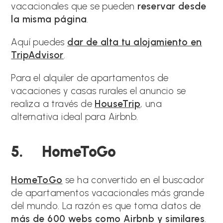
vacacionales que se pueden
reservar desde
la misma página
.
Aquí puedes
dar de alta tu alojamiento en
TripAdvisor
.
Para el alquiler de apartamentos de
vacaciones y casas rurales el anuncio se
realiza a través de
HouseTrip
, una
alternativa ideal para Airbnb.
5. HomeToGo
HomeToGo
se ha convertido en el buscador
de apartamentos vacacionales más grande
del mundo. La razón es que toma datos de
más de 600 webs como Airbnb y similares
.