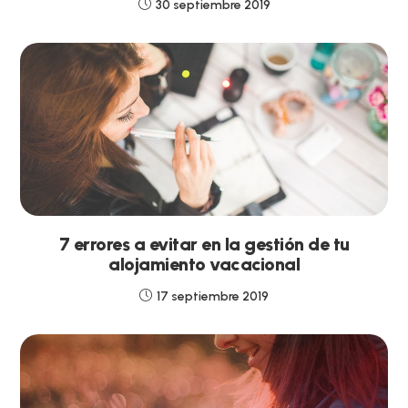
30 septiembre 2019
7 errores a evitar en la gestión de tu
alojamiento vacacional
17 septiembre 2019