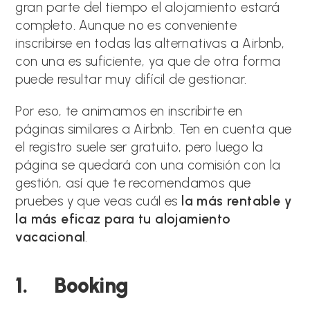
gran parte del tiempo el alojamiento estará
completo. Aunque no es conveniente
inscribirse en todas las alternativas a Airbnb,
con una es suficiente, ya que de otra forma
puede resultar muy difícil de gestionar.
Por eso, te animamos en inscribirte en
páginas similares a Airbnb. Ten en cuenta que
el registro suele ser gratuito, pero luego la
página se quedará con una comisión con la
gestión, así que te recomendamos que
pruebes y que veas cuál es
la más rentable y
la más eficaz para tu alojamiento
vacacional
.
1. Booking