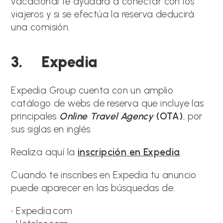
vacacional te ayudará a conectar con los
viajeros y si se efectúa la reserva deducirá
una comisión.
3. Expedia
Expedia Group cuenta con un amplio
catálogo de webs de reserva que incluye las
principales
Online Travel Agency
(OTA)
, por
sus siglas en inglés.
Realiza aquí la
inscripción en Expedia
.
Cuando te inscribes en Expedia tu anuncio
puede aparecer en las búsquedas de:
• Expedia.com