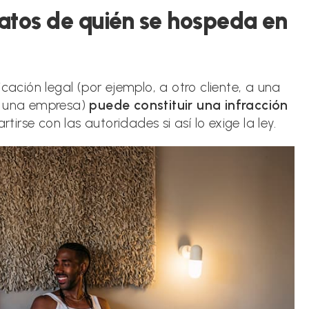
atos de quién se hospeda en
cación legal (por ejemplo, a otro cliente, a una
 a una empresa)
puede constituir una infracción
rse con las autoridades si así lo exige la ley.