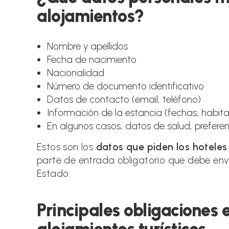
alojamientos?
Nombre y apellidos
Fecha de nacimiento
Nacionalidad
Número de documento identificativo
Datos de contacto (email, teléfono)
Información de la estancia (fechas, habit
En algunos casos, datos de salud, preferen
Estos son los
datos que piden los hoteles
parte de entrada obligatorio que debe env
Estado.
Principales obligaciones 