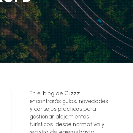
En el blog de Clizzz
encontrarás guías, novedades
y consejos prácticos para
gestionar alojamientos
turísticos, desde normativa y
registro de viajeros hasta