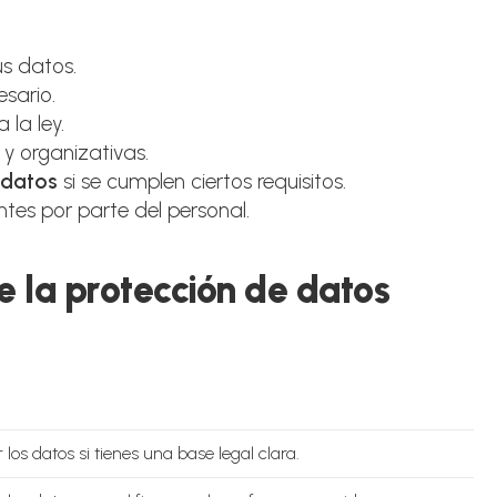
s datos.
sario.
la ley.
y organizativas.
 datos
si se cumplen ciertos requisitos.
ntes por parte del personal.
de la protección de datos
los datos si tienes una base legal clara.