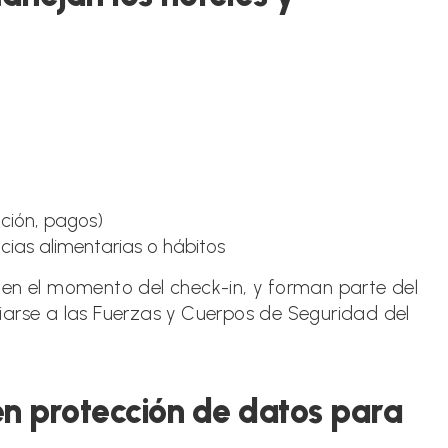
ación, pagos)
cias alimentarias o hábitos
en el momento del check-in, y forman parte del
iarse a las Fuerzas y Cuerpos de Seguridad del
en protección de datos para