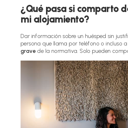
¿Qué pasa si comparto d
mi alojamiento?
Dar información sobre un huésped sin justifi
persona que llama por teléfono o incluso
grave
de la normativa. Solo pueden comparti