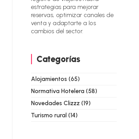
estrategias para mejorar
reservas, optimizar canales de
venta y adaptarte a los
cambios del sector.
Categorías
Alojamientos
(65)
Normativa Hotelera
(58)
Novedades Clizzz
(19)
Turismo rural
(14)