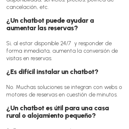
cancelación, etc.
¿Un chatbot puede ayudar a
aumentar las reservas?
Si, al estar disponible 24/7 y responder de
forma inmediata, aumenta la conversión de
visitas en reservas.
¿Es difícil instalar un chatbot?
No. Muchas soluciones se integran con webs o
motores de reservas en cuestión de minutos.
¿Un chatbot es útil para una casa
rural o alojamiento pequeño?