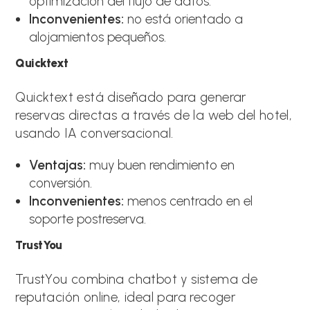
optimización del flujo de datos.
Inconvenientes:
no está orientado a
alojamientos pequeños.
Quicktext
Quicktext está diseñado para generar
reservas directas a través de la web del hotel,
usando IA conversacional.
Ventajas:
muy buen rendimiento en
conversión.
Inconvenientes:
menos centrado en el
soporte postreserva.
TrustYou
TrustYou combina chatbot y sistema de
reputación online, ideal para recoger