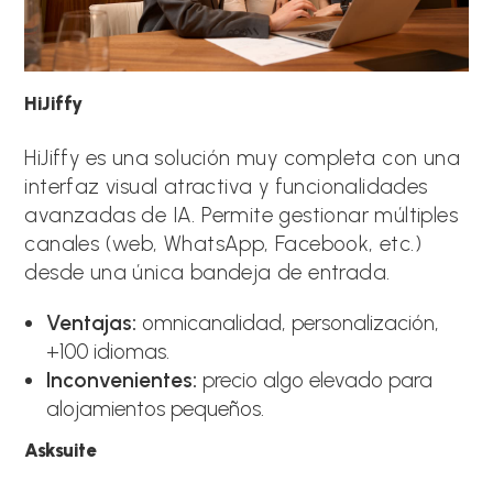
HiJiffy
HiJiffy es una solución muy completa con una
interfaz visual atractiva y funcionalidades
avanzadas de IA. Permite gestionar múltiples
canales (web, WhatsApp, Facebook, etc.)
desde una única bandeja de entrada.
Ventajas:
omnicanalidad, personalización,
+100 idiomas.
Inconvenientes:
precio algo elevado para
alojamientos pequeños.
Asksuite