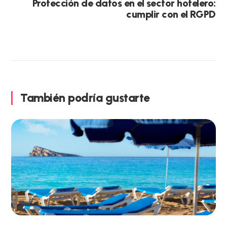
Protección de datos en el sector hotelero:
cumplir con el RGPD
También podría gustarte