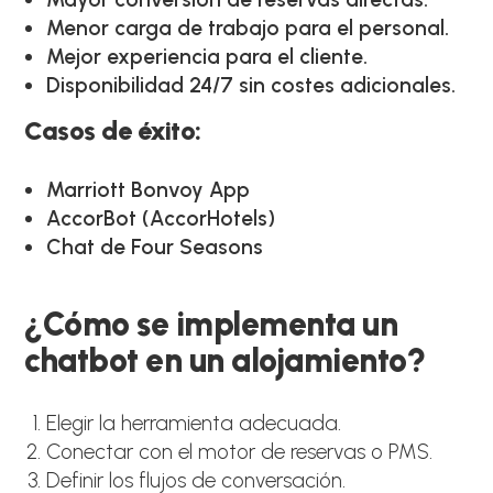
Menor carga de trabajo para el personal.
Mejor experiencia para el cliente.
Disponibilidad 24/7 sin costes adicionales.
Casos de éxito:
Marriott Bonvoy App
AccorBot (AccorHotels)
Chat de Four Seasons
¿Cómo se implementa un
chatbot en un alojamiento?
Elegir la herramienta adecuada.
Conectar con el motor de reservas o PMS.
Definir los flujos de conversación.