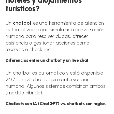
hoteles y alojamientos
turísticos?
Un
chatbot
es una herramienta de atención
automatizada que simula una conversación
humana para resolver dudas, ofrecer
asistencia o gestionar acciones como
reservas o check-ins.
Diferencias entre un chatbot y un live chat
Un chatbot es automático y está disponible
24/7. Un live chat requiere intervención
humana. Algunos sistemas combinan ambos
(modelo híbrido).
Chatbots con IA (ChatGPT) vs. chatbots con reglas