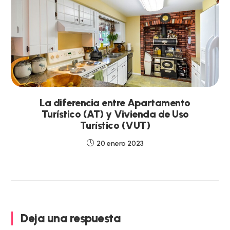
La diferencia entre Apartamento
Turístico (AT) y Vivienda de Uso
Turístico (VUT)
20 enero 2023
Deja una respuesta