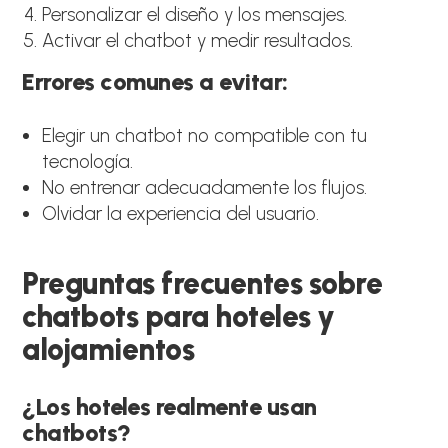
Personalizar el diseño y los mensajes.
Activar el chatbot y medir resultados.
Errores comunes a evitar:
Elegir un chatbot no compatible con tu
tecnología.
No entrenar adecuadamente los flujos.
Olvidar la experiencia del usuario.
Preguntas frecuentes sobre
chatbots para hoteles y
alojamientos
¿Los hoteles realmente usan
chatbots?