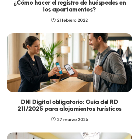
¿Cómo hacer el registro de huéspedes en
los apartamentos?
21 febrero 2022
DNI Digital obligatorio: Guía del RD
211/2025 para alojamientos turísticos
27 marzo 2026