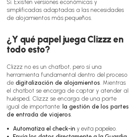
Si. Existen versiones económicas y
simplificadas adaptadas a las necesidades
de alojamientos más pequeños.
¿Y qué papel juega Clizzz en
todo esto?
Clizzz no es un chatbot, pero sí una
herramienta fundamental dentro del proceso
de
digitalización de alojamientos
. Mientras
el chatbot se encarga de captar y atender al
huésped, Clizzz se encarga de una parte
igual de importante:
la gestión de los partes
de entrada de viajeros
.
Automatiza el check-in
y evita papeleo.
Envía los datos directamente a la Guardia