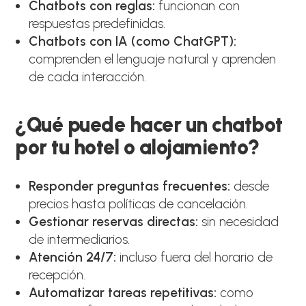
Chatbots con reglas:
funcionan con
respuestas predefinidas.
Chatbots con IA (como ChatGPT):
comprenden el lenguaje natural y aprenden
de cada interacción.
¿Qué puede hacer un chatbot
por tu hotel o alojamiento?
Responder preguntas frecuentes:
desde
precios hasta políticas de cancelación.
Gestionar reservas directas:
sin necesidad
de intermediarios.
Atención 24/7:
incluso fuera del horario de
recepción.
Automatizar tareas repetitivas:
como