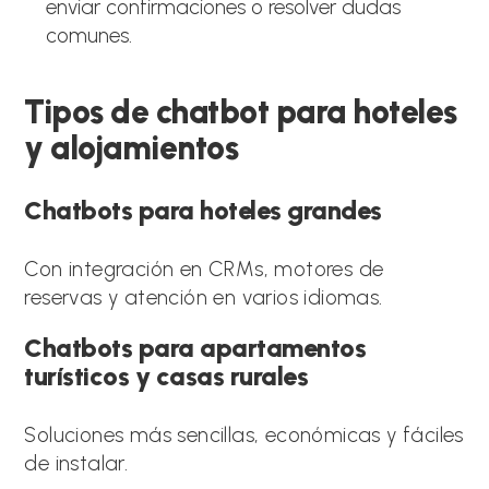
enviar confirmaciones o resolver dudas
comunes.
Tipos de chatbot para hoteles
y alojamientos
Chatbots para hoteles grandes
Con integración en CRMs, motores de
reservas y atención en varios idiomas.
Chatbots para apartamentos
turísticos y casas rurales
Soluciones más sencillas, económicas y fáciles
de instalar.