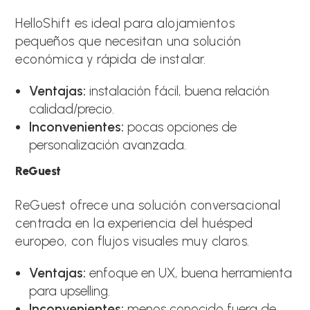
HelloShift es ideal para alojamientos
pequeños que necesitan una solución
económica y rápida de instalar.
Ventajas:
instalación fácil, buena relación
calidad/precio.
Inconvenientes:
pocas opciones de
personalización avanzada.
ReGuest
ReGuest ofrece una solución conversacional
centrada en la experiencia del huésped
europeo, con flujos visuales muy claros.
Ventajas:
enfoque en UX, buena herramienta
para upselling.
Inconvenientes:
menos conocido fuera de