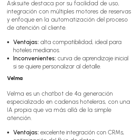
Asksuite destaca por su facilidad de uso,
integración con múltiples motores de reservas
y enfoque en la automatización del proceso
de atención al cliente.
Ventajas:
alta compatibilidad, ideal para
hoteles medianos.
Inconvenientes:
curva de aprendizaje inicial
si se quiere personalizar al detalle.
Velma
Velma es un chatbot de 4ª generación
especializado en cadenas hoteleras, con una
IA propia que va más allá de la simple
atención.
Ventajas:
excelente integración con CRMs,