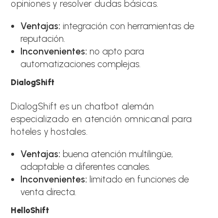
opiniones y resolver dudas básicas.
Ventajas:
integración con herramientas de
reputación.
Inconvenientes:
no apto para
automatizaciones complejas.
DialogShift
DialogShift es un chatbot alemán
especializado en atención omnicanal para
hoteles y hostales.
Ventajas:
buena atención multilingüe,
adaptable a diferentes canales.
Inconvenientes:
limitado en funciones de
venta directa.
HelloShift