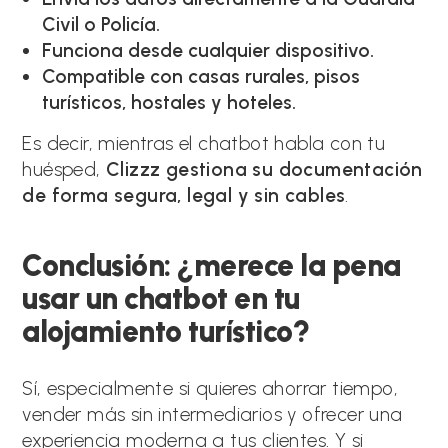
Civil o Policía.
Funciona desde cualquier dispositivo.
Compatible con casas rurales, pisos
turísticos, hostales y hoteles.
Es decir, mientras el chatbot habla con tu
huésped,
Clizzz gestiona su documentación
de forma segura, legal y sin cables
.
Conclusión: ¿merece la pena
usar un chatbot en tu
alojamiento turístico?
Sí, especialmente si quieres ahorrar tiempo,
vender más sin intermediarios y ofrecer una
experiencia moderna a tus clientes. Y si