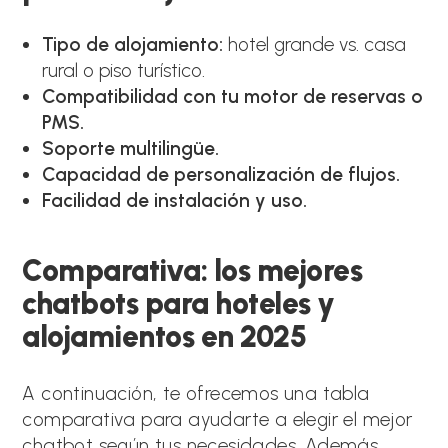
Tipo de alojamiento:
hotel grande vs. casa
rural o piso turístico.
Compatibilidad con tu motor de reservas o
PMS.
Soporte multilingüe.
Capacidad de personalización de flujos.
Facilidad de instalación y uso.
Comparativa: los mejores
chatbots para hoteles y
alojamientos en 2025
A continuación, te ofrecemos una tabla
comparativa para ayudarte a elegir el mejor
chatbot según tus necesidades. Además,