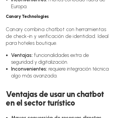
Europa.
Canary Technologies
Canary combina chatbot con herramientas
de check-in y verificación de identidad. Ideal
para hoteles boutique.
Ventajas:
funcionalidades extra de
seguridad y digitalización.
Inconvenientes:
requiere integración técnica
algo más avanzada.
Ventajas de usar un chatbot
en el sector turístico
Mayor conversión de reservas directas.