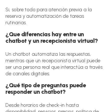
Si, sobre todo para atención previa a la
reserva y automatización de tareas
rutinarias.
¿Que diferencias hay entre un
chatbot y un recepcionista virtual?
Un chatbot automatiza las respuestas,
mientras que un recepcionista virtual puede
ser una persona real que interactúa a través
de canales digitales.
¿Qué tipo de preguntas puede
responder un chatbot?
Desde horarios de check-in hasta
disponibilidad, servicios, precios, política de