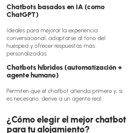
Chatbots basados en IA (como
ChatGPT)
Ideales para mejorar la experiencia
conversacional, adaptarse al tono del
huésped y ofrecer respuestas más
personalizadas.
Chatbots híbridos (automatización +
agente humano)
Permiten que el chatbot atienda primero y, si
es necesario, derive a un agente real.
¿Cómo elegir el mejor chatbot
para tu alojamiento?