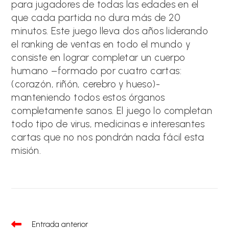
para jugadores de todas las edades en el
que cada partida no dura más de 20
minutos. Este juego lleva dos años liderando
el ranking de ventas en todo el mundo y
consiste en lograr completar un cuerpo
humano –formado por cuatro cartas:
(corazón, riñón, cerebro y hueso)-
manteniendo todos estos órganos
completamente sanos. El juego lo completan
todo tipo de virus, medicinas e interesantes
cartas que no nos pondrán nada fácil esta
misión.
Leer
Entrada anterior