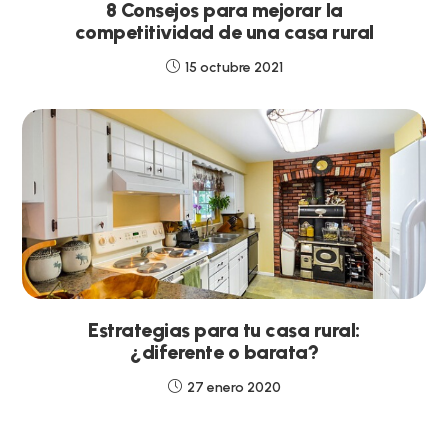
8 Consejos para mejorar la
competitividad de una casa rural
15 octubre 2021
Estrategias para tu casa rural:
¿diferente o barata?
27 enero 2020