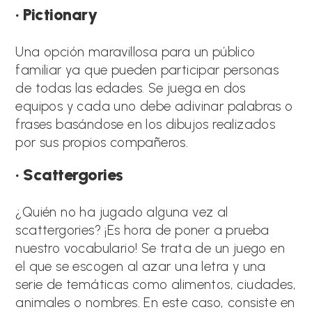
· Pictionary
Una opción maravillosa para un público
familiar ya que pueden participar personas
de todas las edades. Se juega en dos
equipos y cada uno debe adivinar palabras o
frases basándose en los dibujos realizados
por sus propios compañeros.
· Scattergories
¿Quién no ha jugado alguna vez al
scattergories? ¡Es hora de poner a prueba
nuestro vocabulario! Se trata de un juego en
el que se escogen al azar una letra y una
serie de temáticas como alimentos, ciudades,
animales o nombres. En este caso, consiste en