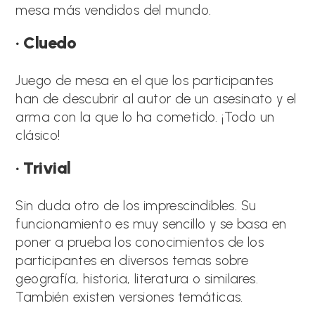
mesa más vendidos del mundo.
· Cluedo
Juego de mesa en el que los participantes
han de descubrir al autor de un asesinato y el
arma con la que lo ha cometido. ¡Todo un
clásico!
· Trivial
Sin duda otro de los imprescindibles. Su
funcionamiento es muy sencillo y se basa en
poner a prueba los conocimientos de los
participantes en diversos temas sobre
geografía, historia, literatura o similares.
También existen versiones temáticas.