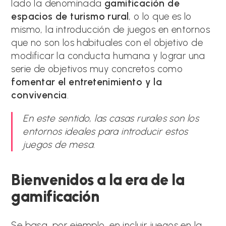
lado la denominada
gamificación de
espacios de turismo rural
, o lo que es lo
mismo, la introducción de juegos en entornos
que no son los habituales con el objetivo de
modificar la conducta humana y lograr una
serie de objetivos muy concretos como
fomentar el entretenimiento y la
convivencia
.
En este sentido, las casas rurales son los
entornos ideales para introducir estos
juegos de mesa.
Bienvenidos a la era de la
gamificación
Se basa, por ejemplo, en incluir juegos en la