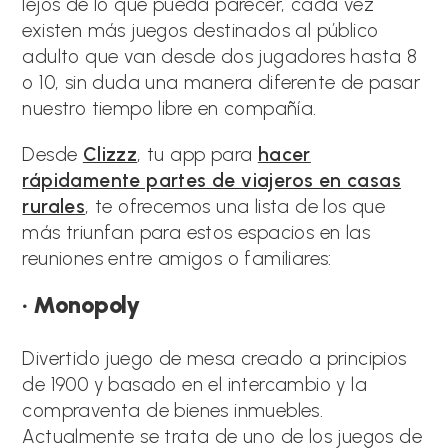
lejos de lo que pueda parecer, cada vez
existen más juegos destinados al público
adulto que van desde dos jugadores hasta 8
o 10, sin duda una manera diferente de pasar
nuestro tiempo libre en compañía.
Desde
Clizzz
, tu app para
hacer
rápidamente partes de viajeros en casas
rurales
, te ofrecemos una lista de los que
más triunfan para estos espacios en las
reuniones entre amigos o familiares:
· Monopoly
Divertido juego de mesa creado a principios
de 1900 y basado en el intercambio y la
compraventa de bienes inmuebles.
Actualmente se trata de uno de los juegos de