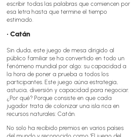
escribir todas las palabras que comiencen por
esa letra hasta que termine el tiempo
estimado.
· Catán
Sin duda, este juego de mesa dirigido al
público familiar se ha convertido en todo un
fenómeno mundial por algo: su capacidad a
la hora de poner a prueba a todos los
participantes. Este juego aúna estrategia,
astucia, diversión y capacidad para negociar.
¿Por qué? Porque consiste en que cada
jugador trata de colonizar una isla rica en
recursos naturales: Catán.
No solo ha recibido premios en varios países
del mundo y reconocido como ‘El juego del