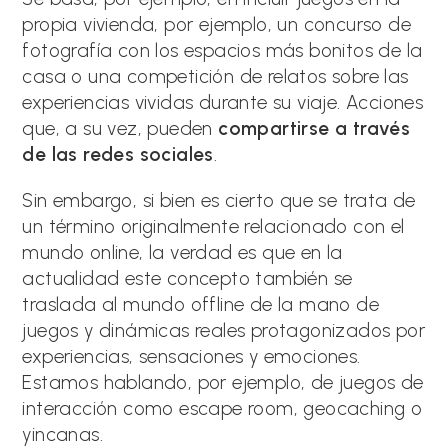
propia vivienda, por ejemplo, un concurso de
fotografía con los espacios más bonitos de la
casa o una competición de relatos sobre las
experiencias vividas durante su viaje. Acciones
que, a su vez, pueden
compartirse a través
de las redes sociales
.
Sin embargo, si bien es cierto que se trata de
un término originalmente relacionado con el
mundo online, la verdad es que en la
actualidad este concepto también se
traslada al mundo offline de la mano de
juegos y dinámicas reales protagonizados por
experiencias, sensaciones y emociones.
Estamos hablando, por ejemplo, de juegos de
interacción como escape room, geocaching o
yincanas.