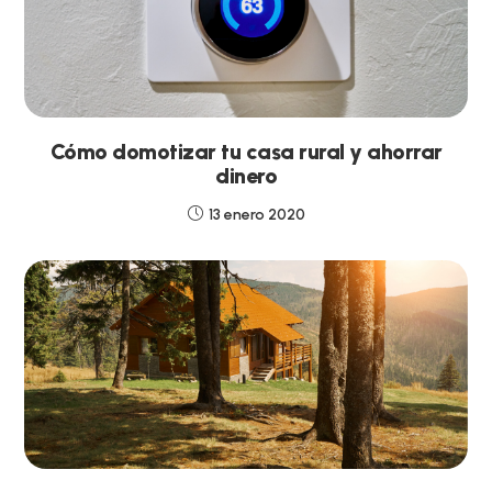
Cómo domotizar tu casa rural y ahorrar
dinero
13 enero 2020