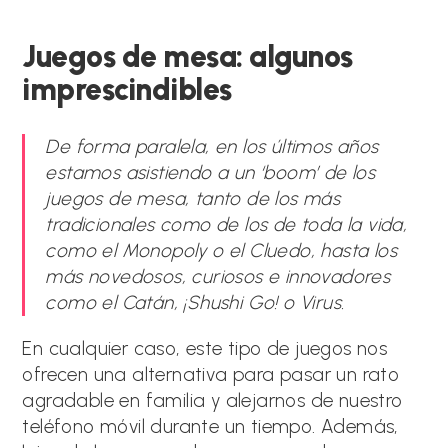
Juegos de mesa: algunos
imprescindibles
De forma paralela, en los últimos años
estamos asistiendo a un ‘boom’ de los
juegos de mesa, tanto de los más
tradicionales como de los de toda la vida,
como el Monopoly o el Cluedo, hasta los
más novedosos, curiosos e innovadores
como el Catán, ¡Shushi Go! o Virus.
En cualquier caso, este tipo de juegos nos
ofrecen una alternativa para pasar un rato
agradable en familia y alejarnos de nuestro
teléfono móvil durante un tiempo. Además,