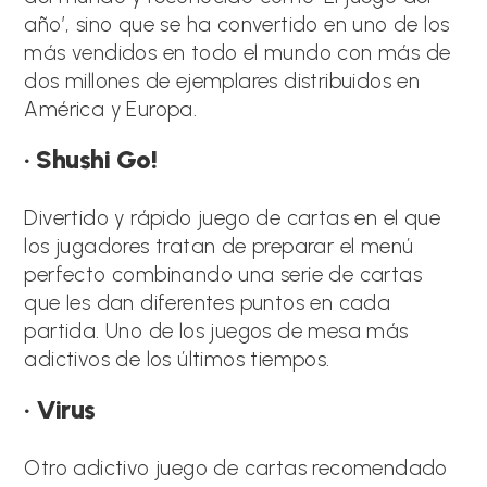
año’, sino que se ha convertido en uno de los
más vendidos en todo el mundo con más de
dos millones de ejemplares distribuidos en
América y Europa.
· Shushi Go!
Divertido y rápido juego de cartas en el que
los jugadores tratan de preparar el menú
perfecto combinando una serie de cartas
que les dan diferentes puntos en cada
partida. Uno de los juegos de mesa más
adictivos de los últimos tiempos.
· Virus
Otro adictivo juego de cartas recomendado