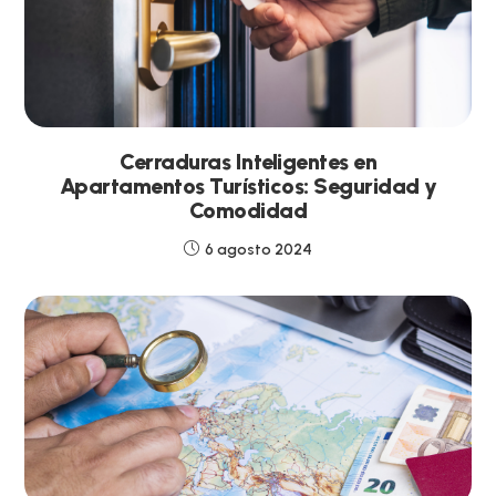
Cerraduras Inteligentes en
Apartamentos Turísticos: Seguridad y
Comodidad
6 agosto 2024