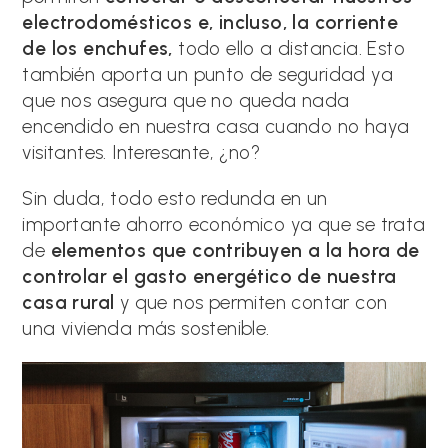
electrodomésticos e, incluso, la corriente
de los enchufes,
todo ello a distancia. Esto
también aporta un punto de seguridad ya
que nos asegura que no queda nada
encendido en nuestra casa cuando no haya
visitantes. Interesante, ¿no?
Sin duda, todo esto redunda en un
importante ahorro económico ya que se trata
de
elementos que contribuyen a la hora de
controlar el gasto energético de nuestra
casa rural
y que nos permiten contar con
una vivienda más sostenible.