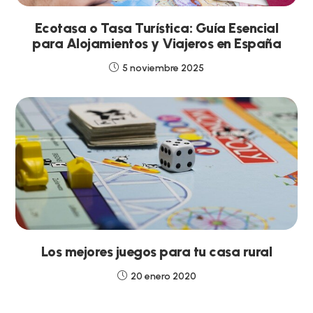
Ecotasa o Tasa Turística: Guía Esencial
para Alojamientos y Viajeros en España
5 noviembre 2025
Los mejores juegos para tu casa rural
20 enero 2020