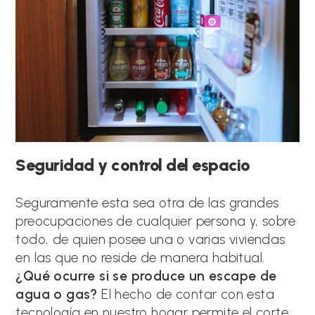
Seguridad y control del espacio
Seguramente esta sea otra de las grandes
preocupaciones de cualquier persona y, sobre
todo, de quien posee una o varias viviendas
en las que no reside de manera habitual.
¿Qué ocurre si se produce un escape de
agua o gas?
El hecho de contar con esta
tecnología en nuestro hogar permite el corte