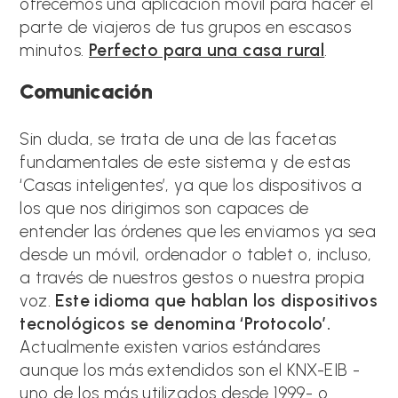
ofrecemos una aplicación móvil para hacer el
parte de viajeros de tus grupos en escasos
minutos.
Perfecto para una casa rural
.
Comunicación
Sin duda, se trata de una de las facetas
fundamentales de este sistema y de estas
‘Casas inteligentes’, ya que los dispositivos a
los que nos dirigimos son capaces de
entender las órdenes que les enviamos ya sea
desde un móvil, ordenador o tablet o, incluso,
a través de nuestros gestos o nuestra propia
voz.
Este idioma que hablan los dispositivos
tecnológicos se denomina ‘Protocolo’.
Actualmente existen varios estándares
aunque los más extendidos son el KNX-EIB -
uno de los más utilizados desde 1999- o