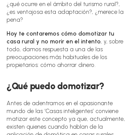
¿qué ocurre en el ámbito del turismo rural?,
¿es ventajosa esta adaptación?, ¿merece la
pena?
Hoy te contaremos cómo domotizar tu
casa rural y no morir en el intento
, y, sobre
todo, damos respuesta a una de las
preocupaciones más habituales de los
propietarios: cómo ahorrar dinero.
¿Qué puedo domotizar?
Antes de adentrarnos en el apasionante
mundo de las ‘Casas inteligentes’ conviene
matizar este concepto ya que, actualmente,
existen quienes cuando hablan de la
aplicación de domótica en casas rurales,