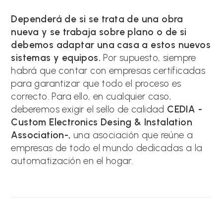
Dependerá de si se trata de una obra
nueva y se trabaja sobre plano o de si
debemos adaptar una casa a estos nuevos
sistemas y equipos.
Por supuesto, siempre
habrá que contar con empresas certificadas
para garantizar que todo el proceso es
correcto. Para ello, en cualquier caso,
deberemos exigir el sello de calidad
CEDIA -
Custom Electronics Desing & Instalation
Association-,
una asociación que reúne a
empresas de todo el mundo dedicadas a la
automatización en el hogar.