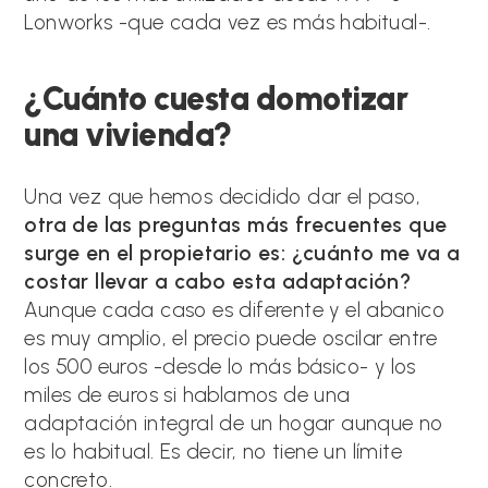
Lonworks -que cada vez es más habitual-.
¿Cuánto cuesta domotizar
una vivienda?
Una vez que hemos decidido dar el paso,
otra de las preguntas más frecuentes que
surge en el propietario es: ¿cuánto me va a
costar llevar a cabo esta adaptación?
Aunque cada caso es diferente y el abanico
es muy amplio, el precio puede oscilar entre
los 500 euros -desde lo más básico- y los
miles de euros si hablamos de una
adaptación integral de un hogar aunque no
es lo habitual. Es decir, no tiene un límite
concreto.