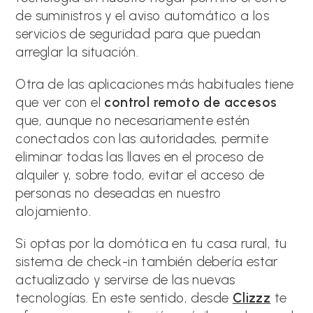
de suministros y el aviso automático a los
servicios de seguridad para que puedan
arreglar la situación.
Otra de las aplicaciones más habituales tiene
que ver con el
control remoto de accesos
que, aunque no necesariamente estén
conectados con las autoridades, permite
eliminar todas las llaves en el proceso de
alquiler y, sobre todo, evitar el acceso de
personas no deseadas en nuestro
alojamiento.
Si optas por la domótica en tu casa rural, tu
sistema de check-in también debería estar
actualizado y servirse de las nuevas
tecnologías. En este sentido, desde
Clizzz
te