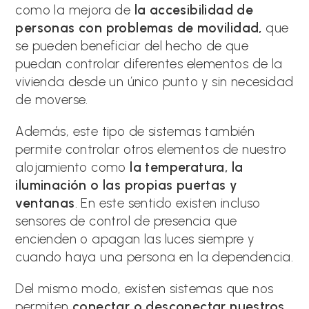
como la mejora de
la accesibilidad de
personas con problemas de movilidad,
que
se pueden beneficiar del hecho de que
puedan controlar diferentes elementos de la
vivienda desde un único punto y sin necesidad
de moverse.
Además, este tipo de sistemas también
permite controlar otros elementos de nuestro
alojamiento como
la temperatura, la
iluminación o las propias puertas y
ventanas
. En este sentido existen incluso
sensores de control de presencia que
encienden o apagan las luces siempre y
cuando haya una persona en la dependencia.
Del mismo modo, existen sistemas que nos
permiten
conectar o desconectar nuestros