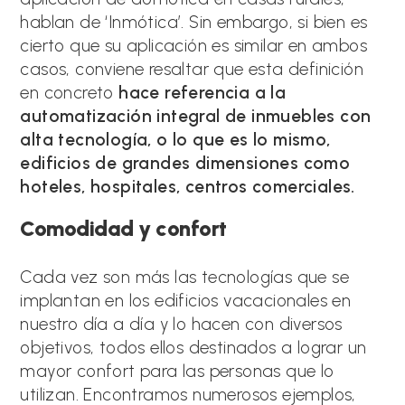
hablan de ‘Inmótica’. Sin embargo, si bien es
cierto que su aplicación es similar en ambos
casos, conviene resaltar que esta definición
en concreto
hace referencia a la
automatización integral de inmuebles con
alta tecnología, o lo que es lo mismo,
edificios de grandes dimensiones como
hoteles, hospitales, centros comerciales.
Comodidad y confort
Cada vez son más las tecnologías que se
implantan en los edificios vacacionales en
nuestro día a día y lo hacen con diversos
objetivos, todos ellos destinados a lograr un
mayor confort para las personas que lo
utilizan. Encontramos numerosos ejemplos,