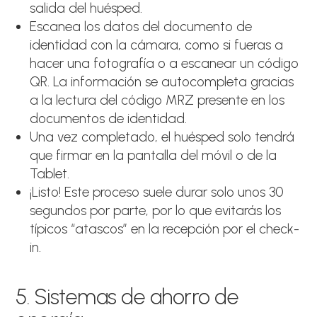
salida del huésped.
Escanea los datos del documento de
identidad con la cámara, como si fueras a
hacer una fotografía o a escanear un código
QR. La información se autocompleta gracias
a la lectura del código MRZ presente en los
documentos de identidad.
Una vez completado, el huésped solo tendrá
que firmar en la pantalla del móvil o de la
Tablet.
¡Listo! Este proceso suele durar solo unos 30
segundos por parte, por lo que evitarás los
típicos “atascos” en la recepción por el check-
in.
5. Sistemas de ahorro de