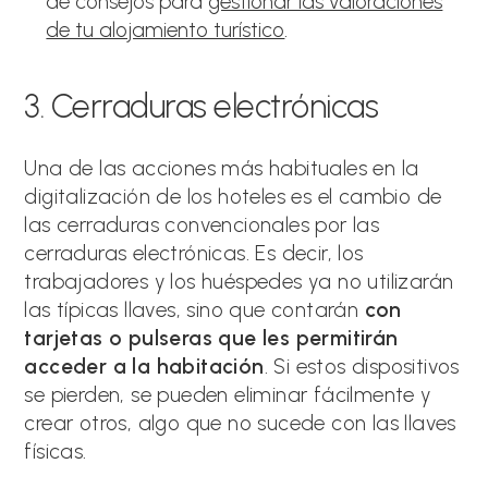
de consejos para
gestionar las valoraciones
de tu alojamiento turístico
.
3. Cerraduras electrónicas
Una de las acciones más habituales en la
digitalización de los hoteles es el cambio de
las cerraduras convencionales por las
cerraduras electrónicas. Es decir, los
trabajadores y los huéspedes ya no utilizarán
las típicas llaves, sino que contarán
con
tarjetas o pulseras que les permitirán
acceder a la habitación
. Si estos dispositivos
se pierden, se pueden eliminar fácilmente y
crear otros, algo que no sucede con las llaves
físicas.