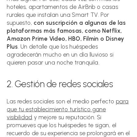
hoteles, apartamentos de AirBnb o casas
rurales que instalan una Smart TV. Por
supuesto,
con suscripción a algunas de las
plataformas más famosas, como Netflix,
Amazon Prime Video, HBO, Filmin o Disney
Plus
. Un detalle que los huéspedes
agradecerán mucho en un día lluvioso si
quieren pasar una noche tranquila.
2. Gestión de redes sociales
Las redes sociales son el medio perfecto
para
que tu establecimiento turístico gane
visibilidad
y mejore su reputación. Si
promueves que los huéspedes te sigan, el
recuerdo de su experiencia se prolongará en el