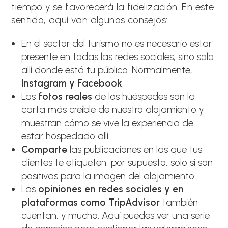
tiempo y se favorecerá la fidelización. En este
sentido, aquí van algunos consejos:
En el sector del turismo no es necesario estar
presente en todas las redes sociales, sino solo
allí donde está tu público. Normalmente,
Instagram y Facebook
.
Las
fotos reales
de los huéspedes son la
carta más creíble de nuestro alojamiento y
muestran cómo se vive la experiencia de
estar hospedado allí.
Comparte
las publicaciones en las que tus
clientes te etiqueten, por supuesto, solo si son
positivas para la imagen del alojamiento.
Las
opiniones en redes sociales y en
plataformas como TripAdvisor
también
cuentan, y mucho. Aquí puedes ver una serie