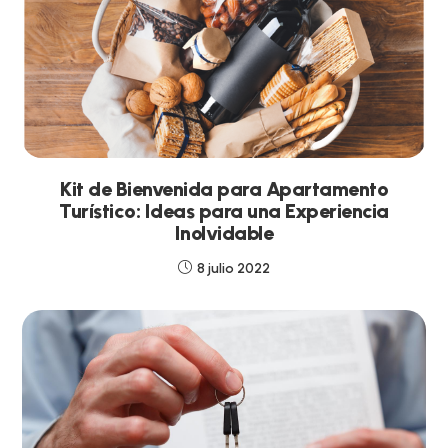
Kit de Bienvenida para Apartamento
Turístico: Ideas para una Experiencia
Inolvidable
8 julio 2022