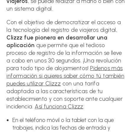
viajeros
, se puede realizar a mano o bien con
un sistema digital.
Con el objetivo de democratizar el acceso a
la tecnología del registro de viajeros digital,
Clizzz fue pionera en desarrollar una
aplicación
que permite que el tedioso
proceso de registro de la información se lleve
a cabo en unos 30 segundos. ¡Una revolución
para todo tipo de alojamientos!
Pídenos más
información si quieres saber cómo tú también
puedes utilizar Clizzz
con una tarifa
adaptada a las características de tu
establecimiento y con soporte ante cualquier
incidencia.
Así funciona Clizzz
:
En el teléfono móvil o la tablet con la que
trabajes, indica las fechas de entrada y