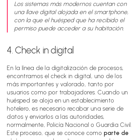
Los sistemas más modernos cuentan con
una llave digital alojada en el smartphone,
con la que el huésped que ha recibido el
permiso puede acceder a su habitación.
4. Check in digital
En la línea de la digitalización de procesos,
encontramos el check in digital, uno de los
más importantes y valorado, tanto por
usuarios como por trabajadores. Cuando un
huésped se aloja en un establecimiento
hotelero, es necesario recabar una serie de
datos y enviarlos a las autoridades,
normalmente, Policía Nacional o Guardia Civil.
Este proceso, que se conoce como
parte de