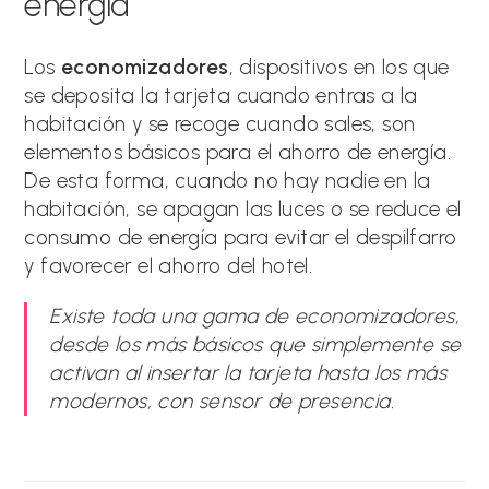
energía
Los
economizadores
, dispositivos en los que
se deposita la tarjeta cuando entras a la
habitación y se recoge cuando sales, son
elementos básicos para el ahorro de energía.
De esta forma, cuando no hay nadie en la
habitación, se apagan las luces o se reduce el
consumo de energía para evitar el despilfarro
y favorecer el ahorro del hotel.
Existe toda una gama de economizadores,
desde los más básicos que simplemente se
activan al insertar la tarjeta hasta los más
modernos, con sensor de presencia.