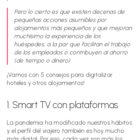
Pero lo cierto es que existen decenas de
pequeñas acciones asumibles por
alojamientos más pequeños y que mejoran
muchísimo la experiencia de los
huéspedes, a la par que facilitan el trabajo
de los empleados o contribuyen al ahorro
(de tiempo o dinero).
¡Vamos con 5 consejos para digitalizar
hoteles y otros alojamientos!
1. Smart TV con plataformas
La pandemia ha modificado nuestros hábitos
y el perfil del viajero también es hoy mucho
más digital. Por eso, cada vez son más los