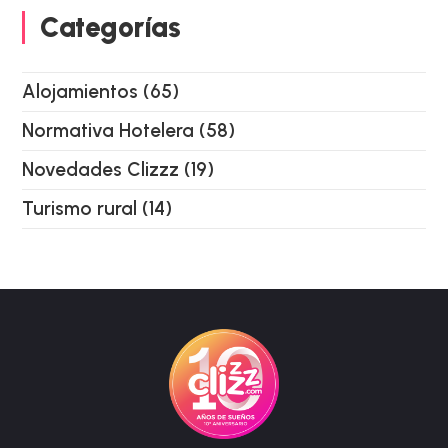
Categorías
Alojamientos
(65)
Normativa Hotelera
(58)
Novedades Clizzz
(19)
Turismo rural
(14)