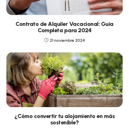
Contrato de Alquiler Vacacional: Guía
Completa para 2024
21 noviembre 2024
¿Cómo convertir tu alojamiento en más
sostenible?