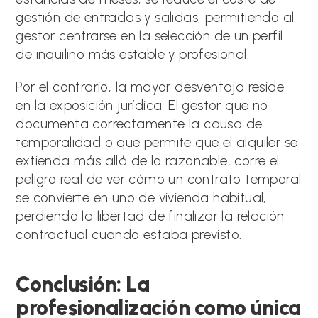
gestión de entradas y salidas, permitiendo al
gestor centrarse en la selección de un perfil
de inquilino más estable y profesional.
Por el contrario, la mayor desventaja reside
en la exposición jurídica. El gestor que no
documenta correctamente la causa de
temporalidad o que permite que el alquiler se
extienda más allá de lo razonable, corre el
peligro real de ver cómo un contrato temporal
se convierte en uno de vivienda habitual,
perdiendo la libertad de finalizar la relación
contractual cuando estaba previsto.
Conclusión: La
profesionalización como única