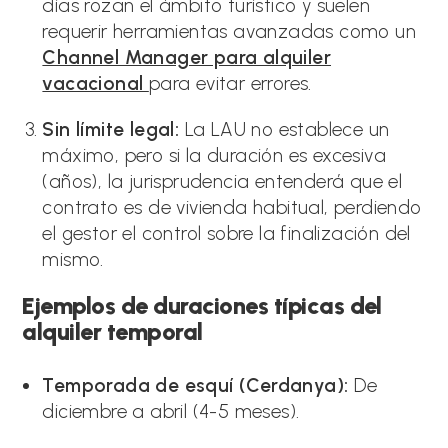
días rozan el ámbito turístico y suelen
requerir herramientas avanzadas como un
Channel Manager para alquiler
vacacional
para evitar errores.
Sin límite legal:
La LAU no establece un
máximo, pero si la duración es excesiva
(años), la jurisprudencia entenderá que el
contrato es de vivienda habitual, perdiendo
el gestor el control sobre la finalización del
mismo.
Ejemplos de duraciones típicas del
alquiler temporal
Temporada de esquí (Cerdanya):
De
diciembre a abril (4-5 meses).