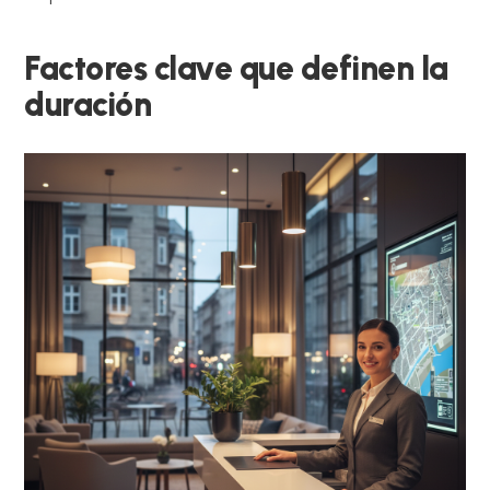
Factores clave que definen la
duración