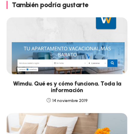
También podría gustarte
Wimdu. Qué es y cómo funciona. Toda la
información
14 noviembre 2019