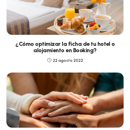
¿Cómo optimizar la ficha de tu hotel o
alojamiento en Booking?
22 agosto 2022