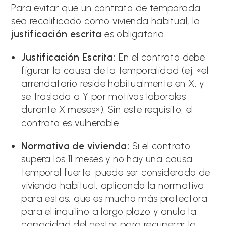
Para evitar que un contrato de temporada
sea recalificado como vivienda habitual, la
justificación escrita
es obligatoria.
Justificación Escrita:
En el contrato debe
figurar la causa de la temporalidad (ej. «el
arrendatario reside habitualmente en X, y
se traslada a Y por motivos laborales
durante X meses»). Sin este requisito, el
contrato es vulnerable.
Normativa de vivienda:
Si el contrato
supera los 11 meses y no hay una causa
temporal fuerte, puede ser considerado de
vivienda habitual, aplicando la normativa
para estas, que es mucho más protectora
para el inquilino a largo plazo y anula la
capacidad del gestor para recuperar la