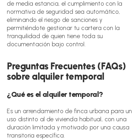
de media estancia, el cumplimiento con la
normativa de seguridad sea automático,
eliminando el riesgo de sanciones y
permitiéndote gestionar tu cartera con la
tranquilidad de quien tiene toda su
documentación bajo control.
Preguntas Frecuentes (FAQs)
sobre alquiler temporal
¿Qué es el alquiler temporal?
Es un arrendamiento de finca urbana para un
uso distinto al de vivienda habitual, con una
duración limitada y motivado por una causa
transitoria específica.