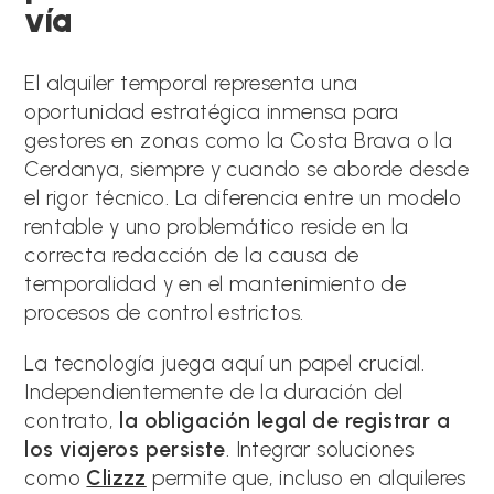
vía
El alquiler temporal representa una
oportunidad estratégica inmensa para
gestores en zonas como la Costa Brava o la
Cerdanya, siempre y cuando se aborde desde
el rigor técnico. La diferencia entre un modelo
rentable y uno problemático reside en la
correcta redacción de la causa de
temporalidad y en el mantenimiento de
procesos de control estrictos.
La tecnología juega aquí un papel crucial.
Independientemente de la duración del
contrato,
la obligación legal de registrar a
los viajeros persiste
. Integrar soluciones
como
Clizzz
permite que, incluso en alquileres