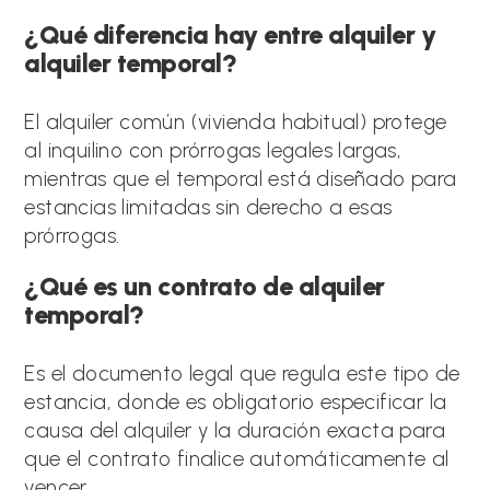
¿Qué diferencia hay entre alquiler y
alquiler temporal?
El alquiler común (vivienda habitual) protege
al inquilino con prórrogas legales largas,
mientras que el temporal está diseñado para
estancias limitadas sin derecho a esas
prórrogas.
¿Qué es un contrato de alquiler
temporal?
Es el documento legal que regula este tipo de
estancia, donde es obligatorio especificar la
causa del alquiler y la duración exacta para
que el contrato finalice automáticamente al
vencer.