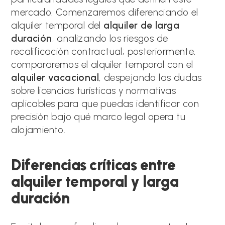
mercado. Comenzaremos diferenciando el
alquiler temporal del
alquiler de larga
duración
, analizando los riesgos de
recalificación contractual; posteriormente,
compararemos el alquiler temporal con el
alquiler vacacional
, despejando las dudas
sobre licencias turísticas y normativas
aplicables para que puedas identificar con
precisión bajo qué marco legal opera tu
alojamiento.
Diferencias críticas entre
alquiler temporal y larga
duración