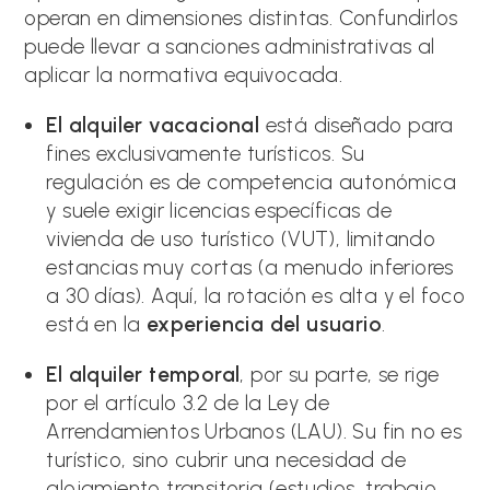
operan en dimensiones distintas. Confundirlos
puede llevar a sanciones administrativas al
aplicar la normativa equivocada.
El alquiler vacacional
está diseñado para
fines exclusivamente turísticos. Su
regulación es de competencia autonómica
y suele exigir licencias específicas de
vivienda de uso turístico (VUT), limitando
estancias muy cortas (a menudo inferiores
a 30 días). Aquí, la rotación es alta y el foco
está en la
experiencia del usuario
.
El alquiler temporal
, por su parte, se rige
por el artículo 3.2 de la Ley de
Arrendamientos Urbanos (LAU). Su fin no es
turístico, sino cubrir una necesidad de
alojamiento transitoria (estudios, trabajo,