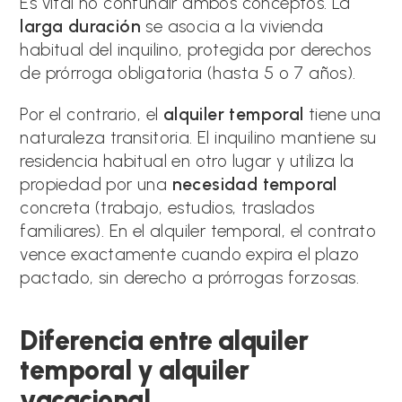
Es vital no confundir ambos conceptos. La
larga duración
se asocia a la vivienda
habitual del inquilino, protegida por derechos
de prórroga obligatoria (hasta 5 o 7 años).
Por el contrario, el
alquiler temporal
tiene una
naturaleza transitoria. El inquilino mantiene su
residencia habitual en otro lugar y utiliza la
propiedad por una
necesidad temporal
concreta (trabajo, estudios, traslados
familiares). En el alquiler temporal, el contrato
vence exactamente cuando expira el plazo
pactado, sin derecho a prórrogas forzosas.
Diferencia entre alquiler
temporal y alquiler
vacacional