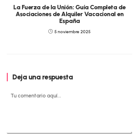
La Fuerza de la Unión: Guía Completa de
Asociaciones de Alquiler Vacacional en
España
5 noviembre 2025
Deja una respuesta
Comentario