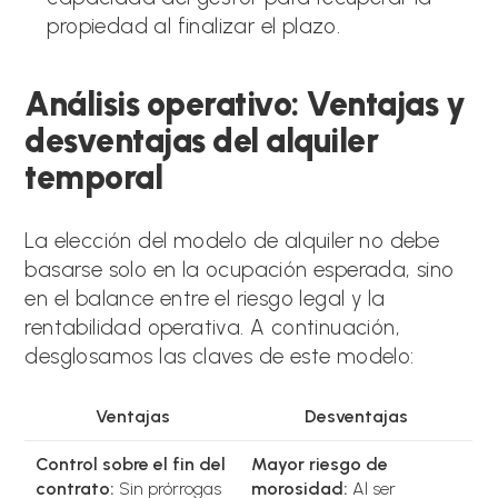
propiedad al finalizar el plazo.
Análisis operativo: Ventajas y
desventajas del alquiler
temporal
La elección del modelo de alquiler no debe
basarse solo en la ocupación esperada, sino
en el balance entre el riesgo legal y la
rentabilidad operativa. A continuación,
desglosamos las claves de este modelo:
Ventajas
Desventajas
Control sobre el fin del
Mayor riesgo de
contrato:
Sin prórrogas
morosidad:
Al ser