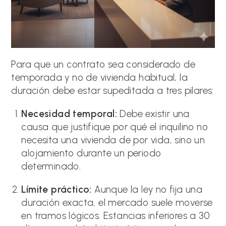
Para que un contrato sea considerado de
temporada y no de vivienda habitual, la
duración debe estar supeditada a tres pilares:
Necesidad temporal:
Debe existir una
causa que justifique por qué el inquilino no
necesita una vivienda de por vida, sino un
alojamiento durante un periodo
determinado.
Límite práctico:
Aunque la ley no fija una
duración exacta, el mercado suele moverse
en tramos lógicos. Estancias inferiores a 30