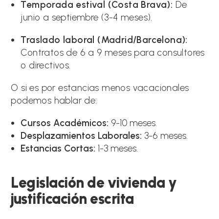
Temporada estival (Costa Brava):
De
junio a septiembre (3-4 meses).
Traslado laboral (Madrid/Barcelona):
Contratos de 6 a 9 meses para consultores
o directivos.
O si es por estancias menos vacacionales
podemos hablar de:
Cursos Académicos:
9-10 meses.
Desplazamientos Laborales:
3-6 meses.
Estancias Cortas:
1-3 meses.
Legislación de vivienda y
justificación escrita