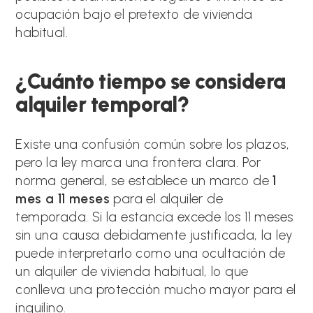
ocupación bajo el pretexto de vivienda
habitual.
¿Cuánto tiempo se considera
alquiler temporal?
Existe una confusión común sobre los plazos,
pero la ley marca una frontera clara. Por
norma general, se establece un marco de
1
mes a 11 meses
para el alquiler de
temporada. Si la estancia excede los 11 meses
sin una causa debidamente justificada, la ley
puede interpretarlo como una ocultación de
un alquiler de vivienda habitual, lo que
conlleva una protección mucho mayor para el
inquilino.