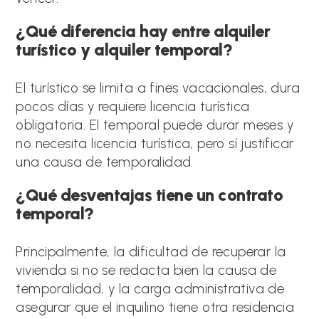
¿Qué diferencia hay entre alquiler
turístico y alquiler temporal?
El turístico se limita a fines vacacionales, dura
pocos días y requiere licencia turística
obligatoria. El temporal puede durar meses y
no necesita licencia turística, pero sí justificar
una causa de temporalidad.
¿Qué desventajas tiene un contrato
temporal?
Principalmente, la dificultad de recuperar la
vivienda si no se redacta bien la causa de
temporalidad, y la carga administrativa de
asegurar que el inquilino tiene otra residencia