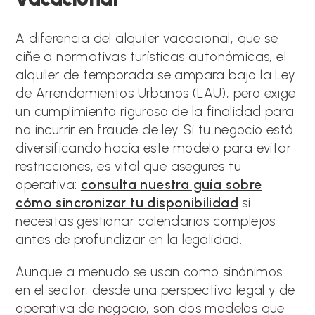
A diferencia del alquiler vacacional, que se
ciñe a normativas turísticas autonómicas, el
alquiler de temporada se ampara bajo la Ley
de Arrendamientos Urbanos (LAU), pero exige
un cumplimiento riguroso de la finalidad para
no incurrir en fraude de ley. Si tu negocio está
diversificando hacia este modelo para evitar
restricciones, es vital que asegures tu
operativa:
consulta nuestra guía sobre
cómo sincronizar tu disponibilidad
si
necesitas gestionar calendarios complejos
antes de profundizar en la legalidad.
Aunque a menudo se usan como sinónimos
en el sector, desde una perspectiva legal y de
operativa de negocio, son dos modelos que