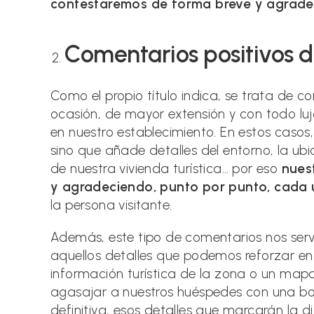
contestaremos de forma breve y agrade
Comentarios positivos 
Como el propio título indica, se trata de c
ocasión, de mayor extensión y con todo luj
en nuestro establecimiento. En estos casos,
sino que añade detalles del entorno, la ubi
de nuestra vivienda turística… por eso
nues
y agradeciendo, punto por punto, cada 
la persona visitante.
Además, este tipo de comentarios nos servi
aquellos detalles que podemos reforzar en
información turística de la zona o un map
agasajar a nuestros huéspedes con una bote
definitiva, esos detalles que marcarán la di