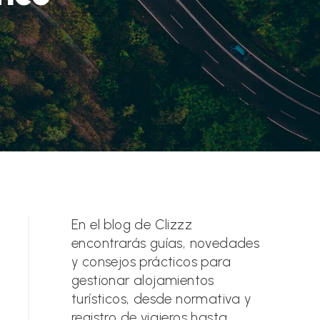
En el blog de Clizzz
encontrarás guías, novedades
y consejos prácticos para
gestionar alojamientos
turísticos, desde normativa y
registro de viajeros hasta