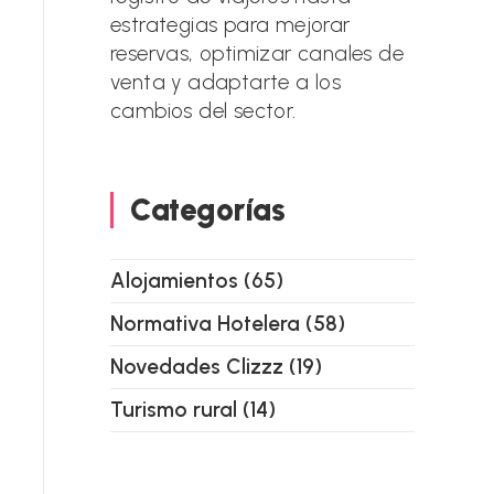
estrategias para mejorar
reservas, optimizar canales de
venta y adaptarte a los
cambios del sector.
Categorías
Alojamientos
(65)
Normativa Hotelera
(58)
Novedades Clizzz
(19)
Turismo rural
(14)