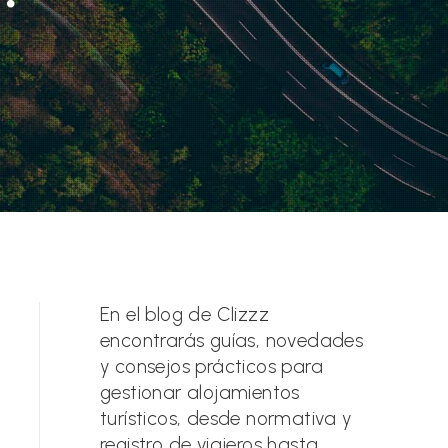
En el blog de Clizzz
encontrarás guías, novedades
y consejos prácticos para
gestionar alojamientos
turísticos, desde normativa y
registro de viajeros hasta