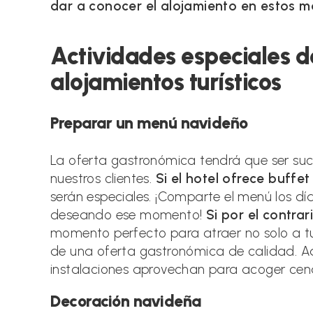
dar a conocer el alojamiento en estos m
Actividades especiales 
alojamientos turísticos
Preparar un menú navideño
La oferta gastronómica tendrá que ser su
nuestros clientes.
Si el hotel ofrece buffet 
serán especiales. ¡Comparte el menú los d
deseando ese momento!
Si por el contra
momento perfecto para atraer no solo a tu
de una oferta gastronómica de calidad. 
instalaciones aprovechan para acoger cen
Decoración navideña