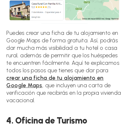
Puedes crear una ficha de tu alojamiento en
Google Maps de forma gratuita. Así, podrás
dar mucha más visibilidad a tu hotel o casa
rural, además de permitir que los huéspedes
te encuentren fácilmente. Aquí te explicamos
todos los pasos que tienes que dar para
crear una ficha de tu alojamiento en
Google Maps
, que incluyen una carta de
verificación que recibirás en la propia vivienda
vacacional.
4. Oficina de Turismo