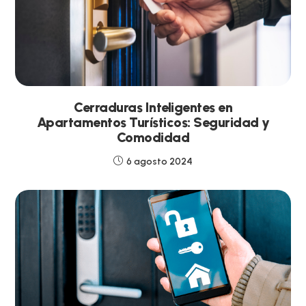
Cerraduras Inteligentes en
Apartamentos Turísticos: Seguridad y
Comodidad
6 agosto 2024