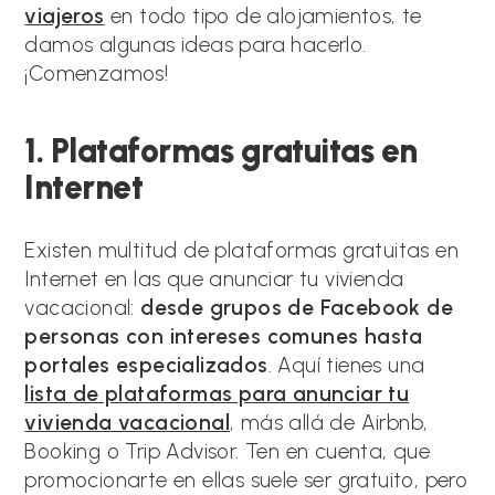
viajeros
en todo tipo de alojamientos, te
damos algunas ideas para hacerlo.
¡Comenzamos!
1. Plataformas gratuitas en
Internet
Existen multitud de plataformas gratuitas en
Internet en las que anunciar tu vivienda
vacacional:
desde grupos de Facebook de
personas con intereses comunes hasta
portales especializados
. Aquí tienes una
lista de plataformas para anunciar tu
vivienda vacacional
, más allá de Airbnb,
Booking o Trip Advisor. Ten en cuenta, que
promocionarte en ellas suele ser gratuito, pero