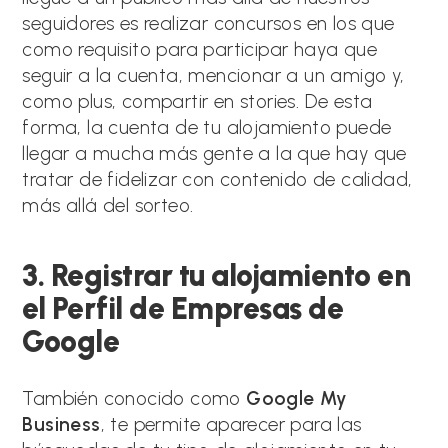
seguidores es realizar concursos en los que
como requisito para participar haya que
seguir a la cuenta, mencionar a un amigo y,
como plus, compartir en stories. De esta
forma, la cuenta de tu alojamiento puede
llegar a mucha más gente a la que hay que
tratar de fidelizar con contenido de calidad,
más allá del sorteo.
3. Registrar tu alojamiento en
el Perfil de Empresas de
Google
También conocido como
Google My
Business
, te permite aparecer para las