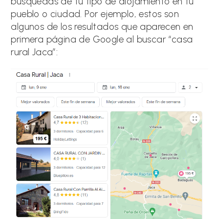
búsquedas de tu tipo de alojamiento en tu
pueblo o ciudad. Por ejemplo, estos son
algunos de los resultados que aparecen en
primera página de Google al buscar “casa
rural Jaca”: