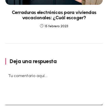
Cerraduras electrónicas para viviendas
vacacionales: ¿Cuál escoger?
15 febrero 2023
Deja una respuesta
Comentario