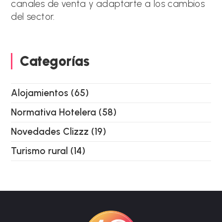
canales de venta y adaptarte a los cambios
del sector.
Categorías
Alojamientos
(65)
Normativa Hotelera
(58)
Novedades Clizzz
(19)
Turismo rural
(14)