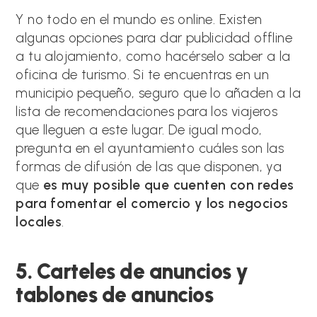
Y no todo en el mundo es online. Existen
algunas opciones para dar publicidad offline
a tu alojamiento, como hacérselo saber a la
oficina de turismo. Si te encuentras en un
municipio pequeño, seguro que lo añaden a la
lista de recomendaciones para los viajeros
que lleguen a este lugar. De igual modo,
pregunta en el ayuntamiento cuáles son las
formas de difusión de las que disponen, ya
que
es muy posible que cuenten con redes
para fomentar el comercio y los negocios
locales
.
5. Carteles de anuncios y
tablones de anuncios