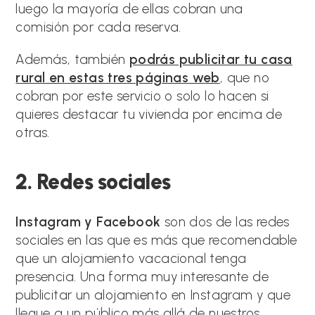
luego la mayoría de ellas cobran una
comisión por cada reserva.
Además, también
podrás publicitar tu casa
rural en estas tres páginas web
, que no
cobran por este servicio o solo lo hacen si
quieres destacar tu vivienda por encima de
otras.
2. Redes sociales
Instagram y Facebook
son dos de las redes
sociales en las que es más que recomendable
que un alojamiento vacacional tenga
presencia. Una forma muy interesante de
publicitar un alojamiento en Instagram y que
llegue a un público más allá de nuestros