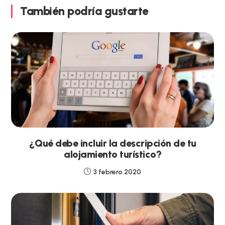
También podría gustarte
¿Qué debe incluir la descripción de tu
alojamiento turístico?
3 febrero 2020