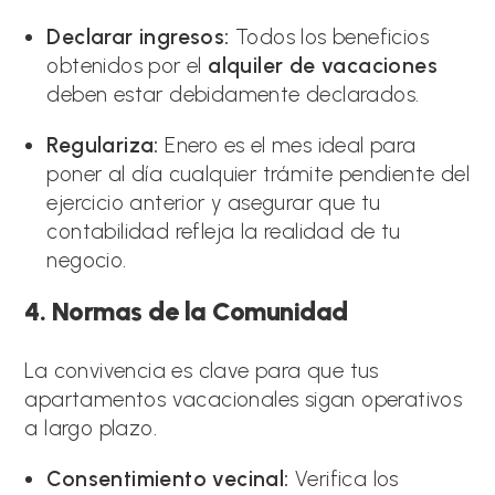
Declarar ingresos:
Todos los beneficios
obtenidos por el
alquiler de vacaciones
deben estar debidamente declarados.
Regulariza:
Enero es el mes ideal para
poner al día cualquier trámite pendiente del
ejercicio anterior y asegurar que tu
contabilidad refleja la realidad de tu
negocio.
4. Normas de la Comunidad
La convivencia es clave para que tus
apartamentos vacacionales sigan operativos
a largo plazo.
Consentimiento vecinal:
Verifica los