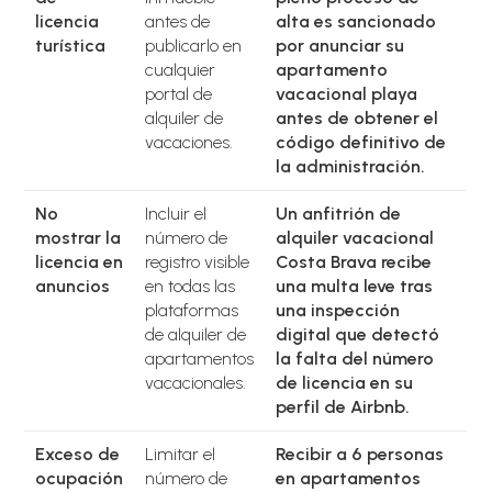
licencia
antes de
alta es sancionado
turística
publicarlo en
por anunciar su
cualquier
apartamento
portal de
vacacional playa
alquiler de
antes de obtener el
vacaciones.
código definitivo de
la administración.
No
Incluir el
Un anfitrión de
mostrar la
número de
alquiler vacacional
licencia en
registro visible
Costa Brava recibe
anuncios
en todas las
una multa leve tras
plataformas
una inspección
de alquiler de
digital que detectó
apartamentos
la falta del número
vacacionales.
de licencia en su
perfil de Airbnb.
Exceso de
Limitar el
Recibir a 6 personas
ocupación
número de
en apartamentos