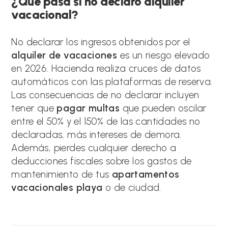
¿Qué pasa si no declaro alquiler
vacacional?
No declarar los ingresos obtenidos por el
alquiler de vacaciones
es un riesgo elevado
en 2026. Hacienda realiza cruces de datos
automáticos con las plataformas de reserva.
Las consecuencias de no declarar incluyen
tener que
pagar multas
que pueden oscilar
entre el 50% y el 150% de las cantidades no
declaradas, más intereses de demora.
Además, pierdes cualquier derecho a
deducciones fiscales sobre los gastos de
mantenimiento de tus
apartamentos
vacacionales playa
o de ciudad.