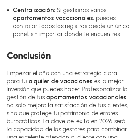
Centralización:
Si gestionas varios
apartamentos vacacionales
, puedes
controlar todos los registros desde un único
panel, sin importar dónde te encuentres.
Conclusión
Empezar el año con una estrategia clara
para tu
alquiler de vacaciones
es la mejor
inversión que puedes hacer. Profesionalizar la
gestión de tus
apartamentos vacacionales
no solo mejora la satisfacción de tus clientes,
sino que protege tu patrimonio de errores
burocráticos. La clave del éxito en 2026 será
la capacidad de los gestores para combinar
una excelente atención al cliente con una