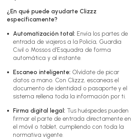
¿En qué puede ayudarte Clizzz
específicamente?
Automatización total:
Envía los partes de
entrada de viajeros a la Policía, Guardia
Civil o Mossos d’Esquadra de forma
automática y al instante.
Escaneo inteligente:
Olvídate de picar
datos a mano. Con Clizzz, escaneas el
documento de identidad o pasaporte y el
sistema rellena toda la información por ti.
Firma digital legal:
Tus huéspedes pueden
firmar el parte de entrada directamente en
el móvil o tablet, cumpliendo con toda la
normativa vigente.