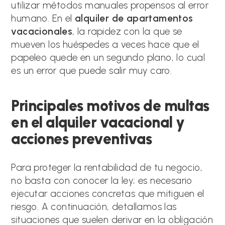
utilizar métodos manuales propensos al error
humano. En el
alquiler de apartamentos
vacacionales
, la rapidez con la que se
mueven los huéspedes a veces hace que el
papeleo quede en un segundo plano, lo cual
es un error que puede salir muy caro.
Principales motivos de multas
en el alquiler vacacional y
acciones preventivas
Para proteger la rentabilidad de tu negocio,
no basta con conocer la ley; es necesario
ejecutar acciones concretas que mitiguen el
riesgo. A continuación, detallamos las
situaciones que suelen derivar en la obligación