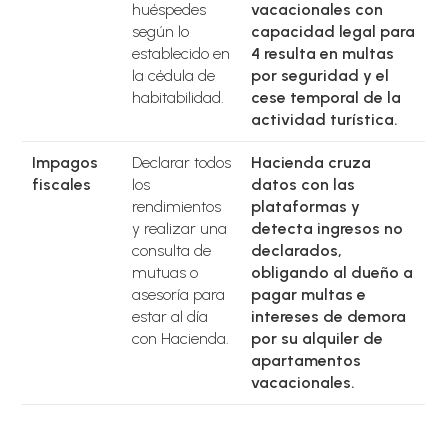
huéspedes
vacacionales con
según lo
capacidad legal para
establecido en
4 resulta en multas
la cédula de
por seguridad y el
habitabilidad.
cese temporal de la
actividad turística.
Impagos
Declarar todos
Hacienda cruza
fiscales
los
datos con las
rendimientos
plataformas y
y realizar una
detecta ingresos no
consulta de
declarados,
mutuas o
obligando al dueño a
asesoría para
pagar multas e
estar al día
intereses de demora
con Hacienda.
por su alquiler de
apartamentos
vacacionales.