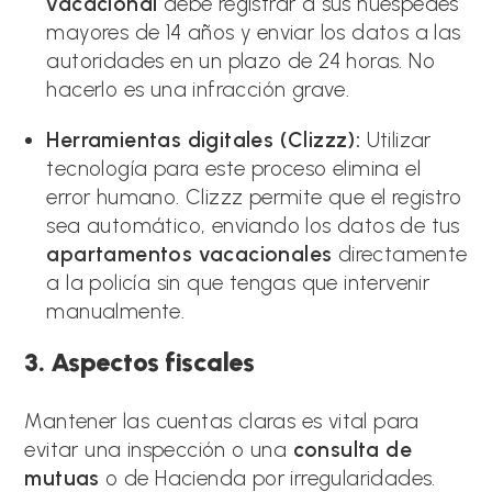
vacacional
debe registrar a sus huéspedes
mayores de 14 años y enviar los datos a las
autoridades en un plazo de 24 horas. No
hacerlo es una infracción grave.
Herramientas digitales (Clizzz):
Utilizar
tecnología para este proceso elimina el
error humano. Clizzz permite que el registro
sea automático, enviando los datos de tus
apartamentos vacacionales
directamente
a la policía sin que tengas que intervenir
manualmente.
3. Aspectos fiscales
Mantener las cuentas claras es vital para
evitar una inspección o una
consulta de
mutuas
o de Hacienda por irregularidades.