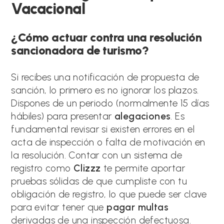
Vacacional
¿Cómo actuar contra una resolución
sancionadora de turismo?
Si recibes una notificación de propuesta de
sanción, lo primero es no ignorar los plazos.
Dispones de un periodo (normalmente 15 días
hábiles) para presentar
alegaciones
.
Es
fundamental revisar si existen errores en el
acta de inspección o falta de motivación en
la resolución.
Contar con un sistema de
registro como
Clizzz
te permite aportar
pruebas sólidas de que cumpliste con tu
obligación de registro, lo que puede ser clave
para evitar tener que
pagar multas
derivadas de una inspección defectuosa.