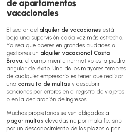
de apartamentos
vacacionales
El sector del
alquiler de vacaciones
está
bajo una supervisión cada vez más estrecha.
Ya sea que operes en grandes ciudades o
gestiones un
alquiler vacacional Costa
Brava
, el cumplimiento normativo es la piedra
angular del éxito. Uno de los mayores temores
de cualquier empresario es tener que realizar
una
consulta de multas
y descubrir
sanciones por errores en el registro de viajeros
o en la declaración de ingresos.
Muchos propietarios se ven obligados a
pagar multas
elevadas no por mala fe, sino
por un desconocimiento de los plazos o por