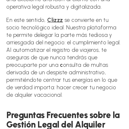
operativa legal robusta y digitalizada.
En este sentido,
Clizzz
se convierte en tu
socio tecnológico ideal. Nuestra plataforma
te permite delegar la parte más tediosa y
arriesgada del negocio: el cumplimiento legal.
Al automatizar el registro de viajeros, te
aseguras de que nunca tendrás que
preocuparte por una
c
onsulta de multas
derivada de un despiste administrativo,
permitiéndote centrar tus energías en lo que
de verdad importa: hacer crecer tu negocio
de alquiler vacacional.
Preguntas Frecuentes sobre la
Gestión Legal del Alquiler