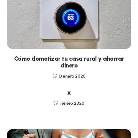
Cómo domotizar tu casa rural y ahorrar
dinero
13 enero 2020
x
1 enero 2020