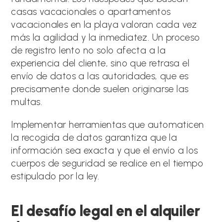
casas vacacionales o apartamentos
vacacionales en la playa valoran cada vez
más la agilidad y la inmediatez. Un proceso
de registro lento no solo afecta a la
experiencia del cliente, sino que retrasa el
envío de datos a las autoridades, que es
precisamente donde suelen originarse las
multas.
Implementar herramientas que automaticen
la recogida de datos garantiza que la
información sea exacta y que el envío a los
cuerpos de seguridad se realice en el tiempo
estipulado por la ley.
El desafío legal en el alquiler