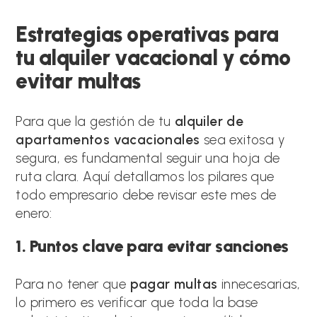
Estrategias operativas para
tu alquiler vacacional y cómo
evitar multas
Para que la gestión de tu
alquiler de
apartamentos vacacionales
sea exitosa y
segura, es fundamental seguir una hoja de
ruta clara. Aquí detallamos los pilares que
todo empresario debe revisar este mes de
enero:
1. Puntos clave para evitar sanciones
Para no tener que
pagar multas
innecesarias,
lo primero es verificar que toda la base