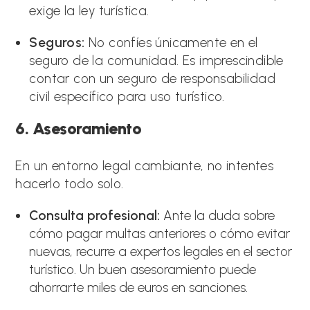
exige la ley turística.
Seguros:
No confíes únicamente en el
seguro de la comunidad. Es imprescindible
contar con un seguro de responsabilidad
civil específico para uso turístico.
6. Asesoramiento
En un entorno legal cambiante, no intentes
hacerlo todo solo.
Consulta profesional:
Ante la duda sobre
cómo pagar multas anteriores o cómo evitar
nuevas, recurre a expertos legales en el sector
turístico. Un buen asesoramiento puede
ahorrarte miles de euros en sanciones.