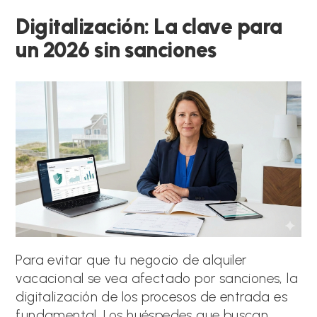
Digitalización: La clave para
un 2026 sin sanciones
Para evitar que tu negocio de alquiler
vacacional se vea afectado por sanciones, la
digitalización de los procesos de entrada es
fundamental. Los huéspedes que buscan