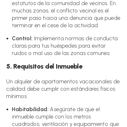
estatutos de la comunidad de vecinos. En
muchas zonas, el conflicto vecinal es el
primer paso hacia una denuncia que puede
terminar en el cese de la actividad.
Control:
Implementa normas de conducta
claras para tus huéspedes para evitar
ruidos o mal uso de las zonas comunes.
5. Requisitos del Inmueble
Un alquiler de apartamentos vacacionales de
calidad debe cumplir con estándares físicos
mínimos.
Habitabilidad:
Asegúrate de que el
inmueble cumple con los metros
cuadrados, ventilación y equipamiento que