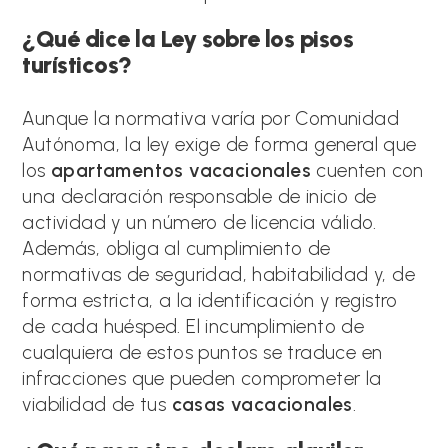
¿Qué dice la Ley sobre los pisos
turísticos?
Aunque la normativa varía por Comunidad
Autónoma, la ley exige de forma general que
los
apartamentos vacacionales
cuenten con
una declaración responsable de inicio de
actividad y un número de licencia válido.
Además, obliga al cumplimiento de
normativas de seguridad, habitabilidad y, de
forma estricta, a la identificación y registro
de cada huésped.
El incumplimiento de
cualquiera de estos puntos se traduce en
infracciones que pueden comprometer la
viabilidad de tus
casas vacacionales
.