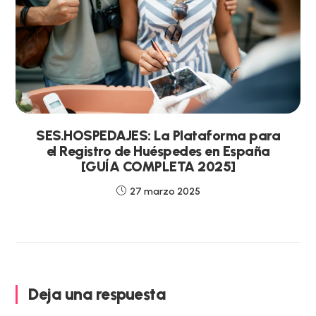
SES.HOSPEDAJES: La Plataforma para
el Registro de Huéspedes en España
[GUÍA COMPLETA 2025]
27 marzo 2025
Deja una respuesta