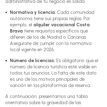
administrativa de tu negocio es sólida.
Normativa y licencia:
Cada comunidad
autónoma tiene sus propias reglas. Por
ejemplo, el
alquiler vacacional Costa
Brava
tiene requisitos específicos que
difieren de los de Madrid o Canarias.
Asegúrate de cumplir con la normativa
local vigente en 2026.
Número de licencias:
Es obligatorio que el
número de licencia turística esté visible en
todos tus anuncios. La falta de este dato
es uno de los motivos principales de
sanción en las plataformas de reserva.
A continuación, presentamos una tabla
orientativa sobre la gravedad de las