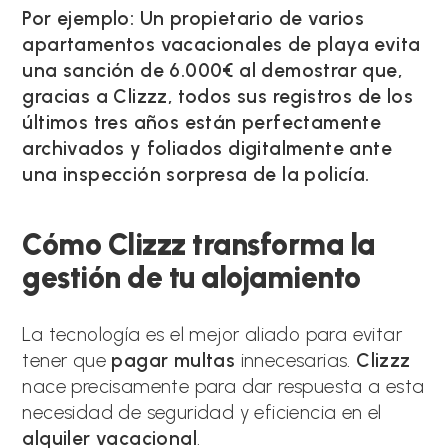
Por ejemplo: Un propietario de varios
apartamentos vacacionales de playa evita
una sanción de 6.000€ al demostrar que,
gracias a Clizzz, todos sus registros de los
últimos tres años están perfectamente
archivados y foliados digitalmente ante
una inspección sorpresa de la policía.
Cómo Clizzz transforma la
gestión de tu alojamiento
La tecnología es el mejor aliado para evitar
tener que
pagar multas
innecesarias.
Clizzz
nace precisamente para dar respuesta a esta
necesidad de seguridad y eficiencia en el
alquiler vacacional
.