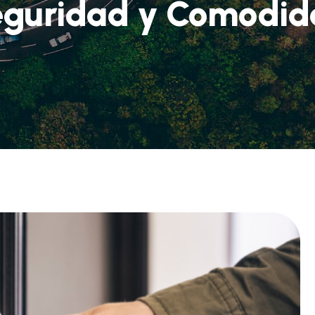
eguridad y Comodid