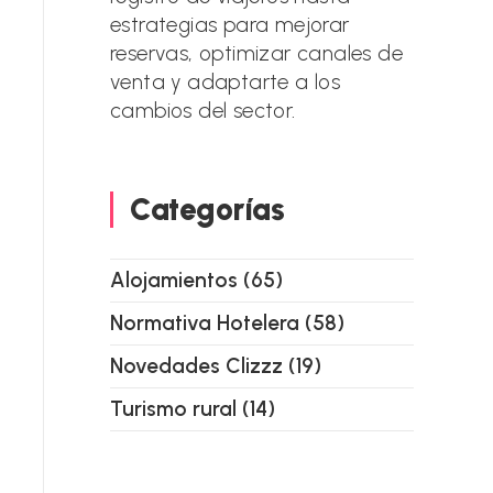
estrategias para mejorar
reservas, optimizar canales de
venta y adaptarte a los
cambios del sector.
Categorías
Alojamientos
(65)
Normativa Hotelera
(58)
Novedades Clizzz
(19)
Turismo rural
(14)