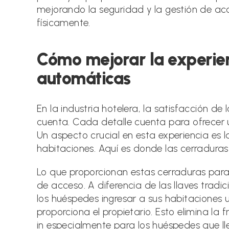
mejorando la seguridad y la gestión de acce
físicamente.
Cómo mejorar la experie
automáticas
En la industria hotelera, la satisfacción d
cuenta. Cada detalle cuenta para ofrecer u
Un aspecto crucial en esta experiencia es
habitaciones. Aquí es donde las cerraduras
Lo que proporcionan estas cerraduras para 
de acceso. A diferencia de las llaves tradi
los huéspedes ingresar a sus habitaciones 
proporciona el propietario. Esto elimina la fr
in especialmente para los huéspedes que ll