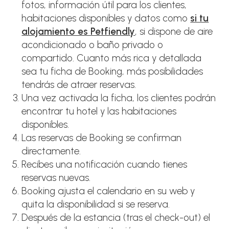
fotos, información útil para los clientes,
habitaciones disponibles y datos como
si tu
alojamiento es Petfiendly
, si dispone de aire
acondicionado o baño privado o
compartido. Cuanto más rica y detallada
sea tu ficha de Booking, más posibilidades
tendrás de atraer reservas.
Una vez activada la ficha, los clientes podrán
encontrar tu hotel y las habitaciones
disponibles.
Las reservas de Booking se confirman
directamente.
Recibes una notificación cuando tienes
reservas nuevas.
Booking ajusta el calendario en su web y
quita la disponibilidad si se reserva.
Después de la estancia (tras el check-out) el