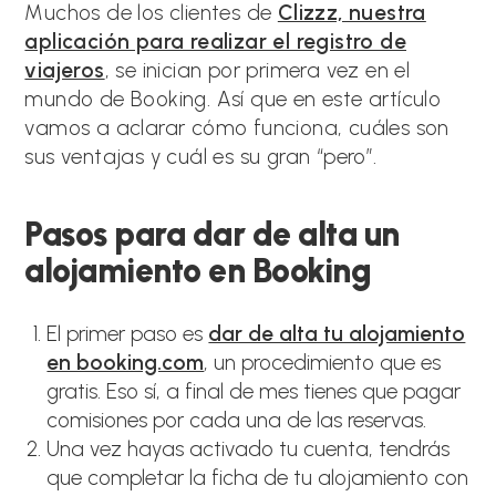
Muchos de los clientes de
Clizzz, nuestra
aplicación para realizar el registro de
viajeros
, se inician por primera vez en el
mundo de Booking. Así que en este artículo
vamos a aclarar cómo funciona, cuáles son
sus ventajas y cuál es su gran “pero”.
Pasos para dar de alta un
alojamiento en Booking
El primer paso es
dar de alta tu alojamiento
en booking.com
, un procedimiento que es
gratis. Eso sí, a final de mes tienes que pagar
comisiones por cada una de las reservas.
Una vez hayas activado tu cuenta, tendrás
que completar la ficha de tu alojamiento con