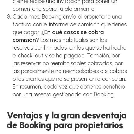
cliente recibe una invitación para poner un
comentario sobre tu alojamiento.
Cada mes, Booking envía al propietario una
factura con el informe de comisión que tienes
que pagar.
¿En qué casos se cobra
comisión?
Los más habituales son las
reservas confirmadas, en las que se ha hecho
el check-out y se ha pagado. También, por
las reservas no reembolsables cobradas, por
las parcialmente no reembolsables o si cobras
o los clientes que no se presentan o cancelan.
En resumen, cada vez que obtienes beneficio
por una reserva gestionada con Booking.
Ventajas y la gran desventaja
de Booking para propietarios