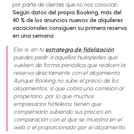
por parte de clientes que no nos conocían.
Según datos del propio Booking, más del
40 % de los anuncios nuevos de alquileres
vacacionales consiguen su primera reserva
en una semana
.
Eso sí, en tu
estrategia de fidelización
puedes pedir a aquellos huéspedes que
vuelven de forma periódica que realicen la
reserva directamente con el alojamiento.
Aunque Booking no sube el precio de los
alojamientos, sí que cobra una comisión al
propietario, por lo que muchos
empresarios hoteleros tienen que
compensarlo subiendo sus precios en
comparación con el que se muestra en el
web o el proporcionado por el alojamiento.