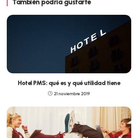
También podría gustarte
Hotel PMS: qué es y qué utilidad tiene
21 noviembre 2019