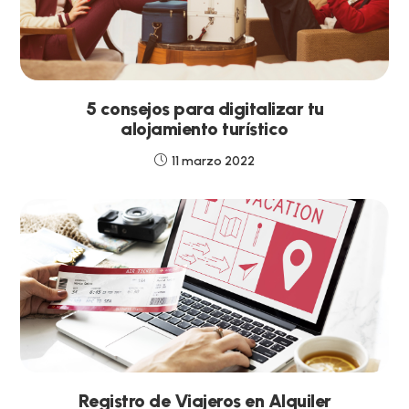
5 consejos para digitalizar tu
alojamiento turístico
11 marzo 2022
Registro de Viajeros en Alquiler