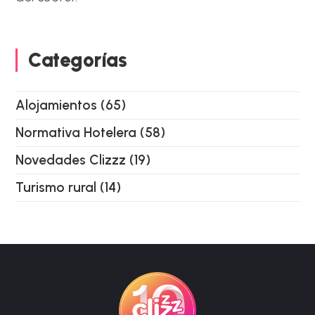
Categorías
Alojamientos
(65)
Normativa Hotelera
(58)
Novedades Clizzz
(19)
Turismo rural
(14)