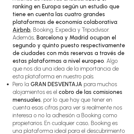
ranking en Europa según un estudio que
tiene en cuenta las cuatro grandes
plataformas de economía colaborativa
:
Airbnb
, Booking, Expedia y Tripadvisor.
Además,
Barcelona y Madrid ocupan el
segundo y quinto puesto respectivamente
de ciudades con más reservas a través de
estas plataformas a nivel europeo
. Algo
que nos da una idea de la importancia de
esta plataforma en nuestro país.
Pero la
GRAN DESVENTAJA
para muchos
alojamientos es el
cobro de las comisiones
mensuales
, por lo que hay que tener en
cuenta esas cifras para ver si realmente nos
interesa o no la adhesión a Booking como
propietarios. En cualquier caso, Booking es
una plataforma ideal para el descubrimiento