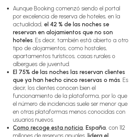
Aunque Booking comenzó siendo el portal
por excelencia de reserva de hoteles, en la
actualidad,
el 42 % de las noches se
reservan en alojamientos que no son
hoteles
. Es decir, también está abierto a otro
tipo de alojamientos, como hostales,
apartamentos turísticos, casas rurales o
albergues de juventud.
El 75% de las noches las reservan clientes
que ya han hecho cinco reservas o más
. Es
decir, los clientes conocen bien el
funcionamiento de la plataforma, por lo que
el número de incidencias suele ser menor que
en otras plataformas menos conocidas con
usuarios nuevos.
Como recoge esta noticia
,
España
, con 112
millones de reservas anuales,
lidera el