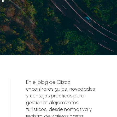
En el blog de Clizzz
encontrarás guías, novedades
y consejos prácticos para
gestionar alojamientos
turísticos, desde normativa y
registro de viajeros hasta