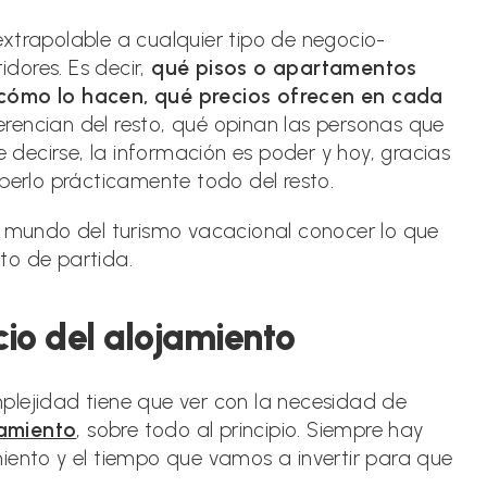
xtrapolable a cualquier tipo de negocio-
dores. Es decir,
qué pisos o apartamentos
 cómo lo hacen, qué precios ofrecen en cada
erencian del resto, qué opinan las personas que
decirse, la información es poder y hoy, gracias
aberlo prácticamente todo del resto.
mundo del turismo vacacional conocer lo que
to de partida.
cio del alojamiento
plejidad tiene que ver con la necesidad de
jamiento
, sobre todo al principio. Siempre hay
iento y el tiempo que vamos a invertir para que