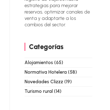
estrategias para mejorar
reservas, optimizar canales de
venta y adaptarte a los
cambios del sector.
Categorías
Alojamientos
(65)
Normativa Hotelera
(58)
Novedades Clizzz
(19)
Turismo rural
(14)