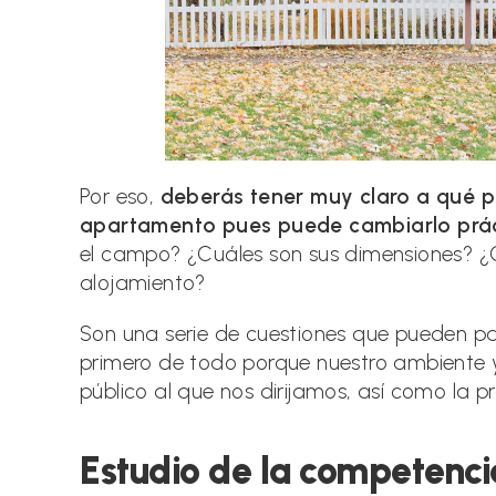
Por eso,
deberás tener muy claro a qué púb
apartamento pues puede cambiarlo prá
el campo? ¿Cuáles son sus dimensiones? ¿
alojamiento?
Son una serie de cuestiones que pueden pare
primero de todo porque nuestro ambiente 
público al que nos dirijamos, así como la p
Estudio de la competenci