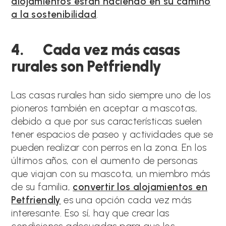
alojamientos están haciendo en su camino
a la sostenibilidad
.
4. Cada vez más casas
rurales son Petfriendly
Las casas rurales han sido siempre uno de los
pioneros también en aceptar a mascotas,
debido a que por sus características suelen
tener espacios de paseo y actividades que se
pueden realizar con perros en la zona. En los
últimos años, con el aumento de personas
que viajan con su mascota, un miembro más
de su familia,
convertir los alojamientos en
Petfriendly
es una opción cada vez más
interesante. Eso sí, hay que crear las