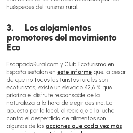
huéspedes del turismo rural.
3. Los alojamientos
promotores del movimiento
Eco
EscapadaRural.com y Club Ecoturismo en
España señalan en
este informe
que, a pesar
de que no todos los turistas rurales son
ecoturistas, existe un elevado 42,6 % que
prioriza el disfrute responsable de la
naturaleza a la hora de elegir destino. La
apuesta por lo local, el reciclaje o la lucha
contra el desperdicio de alimentos son
algunas de las
acciones que cada vez más