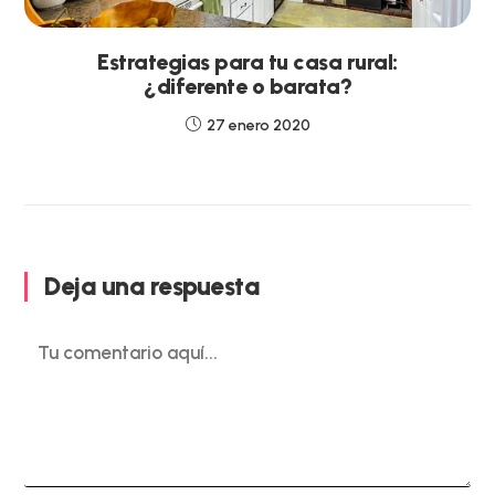
Estrategias para tu casa rural:
¿diferente o barata?
27 enero 2020
Deja una respuesta
Comentario