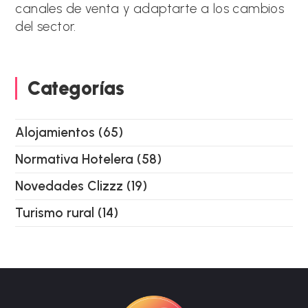
canales de venta y adaptarte a los cambios
del sector.
Categorías
Alojamientos
(65)
Normativa Hotelera
(58)
Novedades Clizzz
(19)
Turismo rural
(14)