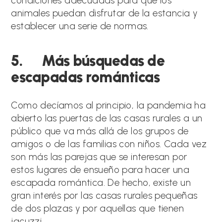
condiciones adecuadas para que los
animales puedan disfrutar de la estancia y
establecer una serie de normas.
5. Más búsquedas de
escapadas románticas
Como decíamos al principio, la pandemia ha
abierto las puertas de las casas rurales a un
público que va más allá de los grupos de
amigos o de las familias con niños. Cada vez
son más las parejas que se interesan por
estos lugares de ensueño para hacer una
escapada romántica. De hecho, existe un
gran interés por las casas rurales pequeñas
de dos plazas y por aquellas que tienen
jacuzzi.