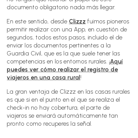
documento obligatorio nada más llegar.
En este sentido, desde
Clizzz
fuimos pioneros
permitir realizar con una App, en cuestión de
segundos, todos estos pasos, incluido el de
enviar los documentos pertinentes a la
Guardia Civil, que es la que suele tener las
competencias en los entornos rurales. ¡
Aquí
puedes ver cómo realizar el registro de
viajeros en una casa rural
!
La gran ventaja de Clizzz en las casas rurales
es que si en el punto en el que se realiza el
check-in no hay cobertura, el parte de
viajeros se enviará automáticamente tan
pronto como recuperes la señal.