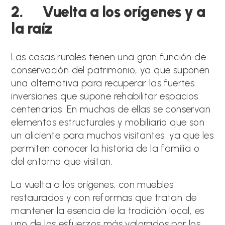
2. Vuelta a los orígenes y a
la raíz
Las casas rurales tienen una gran función de
conservación del patrimonio, ya que suponen
una alternativa para recuperar las fuertes
inversiones que supone rehabilitar espacios
centenarios. En muchas de ellas se conservan
elementos estructurales y mobiliario que son
un aliciente para muchos visitantes, ya que les
permiten conocer la historia de la familia o
del entorno que visitan.
La vuelta a los orígenes, con muebles
restaurados y con reformas que tratan de
mantener la esencia de la tradición local, es
uno de los esfuerzos más valorados por los