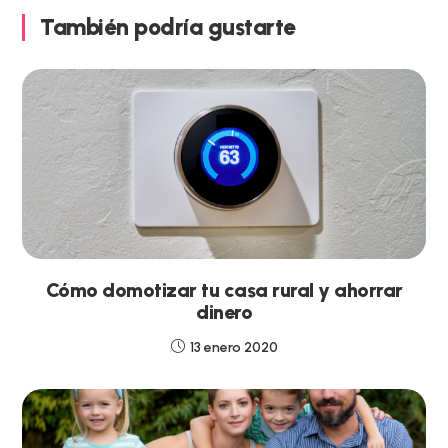
También podría gustarte
Cómo domotizar tu casa rural y ahorrar
dinero
13 enero 2020