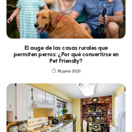
El auge de las casas rurales que
permiten perros: ¿Por qué convertirse en
Pet Friendly?
18 junio 2021