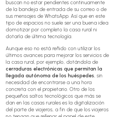
buscan no estar pendientes continuamente
de la bandeja de entrada de su correo o de
sus mensajes de WhatsApp. Así que en este
tipo de espacios no suele ser una buena idea
domotizar por completo la casa rural ni
dotarla de última tecnología.
Aunque eso no está reñido con utilizar los
últimos avances para mejorar los servicios de
la casa rural, por ejemplo, dotándola de
cerraduras electrónicas que permitan la
llegada autónoma de los huéspedes
, sin
necesidad de encontrarse a una hora
concreta con el propietario. Otro de los
pequeños saltos tecnológicos que más se
dan en las casas rurales es la digitalización
del parte de viajeros, a fin de que los viajeros
no tengan que rellenar el papel de este