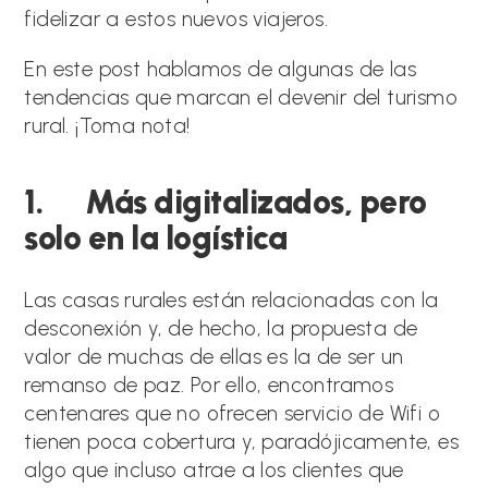
fidelizar a estos nuevos viajeros.
En este post hablamos de algunas de las
tendencias que marcan el devenir del turismo
rural. ¡Toma nota!
1. Más digitalizados, pero
solo en la logística
Las casas rurales están relacionadas con la
desconexión y, de hecho, la propuesta de
valor de muchas de ellas es la de ser un
remanso de paz. Por ello, encontramos
centenares que no ofrecen servicio de Wifi o
tienen poca cobertura y, paradójicamente, es
algo que incluso atrae a los clientes que