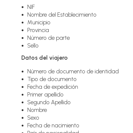
NIF
Nombre del Establecimiento
Municipio
Provincia
Número de parte
Sello
Datos del viajero
Número de documento de identidad
Tipo de documento
Fecha de expedición
Primer apellido
Segundo Apellido
Nombre
Sexo
Fecha de nacimiento