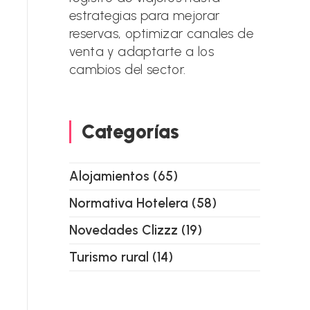
estrategias para mejorar
reservas, optimizar canales de
venta y adaptarte a los
cambios del sector.
Categorías
Alojamientos
(65)
Normativa Hotelera
(58)
Novedades Clizzz
(19)
Turismo rural
(14)