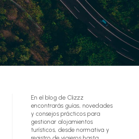
En el blog de Clizzz
encontrarás guías, novedades
y consejos prácticos para
gestionar alojamientos
turísticos, desde normativa y
registro de viajeros hasta