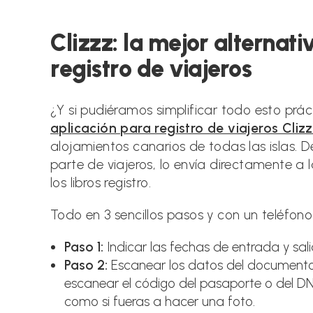
Clizzz: la mejor alternativ
registro de viajeros
¿Y si pudiéramos simplificar todo esto prác
aplicación para registro de viajeros Cliz
alojamientos canarios de todas las islas.
parte de viajeros, lo envía directamente 
los libros registro.
Todo en 3 sencillos pasos y con un teléfono
Paso 1:
Indicar las fechas de entrada y sal
Paso 2:
Escanear los datos del documento 
escanear el código del pasaporte o del DN
como si fueras a hacer una foto.