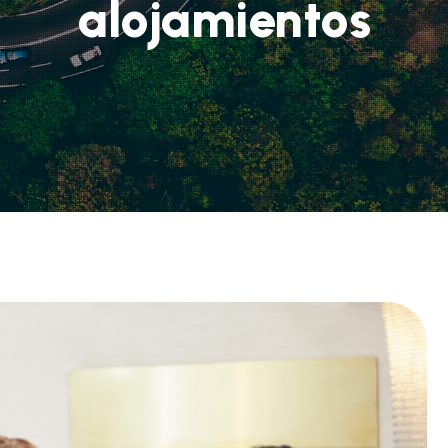
alojamientos