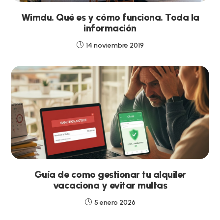
Wimdu. Qué es y cómo funciona. Toda la
información
14 noviembre 2019
Guía de como gestionar tu alquiler
vacaciona y evitar multas
5 enero 2026