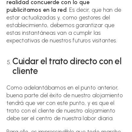
realidad concuerde con lo que
publicitamos en la red
. Es decir, que han de
estar actualizadas y, como gestores del
establecimiento, debemos garantizar que
estas instantáneas van a cumplir las
expectativas de nuestros futuros visitantes.
Cuidar el trato directo con el
cliente
Como adelantábamos en el punto anterior,
buena parte del éxito de nuestro alojamiento
tendrá que ver con este punto, y es que el
trato con el cliente de nuestro alojamiento
debe ser el centro de nuestra labor diaria.
Para ello, es imprescindible que todo marche