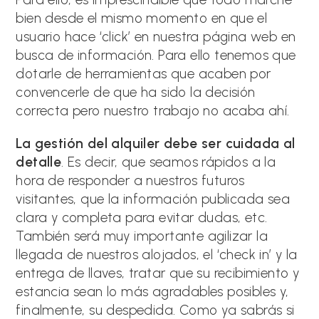
bien desde el mismo momento en que el
usuario hace ‘click’ en nuestra página web en
busca de información. Para ello tenemos que
dotarle de herramientas que acaben por
convencerle de que ha sido la decisión
correcta pero nuestro trabajo no acaba ahí.
La gestión del alquiler debe ser cuidada al
detalle
. Es decir, que seamos rápidos a la
hora de responder a nuestros futuros
visitantes, que la información publicada sea
clara y completa para evitar dudas, etc.
También será muy importante agilizar la
llegada de nuestros alojados, el ‘check in’ y la
entrega de llaves, tratar que su recibimiento y
estancia sean lo más agradables posibles y,
finalmente, su despedida. Como ya sabrás si