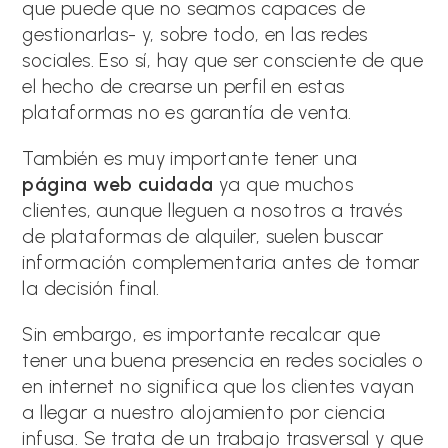
que puede que no seamos capaces de
gestionarlas- y, sobre todo, en las redes
sociales. Eso sí, hay que ser consciente de que
el hecho de crearse un perfil en estas
plataformas no es garantía de venta.
También es muy importante tener una
página web cuidada
ya que muchos
clientes, aunque lleguen a nosotros a través
de plataformas de alquiler, suelen buscar
información complementaria antes de tomar
la decisión final.
Sin embargo, es importante recalcar que
tener una buena presencia en redes sociales o
en internet no significa que los clientes vayan
a llegar a nuestro alojamiento por ciencia
infusa. Se trata de un trabajo trasversal y que