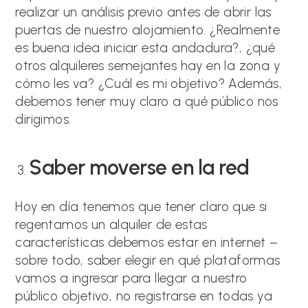
realizar un análisis previo antes de abrir las
puertas de nuestro alojamiento. ¿Realmente
es buena idea iniciar esta andadura?, ¿qué
otros alquileres semejantes hay en la zona y
cómo les va? ¿Cuál es mi objetivo? Además,
debemos tener muy claro a qué público nos
dirigimos.
Saber moverse en la red
Hoy en día tenemos que tener claro que si
regentamos un alquiler de estas
características debemos estar en internet –
sobre todo, saber elegir en qué plataformas
vamos a ingresar para llegar a nuestro
público objetivo, no registrarse en todas ya