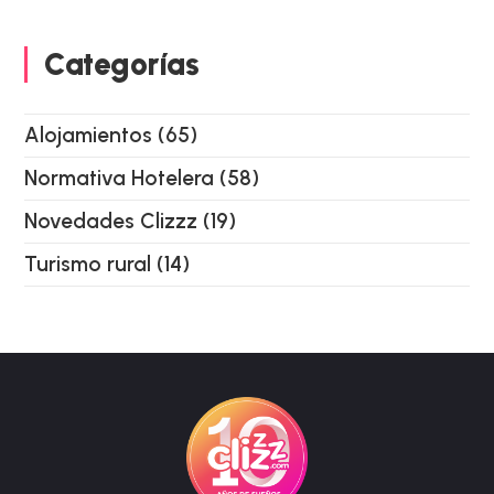
Categorías
Alojamientos
(65)
Normativa Hotelera
(58)
Novedades Clizzz
(19)
Turismo rural
(14)