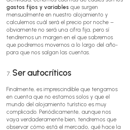
gastos fijos y variables
que surgen
mensualmente en nuestro alojamiento y
calculemos cuál será el precio por noche –
obviamente no será una cifra fija, pero sí
tendremos un margen en el que sabremos
que podremos movernos a lo largo del año-
para que nos salgan las cuentas.
Ser autocríticos
Finalmente, es imprescindible que tengamos
en cuenta que no estamos solos y que el
mundo del alojamiento turístico es muy
complicado. Periódicamente, aunque nos
vaya verdaderamente bien, tendremos que
observar cómo está el mercado, qué hace la