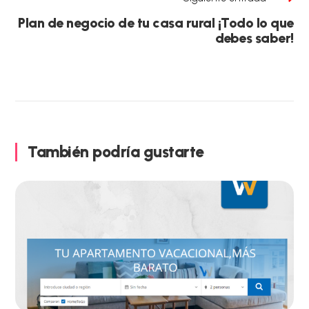
Plan de negocio de tu casa rural ¡Todo lo que
debes saber!
También podría gustarte