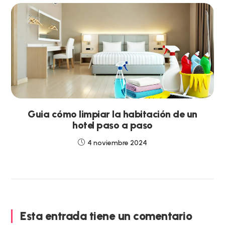
Guia cómo limpiar la habitación de un
hotel paso a paso
4 noviembre 2024
Esta entrada tiene un comentario