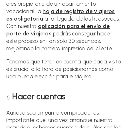
eres propietario de un apartamento
vacacional, la
hoja de registro de viajeros
es obligatoria
a la llegada de los huéspedes.
Con nuestra
aplicación para el envío de
parte de viajeros
podrás conseguir hacer
este proceso en tan solo 30 segundos,
mejorando la primera impresión del cliente.
Tenemos que tener en cuenta que cada visita
es crucial a la hora de posicionarnos como
una buena elección para el viajero.
Hacer cuentas
Aunque sea un punto complicado, es
importante que, una vez arranque nuestra
actividad, echemos cuentas de cuáles son los