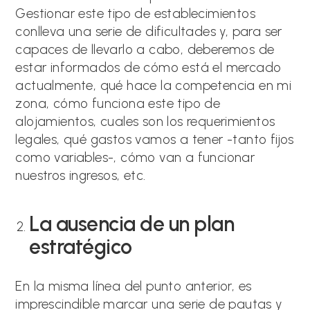
Gestionar este tipo de establecimientos
conlleva una serie de dificultades y, para ser
capaces de llevarlo a cabo, deberemos de
estar informados de cómo está el mercado
actualmente, qué hace la competencia en mi
zona, cómo funciona este tipo de
alojamientos, cuales son los requerimientos
legales, qué gastos vamos a tener -tanto fijos
como variables-, cómo van a funcionar
nuestros ingresos, etc.
La ausencia de un plan
estratégico
En la misma línea del punto anterior, es
imprescindible marcar una serie de pautas y