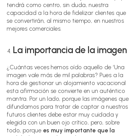
tendrá como centro, sin duda, nuestra
capacidad a la hora de fidelizar clientes que
se convertirán, al mismo tiempo, en nuestros
mejores comerciales.
La importancia de la imagen
¿Cuántas veces hemos oído aquello de ‘Una
imagen vale más de mil palabras? Pues a la
hora de gestionar un alojamiento vacacional
esta afirmación se convierte en un auténtico
mantra. Por un lado, porque las imágenes que
difundamos para tratar de captar a nuestros
futuros clientes debe estar muy cuidada y
elegida con un buen ojo crítico, pero, sobre
todo, porque
es muy importante que la