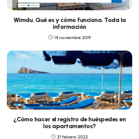
Wimdu. Qué es y cómo funciona. Toda la
información
14 noviembre 2019
¿Cómo hacer el registro de huéspedes en
los apartamentos?
21 febrero 2022