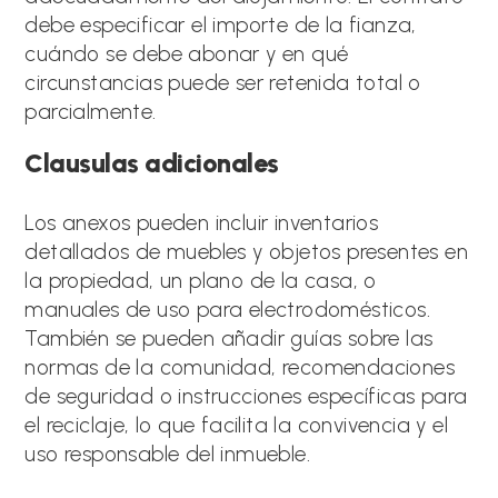
debe especificar el importe de la fianza,
cuándo se debe abonar y en qué
circunstancias puede ser retenida total o
parcialmente.
Clausulas adicionales
Los anexos pueden incluir inventarios
detallados de muebles y objetos presentes en
la propiedad, un plano de la casa, o
manuales de uso para electrodomésticos.
También se pueden añadir guías sobre las
normas de la comunidad, recomendaciones
de seguridad o instrucciones específicas para
el reciclaje, lo que facilita la convivencia y el
uso responsable del inmueble.