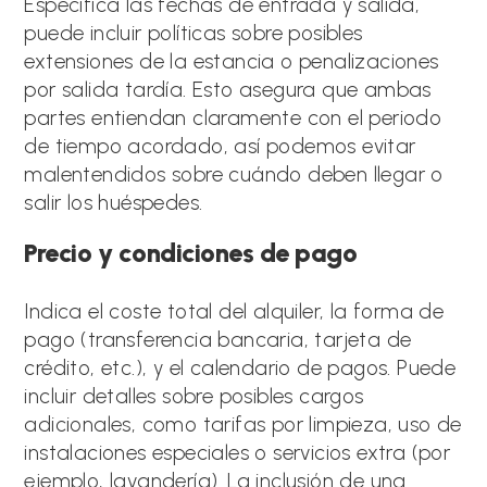
Especifica las fechas de entrada y salida,
puede incluir políticas sobre posibles
extensiones de la estancia o penalizaciones
por salida tardía. Esto asegura que ambas
partes entiendan claramente con el periodo
de tiempo acordado, así podemos evitar
malentendidos sobre cuándo deben llegar o
salir los huéspedes.
Precio y condiciones de pago
Indica el coste total del alquiler, la forma de
pago (transferencia bancaria, tarjeta de
crédito, etc.), y el calendario de pagos. Puede
incluir detalles sobre posibles cargos
adicionales, como tarifas por limpieza, uso de
instalaciones especiales o servicios extra (por
ejemplo, lavandería). La inclusión de una