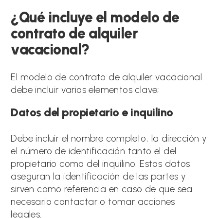
¿Qué incluye el modelo de
contrato de alquiler
vacacional?
El modelo de contrato de alquiler vacacional
debe incluir varios elementos clave;
Datos del propietario e inquilino
Debe incluir el nombre completo, la dirección y
el número de identificación tanto el del
propietario como del inquilino. Estos datos
aseguran la identificación de las partes y
sirven como referencia en caso de que sea
necesario contactar o tomar acciones
legales.