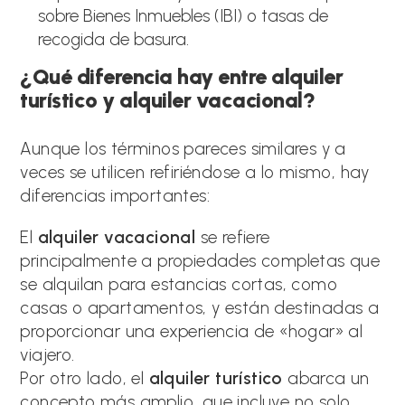
sobre Bienes Inmuebles (IBI) o tasas de
recogida de basura.
¿Qué diferencia hay entre alquiler
turístico y alquiler vacacional?
Aunque los términos pareces similares y a
veces se utilicen refiriéndose a lo mismo, hay
diferencias importantes:
El
alquiler vacacional
se refiere
principalmente a propiedades completas que
se alquilan para estancias cortas, como
casas o apartamentos, y están destinadas a
proporcionar una experiencia de «hogar» al
viajero.
Por otro lado, el
alquiler turístico
abarca un
concepto más amplio, que incluye no solo