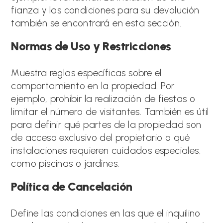
fianza y las condiciones para su devolución
también se encontrará en esta sección.
Normas de Uso y Restricciones
Muestra reglas específicas sobre el
comportamiento en la propiedad. Por
ejemplo, prohibir la realización de fiestas o
limitar el número de visitantes. También es útil
para definir qué partes de la propiedad son
de acceso exclusivo del propietario o qué
instalaciones requieren cuidados especiales,
como piscinas o jardines.
Política de Cancelación
Define las condiciones en las que el inquilino