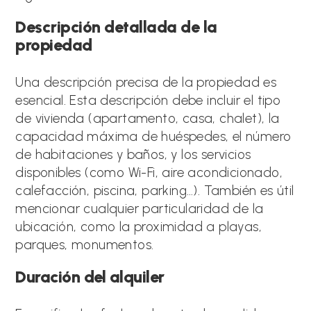
Descripción detallada de la
propiedad
Una descripción precisa de la propiedad es
esencial. Esta descripción debe incluir el tipo
de vivienda (apartamento, casa, chalet), la
capacidad máxima de huéspedes, el número
de habitaciones y baños, y los servicios
disponibles (como Wi-Fi, aire acondicionado,
calefacción, piscina, parking…). También es útil
mencionar cualquier particularidad de la
ubicación, como la proximidad a playas,
parques, monumentos.
Duración del alquiler