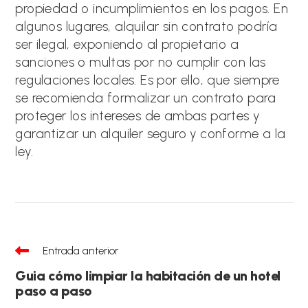
propiedad o incumplimientos en los pagos. En
algunos lugares, alquilar sin contrato podría
ser ilegal, exponiendo al propietario a
sanciones o multas por no cumplir con las
regulaciones locales. Es por ello, que siempre
se recomienda formalizar un contrato para
proteger los intereses de ambas partes y
garantizar un alquiler seguro y conforme a la
ley.
Leer
Entrada anterior
más
artículos
Guia cómo limpiar la habitación de un hotel
paso a paso