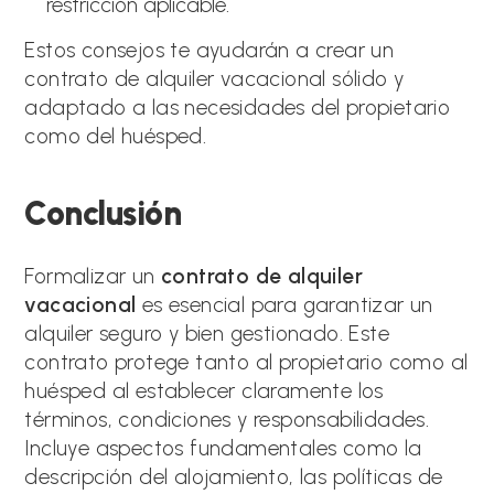
restricción aplicable.
Estos consejos te ayudarán a crear un
contrato de alquiler vacacional sólido y
adaptado a las necesidades del propietario
como del huésped.
Conclusión
Formalizar un
contrato de alquiler
vacacional
es esencial para garantizar un
alquiler seguro y bien gestionado. Este
contrato protege tanto al propietario como al
huésped al establecer claramente los
términos, condiciones y responsabilidades.
Incluye aspectos fundamentales como la
descripción del alojamiento, las políticas de