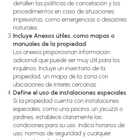
detallen las políticas de cancelación y los
procedimientos en caso de situaciones
imprevistas, como emergencias o desastres
naturales
Incluye Anexos útiles, como mapas o
manuales de la propiedad
Los anexos proporcionan información
adicional que puede ser muy útil para los
inquilinos. Incluye un inventario de la
propiedad, un mapa de la zona con
ubicaciones de interés cercanas.
Define el uso de instalaciones especiales
Si la propiedad cuenta con instalaciones
especiales, como una piscina, un jacuzzi o
jardines, establece claramente las
condiciones para su uso. Indica horarios de
uso, normas de seguridad y cualquier