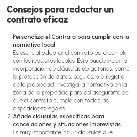
Consejos para redactar un
contrato eficaz
Personaliza el Contrato para cumplir con la
normativa local
Es esencial adaptar el contrato para cumplir
con los requisitos locales. Esto puede incluir la
incorporación de cláusulas obligatorias, como
la protección de datos, seguros, o el registro
de la propiedad. Investiga la normativa en la
zona de la propiedad para así asegurarte de
que el contrato cumple con todas las
disposiciones legales.
Añade cláusulas especificas para
cancelaciones y situaciones imprevistas
Es muy importante incluir cláusulas que