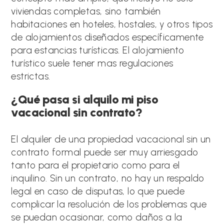
viviendas completas, sino también
habitaciones en hoteles, hostales, y otros tipos
de alojamientos diseñados específicamente
para estancias turísticas. El alojamiento
turístico suele tener mas regulaciones
estrictas.
¿Qué pasa si alquilo mi piso
vacacional sin contrato?
El alquiler de una propiedad vacacional sin un
contrato formal puede ser muy arriesgado
tanto para el propietario como para el
inquilino. Sin un contrato, no hay un respaldo
legal en caso de disputas, lo que puede
complicar la resolución de los problemas que
se puedan ocasionar, como daños a la