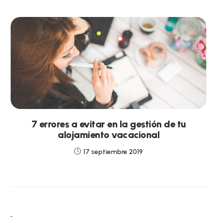
7 errores a evitar en la gestión de tu
alojamiento vacacional
17 septiembre 2019