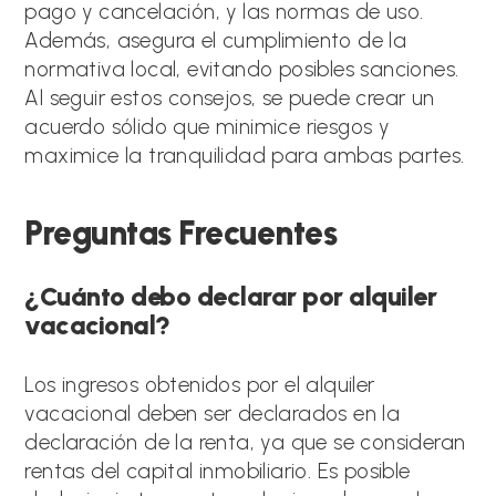
pago y cancelación, y las normas de uso.
Además, asegura el cumplimiento de la
normativa local, evitando posibles sanciones.
Al seguir estos consejos, se puede crear un
acuerdo sólido que minimice riesgos y
maximice la tranquilidad para ambas partes.
Preguntas Frecuentes
¿Cuánto debo declarar por alquiler
vacacional?
Los ingresos obtenidos por el alquiler
vacacional deben ser declarados en la
declaración de la renta, ya que se consideran
rentas del capital inmobiliario. Es posible