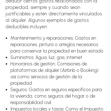
deducir ciertos gastos relacionados con la
propiedad, siempre y cuando sean
justificables y estén directamente vinculados
al alquiler. Algunos ejemplos de gastos
deducibles incluyen:
Mantenimiento y reparaciones: Gastos en
reparaciones, pintura o arreglos necesarios
para conservar la propiedad en buen estado.
Suministros: Agua, luz, gas, internet.
Honorarios de gestión: Comisiones de
plataformas de alquiler (Airbnb o Booking),
así como servicios de gestión de la
propiedad.
Seguros: Gastos en seguros específicos para
la vivienda, como seguros del hogar o de
responsabilidad civil.
Impuestos locales y tasas: Como el Impuesto