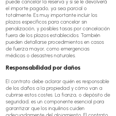
puede cancelar la reserva y si se le devolverá
el importe pagado, ya sea parcial o
totalmente. Es muy importante incluir los
plazos específicos para cancelar sin
penalización, y posibles tasas por cancelación
fuera de los plazos establecidos. También
pueden detallarse procedimientos en casos
de fuerza mayor, como emergencias
médicas o desastres naturales.
Responsabilidad por daños
El contrato debe aclarar quién es responsable
de los daños a la propiedad y cómo van a
cubrirse estos costes. La fianza, o depósito de
seguridad, es un componente esencial para
garantizar que los inquilinos cuiden
adecuadamente del alojamiento. El contrato