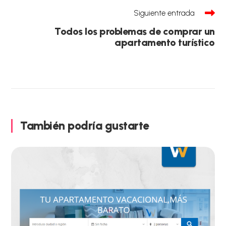
Siguiente entrada
Todos los problemas de comprar un
apartamento turístico
También podría gustarte