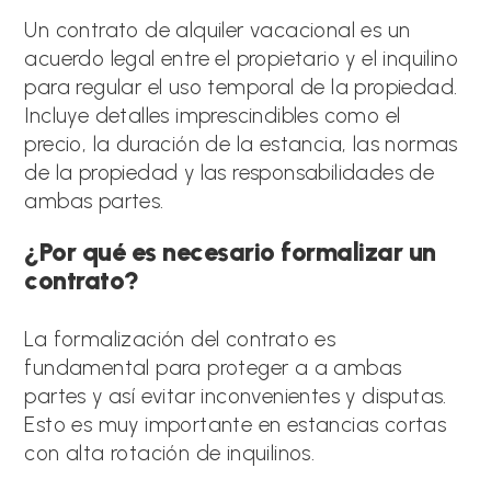
Un contrato de alquiler vacacional es un
acuerdo legal entre el propietario y el inquilino
para regular el uso temporal de la propiedad.
Incluye detalles imprescindibles como el
precio, la duración de la estancia, las normas
de la propiedad y las responsabilidades de
ambas partes.
¿Por qué es necesario formalizar un
contrato?
La formalización del contrato es
fundamental para proteger a a ambas
partes y así evitar inconvenientes y disputas.
Esto es muy importante en estancias cortas
con alta rotación de inquilinos.