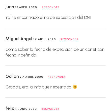
juan
13 ABRIL 2020
RESPONDER
Ya he encontrado el nº de expedición del DNI
Miguel Angel
17 ABRIL 2020
RESPONDER
Como saber la fecha de expedición de un canet con
fecha indefinida
Odilon
27 ABRIL 2020
RESPONDER
Gracias, era la info que necesitaba
felix
4 JUNIO 2020
RESPONDER