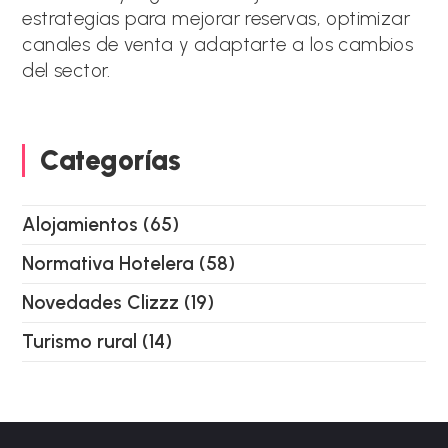
:
estrategias para mejorar reservas, optimizar
canales de venta y adaptarte a los cambios
del sector.
Categorías
Alojamientos
(65)
Normativa Hotelera
(58)
Novedades Clizzz
(19)
Turismo rural
(14)