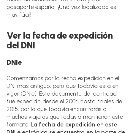
pasaporte español. ¡Una vez localizado es
muy fácil!
Ver la fecha de expedición
del DNI
DNIe
Comenzamos por la fecha expedición en el
DNI más antiguo, pero que todavía está en
vigor (DNIe). Este documento de identidad
fue expedido desde el 2006 hasta finales de
2015, por lo que todavía encontrarás a
muchos viajeros que todavía mantienen este
formato.
La fecha de expedición en este
DNI electrónico se encuentra en la parte de