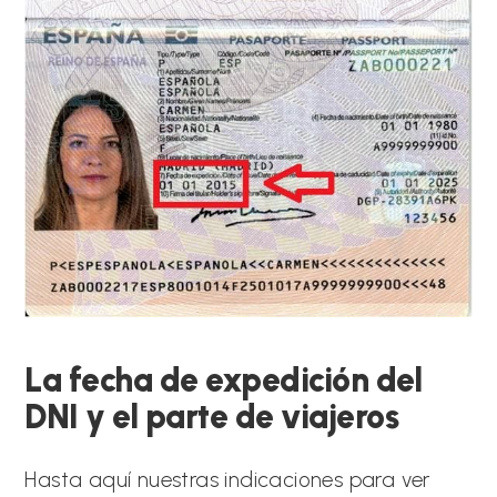
La fecha de expedición del
DNI y el parte de viajeros
Hasta aquí nuestras indicaciones para ver