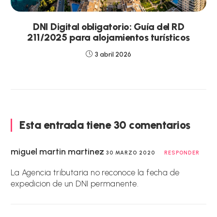
DNI Digital obligatorio: Guía del RD
211/2025 para alojamientos turísticos
3 abril 2026
Esta entrada tiene 30 comentarios
miguel martin martinez
30 MARZO 2020
RESPONDER
La Agencia tributaria no reconoce la fecha de
expedicion de un DNI permanente.