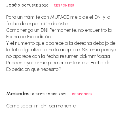
José
5 OCTUBRE 2020
RESPONDER
Para un trámite con MUFACE me pide el DNI y la
fecha de expedición de éste.
Como tengo un DNI Permanente, no encuentro la
Fecha de Expedición.
Y el numerito que aparece a la derecha debajo de
la foto digitalizada no lo acepta el Sistema porqye
no aparece con la fecha resumen dd/mm/aaaa
Pueden ayudarme para encontrar esa Fecha de
Expedición que necesito?
Mercedes
10 SEPTIEMBRE 2021
RESPONDER
Como saber mi dni permanente