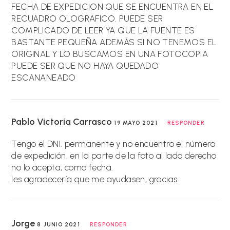
FECHA DE EXPEDICION QUE SE ENCUENTRA EN EL
RECUADRO OLOGRAFICO. PUEDE SER
COMPLICADO DE LEER YA QUE LA FUENTE ES
BASTANTE PEQUEÑA ADEMÁS SI NO TENEMOS EL
ORIGINAL Y LO BUSCAMOS EN UNA FOTOCOPIA
PUEDE SER QUE NO HAYA QUEDADO
ESCANANEADO
Pablo Victoria Carrasco
19 MAYO 2021
RESPONDER
Tengo el DNI. permanente y no encuentro el número
de expedición, en la parte de la foto al lado derecho
no lo acepta, como fecha.
les agradecería que me ayudasen, gracias
Jorge
8 JUNIO 2021
RESPONDER