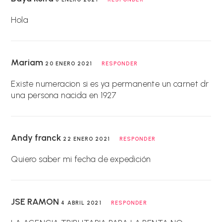
Hola
Mariam
20 ENERO 2021
RESPONDER
Existe numeracion si es ya permanente un carnet dr
una persona nacida en 1927
Andy franck
22 ENERO 2021
RESPONDER
Quiero saber mi fecha de expedición
JSE RAMON
4 ABRIL 2021
RESPONDER