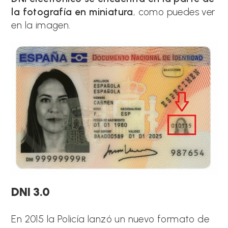
la fotografía en miniatura
, como puedes ver
en la imagen.
DNI 3.0
En 2015 la Policía lanzó un nuevo formato de