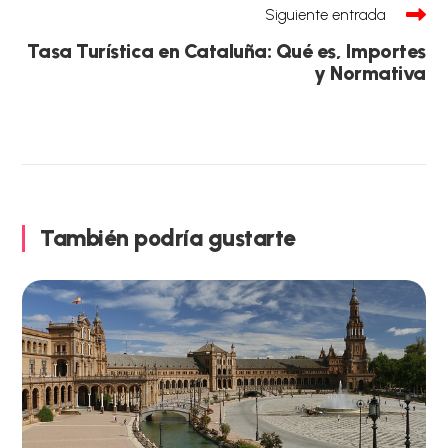
Siguiente entrada
Tasa Turística en Cataluña: Qué es, Importes
y Normativa
También podría gustarte