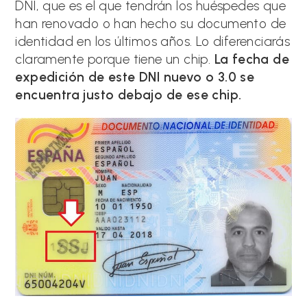
DNI, que es el que tendrán los huéspedes que
han renovado o han hecho su documento de
identidad en los últimos años. Lo diferenciarás
claramente porque tiene un chip.
La fecha de
expedición de este DNI nuevo o 3.0 se
encuentra justo debajo de ese chip.