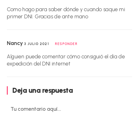
Como hago para saber dónde y cuando saque mi
primer DNI. Gracias de ante mano
Nancy
3 JULIO 2021
RESPONDER
Alguien puede comentar cómo consiguió el día de
expedición del DNI internet
Deja una respuesta
Comentario