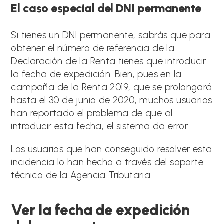
El caso especial del DNI permanente
Si tienes un DNI permanente, sabrás que para
obtener el número de referencia de la
Declaración de la Renta tienes que introducir
la fecha de expedición. Bien, pues en la
campaña de la Renta 2019, que se prolongará
hasta el 30 de junio de 2020, muchos usuarios
han reportado el problema de que al
introducir esta fecha, el sistema da error.
Los usuarios que han conseguido resolver esta
incidencia lo han hecho a través del soporte
técnico de la Agencia Tributaria.
Ver la fecha de expedición