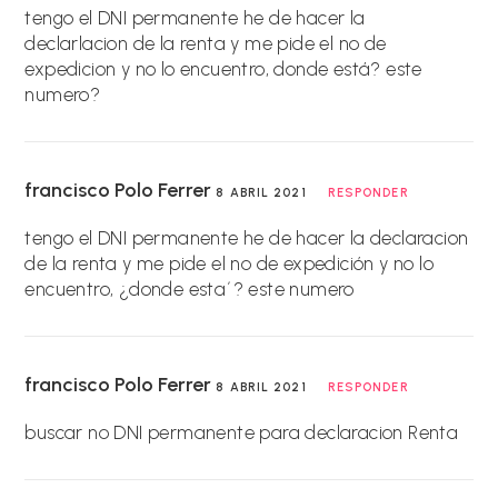
tengo el DNI permanente he de hacer la
declarlacion de la renta y me pide el nº de
expedicion y no lo encuentro, donde está? este
numero?
francisco Polo Ferrer
8 ABRIL 2021
RESPONDER
tengo el DNI permanente he de hacer la declaracion
de la renta y me pide el nº de expedición y no lo
encuentro, ¿donde esta´? este numero
francisco Polo Ferrer
8 ABRIL 2021
RESPONDER
buscar nº DNI permanente para declaracion Renta