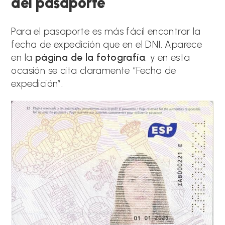
del pasaporte
Para el pasaporte es más fácil encontrar la
fecha de expedición que en el DNI. Aparece
en la
página de la fotografía
, y en esta
ocasión se cita claramente “Fecha de
expedición”.