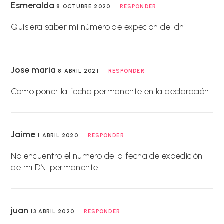
Esmeralda
8 OCTUBRE 2020
RESPONDER
Quisiera saber mi número de expecion del dni
Jose maria
8 ABRIL 2021
RESPONDER
Como poner la fecha permanente en la declaración
Jaime
1 ABRIL 2020
RESPONDER
No encuentro el numero de la fecha de expedición
de mi DNI permanente
juan
13 ABRIL 2020
RESPONDER