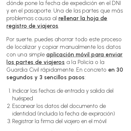
dónde pone la fecha de expedición en el DNI
y en el pasaporte. Una de las partes que más
problemas causa al
rellenar la hoja de
registro de viajeros
.
Por suerte, puedes ahorrar todo este proceso
de localizar y copiar manualmente los datos
con una simple
aplicación móvil para enviar
los partes de viajeros
a la Policía o la
Guardia Civil rápidamente. En concreto
en 30
segundos y 3 sencillos pasos
:
Indicar las fechas de entrada y salida del
huésped
Escanear los datos del documento de
identidad (incluida la fecha de expiración)
Registrar la firma del viajero en el móvil