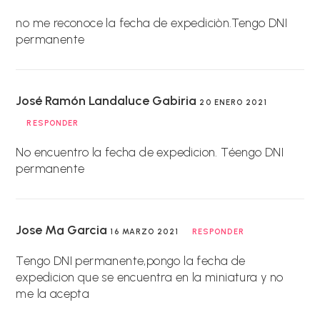
no me reconoce la fecha de expediciòn.Tengo DNI
permanente
José Ramón Landaluce Gabiria
20 ENERO 2021
RESPONDER
No encuentro la fecha de expedicion. Téengo DNI
permanente
Jose Mª Garcia
16 MARZO 2021
RESPONDER
Tengo DNI permanente,pongo la fecha de
expedicion que se encuentra en la miniatura y no
me la acepta