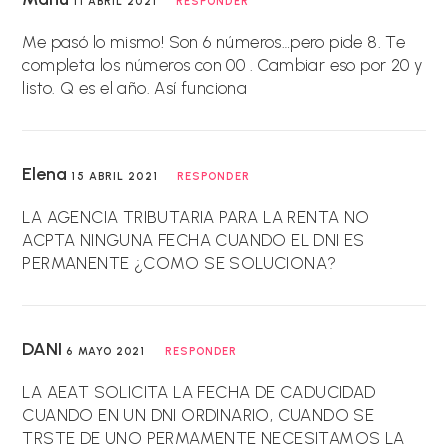
11 ABRIL 2021
RESPONDER
Me pasó lo mismo! Son 6 números…pero pide 8. Te
completa los números con 00 . Cambiar eso por 20 y
listo. Q es el año. Así funciona
Elena
15 ABRIL 2021
RESPONDER
LA AGENCIA TRIBUTARIA PARA LA RENTA NO
ACPTA NINGUNA FECHA CUANDO EL DNI ES
PERMANENTE ¿COMO SE SOLUCIONA?
DANI
6 MAYO 2021
RESPONDER
LA AEAT SOLICITA LA FECHA DE CADUCIDAD
CUANDO EN UN DNI ORDINARIO, CUANDO SE
TRSTE DE UNO PERMAMENTE NECESITAMOS LA