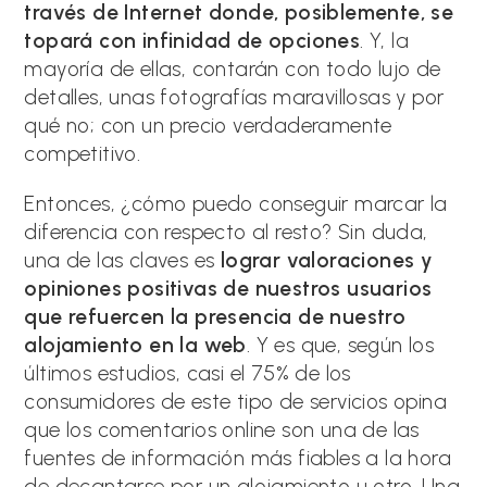
través de Internet donde, posiblemente, se
topará con infinidad de opciones
. Y, la
mayoría de ellas, contarán con todo lujo de
detalles, unas fotografías maravillosas y por
qué no; con un precio verdaderamente
competitivo.
Entonces, ¿cómo puedo conseguir marcar la
diferencia con respecto al resto? Sin duda,
una de las claves es
lograr valoraciones y
opiniones positivas de nuestros usuarios
que refuercen la presencia de nuestro
alojamiento en la web
. Y es que, según los
últimos estudios, casi el 75% de los
consumidores de este tipo de servicios opina
que los comentarios online son una de las
fuentes de información más fiables a la hora
de decantarse por un alojamiento u otro. Una