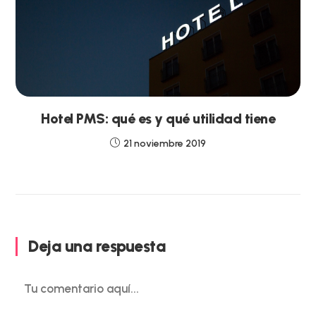
Hotel PMS: qué es y qué utilidad tiene
21 noviembre 2019
Deja una respuesta
Comentario