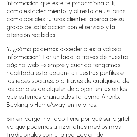
información que este te proporciona a ti,
como establecimiento, y al resto de usuarios
como posibles futuros clientes, acerca de su
grado de satisfacción con el servicio y la
atención recibidos.
Y, ¿cómo podemos acceder a esta valiosa
información? Por un lado, a través de nuestra
página web –siempre y cuando tengamos
habilitada esta opción- o nuestros perfiles en
las redes sociales, o a través de cualquiera de
los canales de alquiler de alojamientos en los
que estemos anunciados tal como Airbnb,
Booking o HomeAway, entre otros.
Sin embargo, no todo tiene por qué ser digital
ya que podemos utilizar otros medios más
tradicionales como la realización de