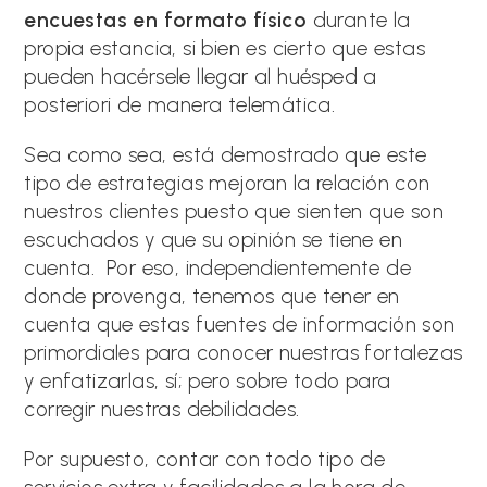
encuestas en formato físico
durante la
propia estancia, si bien es cierto que estas
pueden hacérsele llegar al huésped a
posteriori de manera telemática.
Sea como sea, está demostrado que este
tipo de estrategias mejoran la relación con
nuestros clientes puesto que sienten que son
escuchados y que su opinión se tiene en
cuenta. Por eso, independientemente de
donde provenga, tenemos que tener en
cuenta que estas fuentes de información son
primordiales para conocer nuestras fortalezas
y enfatizarlas, sí; pero sobre todo para
corregir nuestras debilidades.
Por supuesto, contar con todo tipo de