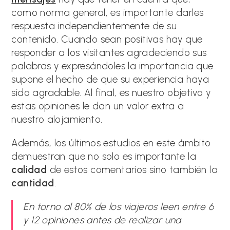
como norma general, es importante darles
respuesta independientemente de su
contenido. Cuando sean positivas hay que
responder a los visitantes agradeciendo sus
palabras y expresándoles la importancia que
supone el hecho de que su experiencia haya
sido agradable. Al final, es nuestro objetivo y
estas opiniones le dan un valor extra a
nuestro alojamiento.
Además, los últimos estudios en este ámbito
demuestran que no solo es importante la
calidad
de estos comentarios sino también la
cantidad
.
En torno al 80% de los viajeros leen entre 6
y 12 opiniones antes de realizar una