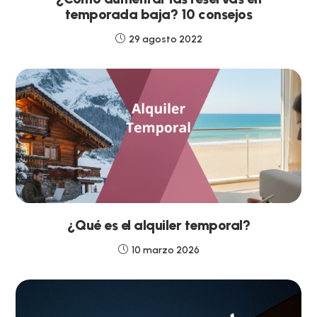
temporada baja? 10 consejos
29 agosto 2022
¿Qué es el alquiler temporal?
10 marzo 2026