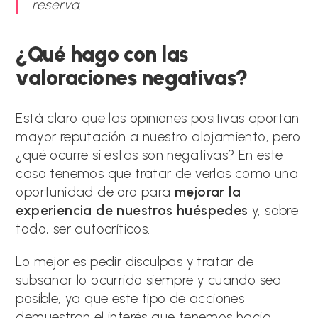
reserva.
¿Qué hago con las
valoraciones negativas?
Está claro que las opiniones positivas aportan
mayor reputación a nuestro alojamiento, pero
¿qué ocurre si estas son negativas? En este
caso tenemos que tratar de verlas como una
oportunidad de oro para
mejorar la
experiencia de nuestros huéspedes
y, sobre
todo, ser autocríticos.
Lo mejor es pedir disculpas y tratar de
subsanar lo ocurrido siempre y cuando sea
posible, ya que este tipo de acciones
demuestran el interés que tenemos hacia