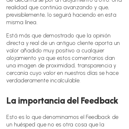
realidad que continúa avanzando y que,
previsiblemente, lo seguirá haciendo en esta
misma línea.
Está más que demostrado que la opinión
directa y real de un antiguo cliente aporta un
valor añadido muy positivo a cualquier
alojamiento ya que estos comentarios dan
una imagen de proximidad, transparencia y
cercanía cuyo valor en nuestros días se hace
verdaderamente incalculable.
La importancia del Feedback
Esto es lo que denominamos el Feedback de
un huésped que no es otra cosa que la