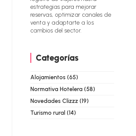
estrategias para mejorar
reservas, optimizar canales de
venta y adaptarte a los
cambios del sector.
Categorías
Alojamientos
(65)
Normativa Hotelera
(58)
Novedades Clizzz
(19)
Turismo rural
(14)