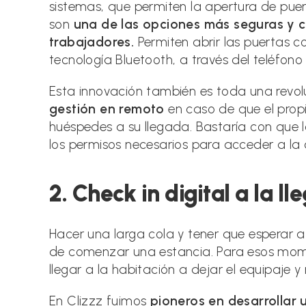
sistemas, que permiten la apertura de pue
son
una de las opciones más seguras y
trabajadores.
Permiten abrir las puertas c
tecnología Bluetooth, a través del teléfono 
Esta innovación también es toda una revol
gestión en remoto
en caso de que el propi
huéspedes a su llegada. Bastaría con que lo
los permisos necesarios para acceder a la 
2. Check in digital a la l
Hacer una larga cola y tener que esperar a
de comenzar una estancia. Para esos mome
llegar a la habitación a dejar el equipaje 
En Clizzz fuimos
pioneros en desarrollar 