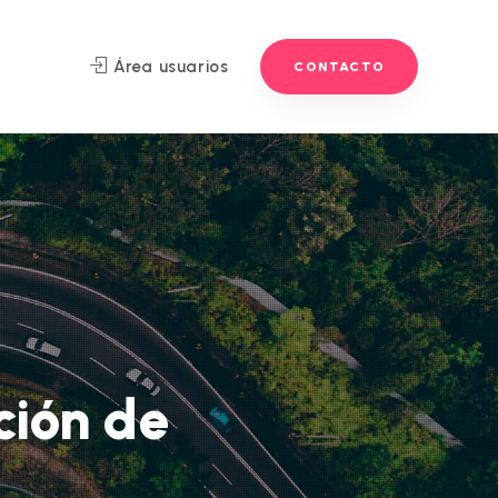
Área usuarios
CONTACTO
ción de