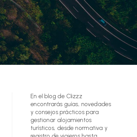
En el blog de Clizzz
encontrarás guías, novedades
y consejos prácticos para
gestionar alojamientos
turísticos, desde normativa y
registro de viajeros hasta