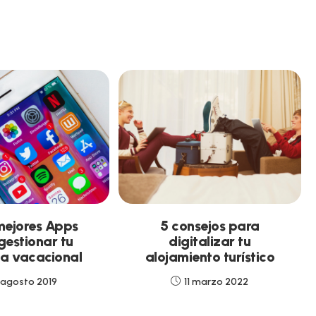
mejores Apps
5 consejos para
gestionar tu
digitalizar tu
da vacacional
alojamiento turístico
 agosto 2019
11 marzo 2022